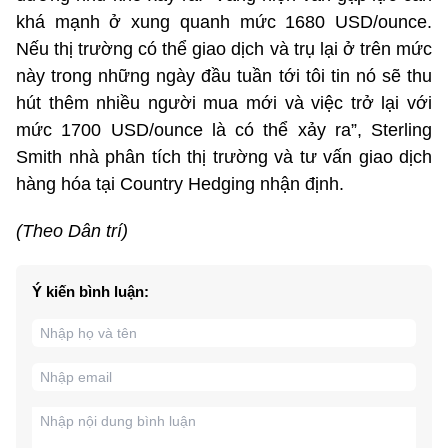
khá mạnh ở xung quanh mức 1680 USD/ounce.
Nếu thị trường có thể giao dịch và trụ lại ở trên mức
này trong những ngày đầu tuần tới tôi tin nó sẽ thu
hút thêm nhiều người mua mới và việc trở lại với
mức 1700 USD/ounce là có thể xảy ra”, Sterling
Smith nhà phân tích thị trường và tư vấn giao dịch
hàng hóa tại Country Hedging nhận định.
(Theo Dân trí)
Ý kiến bình luận: