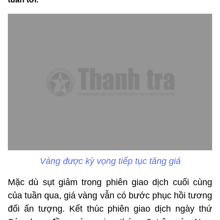
Vàng được kỳ vọng tiếp tục tăng giá
Mặc dù sụt giảm trong phiên giao dịch cuối cùng
của tuần qua, giá vàng vẫn có bước phục hồi tương
đối ấn tượng. Kết thúc phiên giao dịch ngày thứ