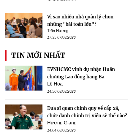
Vì sao nhiều nhà quản lý chọn
những "bài toán lớn"?
Trần Hương
17:35 07/08/2026
TIN MỚI NHẤT
EVNHCMC vinh dự nhận Huân
chương Lao động hạng Ba
Lê Hoa
14:50 08/08/2026
Đưa sĩ quan chính quy về cấp xã,
chức danh chính trị viên sẽ thế nào?
Hương Giang
14:04 08/08/2026