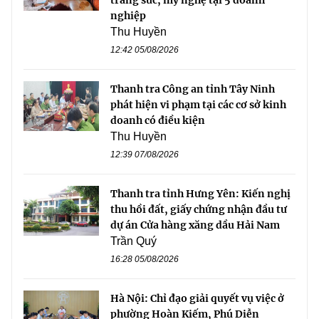
nghiệp
Thu Huyền
12:42 05/08/2026
Thanh tra Công an tỉnh Tây Ninh
phát hiện vi phạm tại các cơ sở kinh
doanh có điều kiện
Thu Huyền
12:39 07/08/2026
Thanh tra tỉnh Hưng Yên: Kiến nghị
thu hồi đất, giấy chứng nhận đầu tư
dự án Cửa hàng xăng dầu Hải Nam
Trần Quý
16:28 05/08/2026
Hà Nội: Chỉ đạo giải quyết vụ việc ở
phường Hoàn Kiếm, Phú Diễn