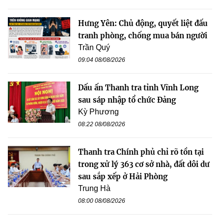
Hưng Yên: Chủ động, quyết liệt đấu
tranh phòng, chống mua bán người
Trần Quý
09:04 08/08/2026
Dấu ấn Thanh tra tỉnh Vĩnh Long
sau sáp nhập tổ chức Đảng
Kỳ Phương
08:22 08/08/2026
Thanh tra Chính phủ chỉ rõ tồn tại
trong xử lý 363 cơ sở nhà, đất dôi dư
sau sắp xếp ở Hải Phòng
Trung Hà
08:00 08/08/2026