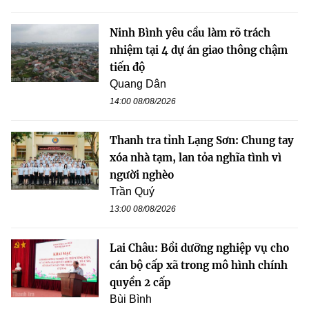
Ninh Bình yêu cầu làm rõ trách
nhiệm tại 4 dự án giao thông chậm
tiến độ
Quang Dân
14:00 08/08/2026
Thanh tra tỉnh Lạng Sơn: Chung tay
xóa nhà tạm, lan tỏa nghĩa tình vì
người nghèo
Trần Quý
13:00 08/08/2026
Lai Châu: Bồi dưỡng nghiệp vụ cho
cán bộ cấp xã trong mô hình chính
quyền 2 cấp
Bùi Bình