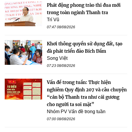
Phát động phong trào thi đua mới
trong toàn ngành Thanh tra
Trí Vũ
07:47 08/08/2026
Khơi thông quyền sử dụng đất, tạo
đà phát triển đảo Bích Đầm
Song Việt
07:23 08/08/2026
Vấn đề trong tuần: Thực hiện
nghiêm Quy định 207 và câu chuyện
“cán bộ Thanh tra như cái gương
cho người ta soi mặt”
Nhóm PV Vấn đề trong tuần
07:00 08/08/2026