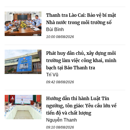
Thanh tra Lào Cai: Bảo vệ bí mật
Nhà nước trong môi trường số
Bùi Bình
10:00 08/08/2026
Phát huy dân chủ, xây dựng môi
trường làm việc công khai, minh
bạch tại Báo Thanh tra
Trí Vũ
09:42 08/08/2026
Hướng dẫn thi hành Luật Tín
ngưỡng, tôn giáo: Yêu cầu lớn về
tiến độ và chất lượng
Nguyễn Thanh
09:10 08/08/2026