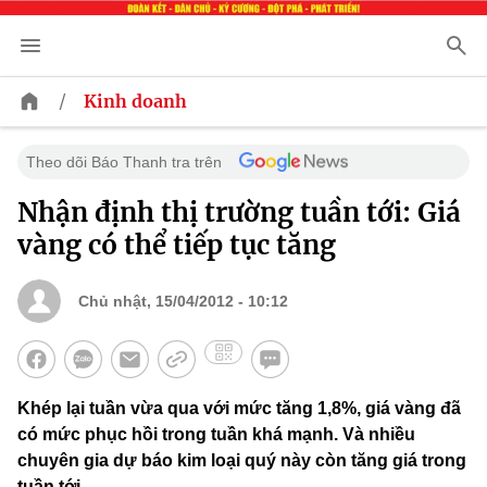
/
Kinh doanh
Theo dõi Báo Thanh tra trên
Nhận định thị trường tuần tới: Giá
vàng có thể tiếp tục tăng
Chủ nhật, 15/04/2012 - 10:12
Khép lại tuần vừa qua với mức tăng 1,8%, giá vàng đã
có mức phục hồi trong tuần khá mạnh. Và nhiều
chuyên gia dự báo kim loại quý này còn tăng giá trong
tuần tới.