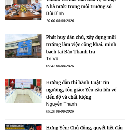
Nhà nước trong môi trường số
Bùi Bình
10:00 08/08/2026
Phát huy dân chủ, xây dựng môi
trường làm việc công khai, minh
bạch tại Báo Thanh tra
Trí Vũ
09:42 08/08/2026
Hướng dẫn thi hành Luật Tín
ngưỡng, tôn giáo: Yêu cầu lớn về
tiến độ và chất lượng
Nguyễn Thanh
09:10 08/08/2026
Hưng Yên: Chủ động, quyết liệt đấu