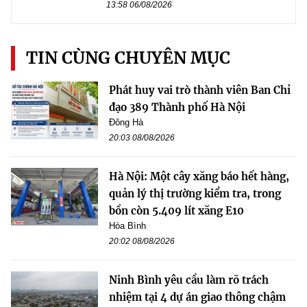
13:58 06/08/2026
TIN CÙNG CHUYÊN MỤC
Phát huy vai trò thành viên Ban Chỉ
đạo 389 Thành phố Hà Nội
Đông Hà
20:03 08/08/2026
Hà Nội: Một cây xăng báo hết hàng,
quản lý thị trường kiểm tra, trong
bồn còn 5.409 lít xăng E10
Hòa Bình
20:02 08/08/2026
Ninh Bình yêu cầu làm rõ trách
nhiệm tại 4 dự án giao thông chậm