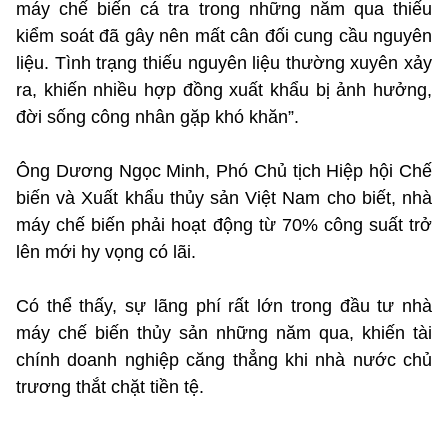
máy chế biến cá tra trong những năm qua thiếu
kiểm soát đã gây nên mất cân đối cung cầu nguyên
liệu. Tình trạng thiếu nguyên liệu thường xuyên xảy
ra, khiến nhiều hợp đồng xuất khẩu bị ảnh hưởng,
đời sống công nhân gặp khó khăn”.
Ông Dương Ngọc Minh, Phó Chủ tịch Hiệp hội Chế
biến và Xuất khẩu thủy sản Việt Nam cho biết, nhà
máy chế biến phải hoạt động từ 70% công suất trở
lên mới hy vọng có lãi.
Có thể thấy, sự lãng phí rất lớn trong đầu tư nhà
máy chế biến thủy sản những năm qua, khiến tài
chính doanh nghiệp căng thẳng khi nhà nước chủ
trương thắt chặt tiền tệ.