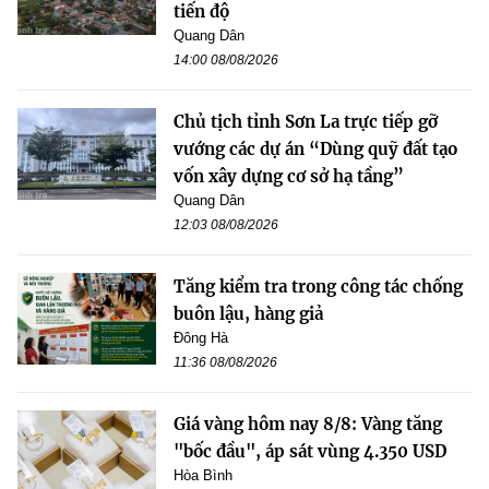
tiến độ
Quang Dân
14:00 08/08/2026
Chủ tịch tỉnh Sơn La trực tiếp gỡ
vướng các dự án “Dùng quỹ đất tạo
vốn xây dựng cơ sở hạ tầng”
Quang Dân
12:03 08/08/2026
Tăng kiểm tra trong công tác chống
buôn lậu, hàng giả
Đông Hà
11:36 08/08/2026
Giá vàng hôm nay 8/8: Vàng tăng
"bốc đầu", áp sát vùng 4.350 USD
Hòa Bình