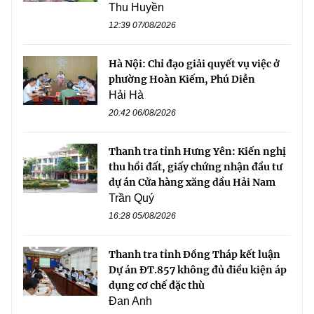
Thu Huyền
12:39 07/08/2026
Hà Nội: Chỉ đạo giải quyết vụ việc ở
phường Hoàn Kiếm, Phú Diễn
Hải Hà
20:42 06/08/2026
Thanh tra tỉnh Hưng Yên: Kiến nghị
thu hồi đất, giấy chứng nhận đầu tư
dự án Cửa hàng xăng dầu Hải Nam
Trần Quý
16:28 05/08/2026
Thanh tra tỉnh Đồng Tháp kết luận
Dự án ĐT.857 không đủ điều kiện áp
dụng cơ chế đặc thù
Đan Anh