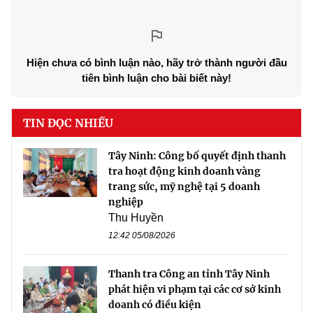
Hiện chưa có bình luận nào, hãy trở thành người đầu
tiên bình luận cho bài biết này!
TIN ĐỌC NHIỀU
Tây Ninh: Công bố quyết định thanh
tra hoạt động kinh doanh vàng
trang sức, mỹ nghệ tại 5 doanh
nghiệp
Thu Huyền
12:42 05/08/2026
Thanh tra Công an tỉnh Tây Ninh
phát hiện vi phạm tại các cơ sở kinh
doanh có điều kiện