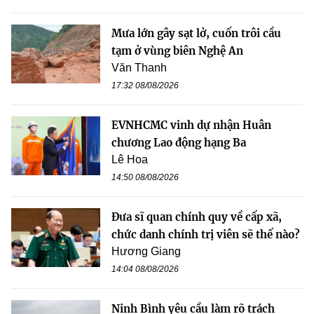
Mưa lớn gây sạt lở, cuốn trôi cầu
tạm ở vùng biên Nghệ An
Văn Thanh
17:32 08/08/2026
EVNHCMC vinh dự nhận Huân
chương Lao động hạng Ba
Lê Hoa
14:50 08/08/2026
Đưa sĩ quan chính quy về cấp xã,
chức danh chính trị viên sẽ thế nào?
Hương Giang
14:04 08/08/2026
Ninh Bình yêu cầu làm rõ trách