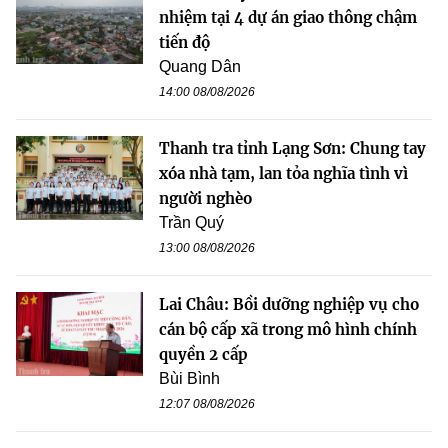
nhiệm tại 4 dự án giao thông chậm
tiến độ
Quang Dân
14:00 08/08/2026
Thanh tra tỉnh Lạng Sơn: Chung tay
xóa nhà tạm, lan tỏa nghĩa tình vì
người nghèo
Trần Quý
13:00 08/08/2026
Lai Châu: Bồi dưỡng nghiệp vụ cho
cán bộ cấp xã trong mô hình chính
quyền 2 cấp
Bùi Bình
12:07 08/08/2026