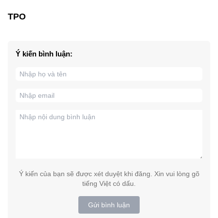
TPO
Ý kiến bình luận:
Ý kiến của bạn sẽ được xét duyệt khi đăng. Xin vui lòng gõ
tiếng Việt có dấu.
Gửi bình luận