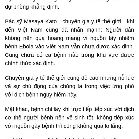
dự phòng khẳng định.
Bác sỹ Masaya Kato - chuyên gia y tế thế giới - khi
đến Việt Nam cũng đã nhấn mạnh: Người dân
không nên quá hoang mang vì nguồn lây nhiễm
bệnh Ebola vào Việt Nam vẫn chưa được xác định.
Cũng chưa có ca bệnh nào trong khu vực được
chính thức xác định.
Chuyên gia y tế thế giới cũng đề cao những nỗ lực
và sự chủ động của chúng ta trong việc ứng phó
với dịch bệnh nguy hiểm này.
Mặt khác, bệnh chỉ lây khi trực tiếp tiếp xúc với dịch
cơ thể người bệnh nên vệ sinh tốt, không tiếp xúc
với nguồn gây bệnh thì cũng không quá lo lắng.