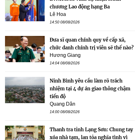
chương Lao động hạng Ba
Lê Hoa
14:50 08/08/2026
Đưa sĩ quan chính quy về cấp xã,
chức danh chính trị viên sẽ thế nào?
Hương Giang
14:04 08/08/2026
Ninh Bình yêu cầu làm rõ trách
nhiệm tại 4 dự án giao thông chậm
tiến độ
Quang Dân
14:00 08/08/2026
Thanh tra tỉnh Lạng Sơn: Chung tay
xóa nhà tạm, lan tỏa nghĩa tình vì