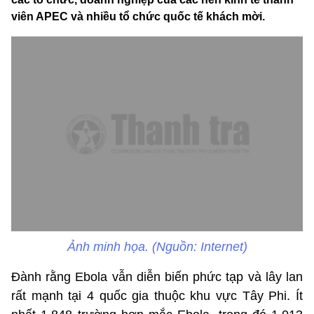
viên APEC và nhiều tổ chức quốc tế khách mời.
Ảnh minh họa. (Nguồn: Internet)
Đành rằng Ebola vẫn diễn biến phức tạp và lây lan
rất mạnh tại 4 quốc gia thuộc khu vực Tây Phi. Ít