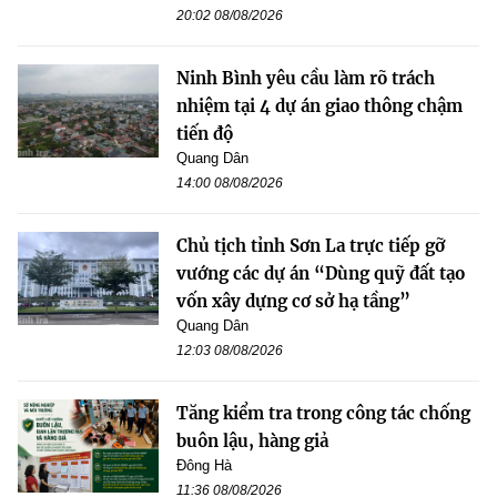
20:02 08/08/2026
Ninh Bình yêu cầu làm rõ trách
nhiệm tại 4 dự án giao thông chậm
tiến độ
Quang Dân
14:00 08/08/2026
Chủ tịch tỉnh Sơn La trực tiếp gỡ
vướng các dự án “Dùng quỹ đất tạo
vốn xây dựng cơ sở hạ tầng”
Quang Dân
12:03 08/08/2026
Tăng kiểm tra trong công tác chống
buôn lậu, hàng giả
Đông Hà
11:36 08/08/2026