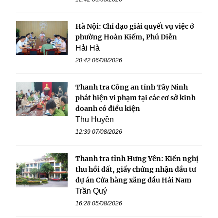
Hà Nội: Chỉ đạo giải quyết vụ việc ở
phường Hoàn Kiếm, Phú Diễn
Hải Hà
20:42 06/08/2026
Thanh tra Công an tỉnh Tây Ninh
phát hiện vi phạm tại các cơ sở kinh
doanh có điều kiện
Thu Huyền
12:39 07/08/2026
Thanh tra tỉnh Hưng Yên: Kiến nghị
thu hồi đất, giấy chứng nhận đầu tư
dự án Cửa hàng xăng dầu Hải Nam
Trần Quý
16:28 05/08/2026