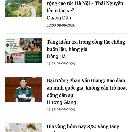
rộng cao tốc Hà Nội - Thái Nguyên
lên 6 làn xe?
Quang Dân
12:03 08/08/2026
Tăng kiểm tra trong công tác chống
buôn lậu, hàng giả
Đông Hà
11:36 08/08/2026
Đại tướng Phan Văn Giang: Bảo đảm
an ninh quốc gia, không cản trở hoạt
động dân sự
Hương Giang
11:18 08/08/2026
Giá vàng hôm nay 8/8: Vàng tăng