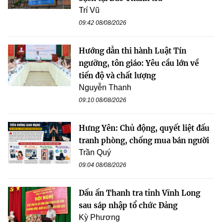
Trí Vũ
09:42 08/08/2026
Hướng dẫn thi hành Luật Tín
ngưỡng, tôn giáo: Yêu cầu lớn về
tiến độ và chất lượng
Nguyễn Thanh
09:10 08/08/2026
Hưng Yên: Chủ động, quyết liệt đấu
tranh phòng, chống mua bán người
Trần Quý
09:04 08/08/2026
Dấu ấn Thanh tra tỉnh Vĩnh Long
sau sáp nhập tổ chức Đảng
Kỳ Phương