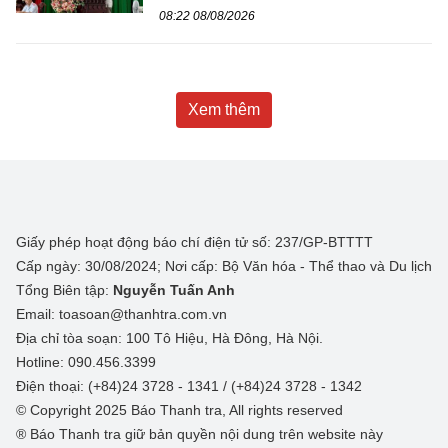
08:22 08/08/2026
Xem thêm
Giấy phép hoạt động báo chí điện tử số: 237/GP-BTTTT
Cấp ngày: 30/08/2024; Nơi cấp: Bộ Văn hóa - Thể thao và Du lịch
Tổng Biên tập:
Nguyễn Tuấn Anh
Email: toasoan@thanhtra.com.vn
Địa chỉ tòa soạn: 100 Tô Hiệu, Hà Đông, Hà Nội.
Hotline: 090.456.3399
Điện thoại: (+84)24 3728 - 1341 / (+84)24 3728 - 1342
© Copyright 2025 Báo Thanh tra, All rights reserved
® Báo Thanh tra giữ bản quyền nội dung trên website này