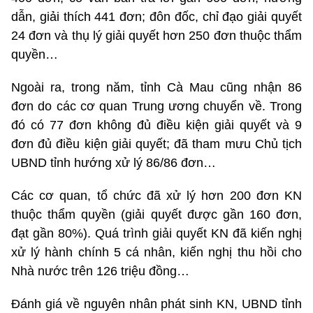
dẫn, giải thích 441 đơn; đôn đốc, chỉ đạo giải quyết
24 đơn và thụ lý giải quyết hơn 250 đơn thuộc thẩm
quyền…
Ngoài ra, trong năm, tỉnh Cà Mau cũng nhận 86
đơn do các cơ quan Trung ương chuyển về. Trong
đó có 77 đơn không đủ điều kiện giải quyết và 9
đơn đủ điều kiện giải quyết; đã tham mưu Chủ tịch
UBND tỉnh hướng xử lý 86/86 đơn…
Các cơ quan, tổ chức đã xử lý hơn 200 đơn KN
thuộc thẩm quyền (giải quyết được gần 160 đơn,
đạt gần 80%). Quá trình giải quyết KN đã kiến nghị
xử lý hành chính 5 cá nhân, kiến nghị thu hồi cho
Nhà nước trên 126 triệu đồng…
Đánh giá về nguyên nhân phát sinh KN, UBND tỉnh