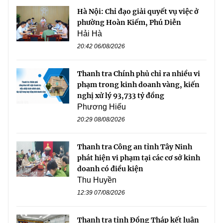
Hà Nội: Chỉ đạo giải quyết vụ việc ở
phường Hoàn Kiếm, Phú Diễn
Hải Hà
20:42 06/08/2026
Thanh tra Chính phủ chỉ ra nhiều vi
phạm trong kinh doanh vàng, kiến
nghị xử lý 93,733 tỷ đồng
Phương Hiếu
20:29 08/08/2026
Thanh tra Công an tỉnh Tây Ninh
phát hiện vi phạm tại các cơ sở kinh
doanh có điều kiện
Thu Huyền
12:39 07/08/2026
Thanh tra tỉnh Đồng Tháp kết luận