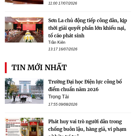
11:00 17/07/2026
Sơn La chủ động tiếp công dân, kịp
thời giải quyết phần lớn khiếu nại,
tố cáo phát sinh
Trần Kiên
13:17 16/07/2026
TIN MỚI NHẤT
Trường Đại học Điện lực công bố
điểm chuẩn năm 2026
Trọng Tài
17:55 09/08/2026
Phát huy vai trò người dân trong
chống buôn lậu, hàng giả, vi phạm