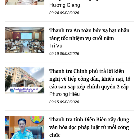
Hương Giang
09:24 09/08/2026
Thanh tra An toàn bức xạ hạt nhân
tăng tốc nhiệm vụ cuối năm
Trí Vũ
09:16 09/08/2026
Thanh tra Chính phủ trả lời kiến
nghị về tiếp công dân, khiếu nại, tố
cáo sau sắp xếp chính quyền 2 cấp
Phương Hiếu
09:15 09/08/2026
Thanh tra tỉnh Điện Biên xây dựng
văn hóa đọc pháp luật từ mỗi công
chức