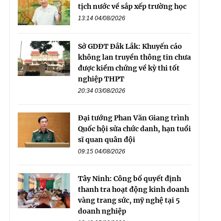
tịch nước về sắp xếp trường học
13:14 04/08/2026
Sở GDĐT Đắk Lắk: Khuyến cáo
không lan truyền thông tin chưa
được kiểm chứng về kỳ thi tốt
nghiệp THPT
20:34 03/08/2026
Đại tướng Phan Văn Giang trình
Quốc hội sửa chức danh, hạn tuổi
sĩ quan quân đội
09:15 04/08/2026
Tây Ninh: Công bố quyết định
thanh tra hoạt động kinh doanh
vàng trang sức, mỹ nghệ tại 5
doanh nghiệp