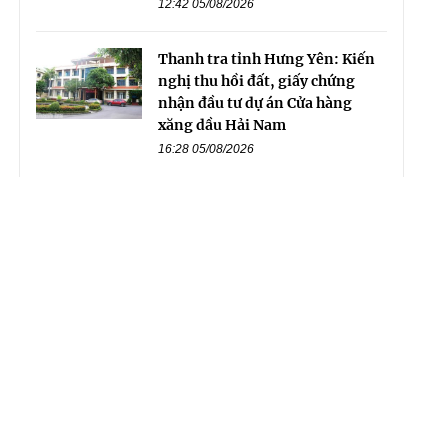
12:42 05/08/2026
Thanh tra tỉnh Hưng Yên: Kiến
nghị thu hồi đất, giấy chứng
nhận đầu tư dự án Cửa hàng
xăng dầu Hải Nam
16:28 05/08/2026