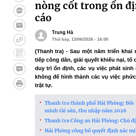
nòng cốt trong ổn đị
cáo
Trung Hà
Thứ bảy, 13/06/2026 - 16:00
(Thanh tra) - Sau một năm triển khai
tiếp công dân, giải quyết khiếu nại, t
duy trì ổn định, các vụ việc phát sin
không để hình thành các vụ việc phức
trật tự.
Thanh tra thành phố Hải Phòng: Bốc 
minh tài sản, thu nhập năm 2026
Thanh tra Công an Hải Phòng: Chủ đ
Hải Phòng công bố quyết định xác mi