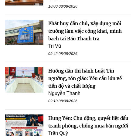
10:00 08/08/2026
Phát huy dân chủ, xây dựng môi
trường làm việc công khai, minh
bạch tại Báo Thanh tra
Trí Vũ
09:42 08/08/2026
Hướng dẫn thi hành Luật Tín
ngưỡng, tôn giáo: Yêu cầu lớn về
tiến độ và chất lượng
Nguyễn Thanh
09:10 08/08/2026
Hưng Yên: Chủ động, quyết liệt đấu
tranh phòng, chống mua bán người
Trần Quý