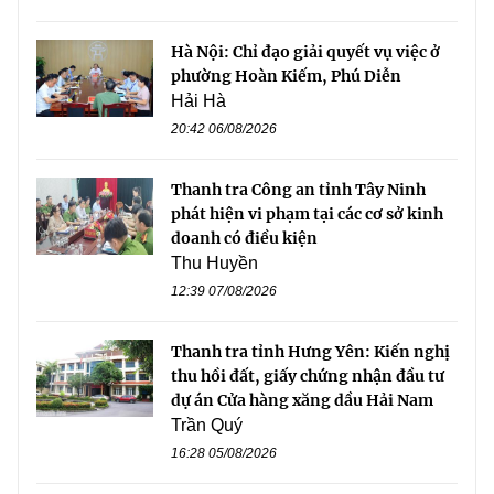
Hà Nội: Chỉ đạo giải quyết vụ việc ở
phường Hoàn Kiếm, Phú Diễn
Hải Hà
20:42 06/08/2026
Thanh tra Công an tỉnh Tây Ninh
phát hiện vi phạm tại các cơ sở kinh
doanh có điều kiện
Thu Huyền
12:39 07/08/2026
Thanh tra tỉnh Hưng Yên: Kiến nghị
thu hồi đất, giấy chứng nhận đầu tư
dự án Cửa hàng xăng dầu Hải Nam
Trần Quý
16:28 05/08/2026