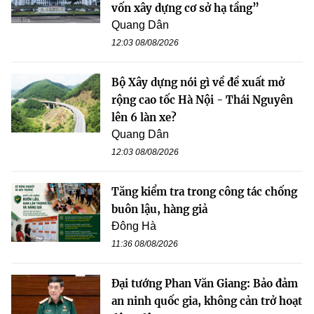
vốn xây dựng cơ sở hạ tầng”
Quang Dân
12:03 08/08/2026
Bộ Xây dựng nói gì về đề xuất mở
rộng cao tốc Hà Nội - Thái Nguyên
lên 6 làn xe?
Quang Dân
12:03 08/08/2026
Tăng kiểm tra trong công tác chống
buôn lậu, hàng giả
Đông Hà
11:36 08/08/2026
Đại tướng Phan Văn Giang: Bảo đảm
an ninh quốc gia, không cản trở hoạt