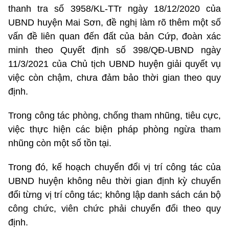
thanh tra số 3958/KL-TTr ngày 18/12/2020 của
UBND huyện Mai Sơn, đề nghị làm rõ thêm một số
vấn đề liên quan đến đất của bản Cứp, đoàn xác
minh theo Quyết định số 398/QĐ-UBND ngày
11/3/2021 của Chủ tịch UBND huyện giải quyết vụ
việc còn chậm, chưa đảm bảo thời gian theo quy
định.
Trong công tác phòng, chống tham nhũng, tiêu cực,
việc thực hiện các biện pháp phòng ngừa tham
nhũng còn một số tồn tại.
Trong đó, kế hoạch chuyển đổi vị trí công tác của
UBND huyện không nêu thời gian định kỳ chuyển
đổi từng vị trí công tác; không lập danh sách cán bộ
công chức, viên chức phải chuyển đổi theo quy
định.