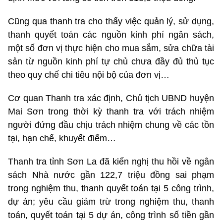
Cũng qua thanh tra cho thấy việc quản lý, sử dụng,
thanh quyết toán các nguồn kinh phí ngân sách,
một số đơn vị thực hiện cho mua sắm, sửa chữa tài
sản từ nguồn kinh phí tự chủ chưa đầy đủ thủ tục
theo quy chế chi tiêu nội bộ của đơn vị…
Cơ quan Thanh tra xác định, Chủ tịch UBND huyện
Mai Sơn trong thời kỳ thanh tra với trách nhiệm
người đứng đầu chịu trách nhiệm chung về các tồn
tại, hạn chế, khuyết điểm…
Thanh tra tỉnh Sơn La đã kiến nghị thu hồi về ngân
sách Nhà nước gần 122,7 triệu đồng sai phạm
trong nghiệm thu, thanh quyết toán tại 5 công trình,
dự án; yêu cầu giảm trừ trong nghiệm thu, thanh
toán, quyết toán tại 5 dự án, công trình số tiền gần