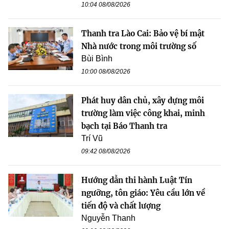
10:04 08/08/2026
Thanh tra Lào Cai: Bảo vệ bí mật
Nhà nước trong môi trường số
Bùi Bình
10:00 08/08/2026
Phát huy dân chủ, xây dựng môi
trường làm việc công khai, minh
bạch tại Báo Thanh tra
Trí Vũ
09:42 08/08/2026
Hướng dẫn thi hành Luật Tín
ngưỡng, tôn giáo: Yêu cầu lớn về
tiến độ và chất lượng
Nguyễn Thanh