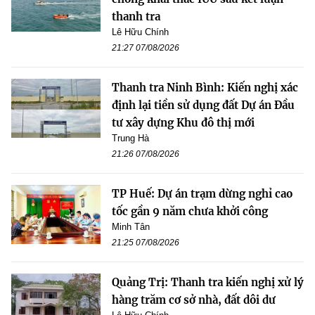
thanh tra
Lê Hữu Chính
21:27 07/08/2026
Thanh tra Ninh Bình: Kiến nghị xác
định lại tiền sử dụng đất Dự án Đầu
tư xây dựng Khu đô thị mới
Trung Hà
21:26 07/08/2026
TP Huế: Dự án trạm dừng nghỉ cao
tốc gần 9 năm chưa khởi công
Minh Tân
21:25 07/08/2026
Quảng Trị: Thanh tra kiến nghị xử lý
hàng trăm cơ sở nhà, đất dôi dư