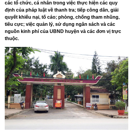
các tổ chức, cá nhân trong việc thực hiện các quy
định của pháp luật về thanh tra; tiếp công dân, giải
quyết khiếu nại, tố cáo; phòng, chống tham nhũng,
tiêu cực; việc quản lý, sử dụng ngân sách và các
nguồn kinh phí của UBND huyện và các đơn vị trực
thuộc.