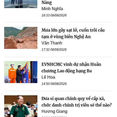
Nẵng
Minh Nghĩa
18:33 08/08/2026
Mưa lớn gây sạt lở, cuốn trôi cầu
tạm ở vùng biên Nghệ An
Văn Thanh
17:32 08/08/2026
EVNHCMC vinh dự nhận Huân
chương Lao động hạng Ba
Lê Hoa
14:50 08/08/2026
Đưa sĩ quan chính quy về cấp xã,
chức danh chính trị viên sẽ thế nào?
Hương Giang