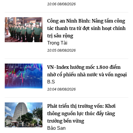
10:06 08/08/2026
Công an Ninh Bình: Nâng tầm công
tác thanh tra từ đợt sinh hoạt chính
trị sâu rộng
Trọng Tài
10:05 08/08/2026
VN-Index hướng mốc 1.800 điểm
nhờ cổ phiếu nhà nước và vốn ngoại
B.S
10:04 08/08/2026
Phát triển thị trường vốn: Khơi
thông nguồn lực thúc đẩy tăng
trưởng bền vững
Bảo San