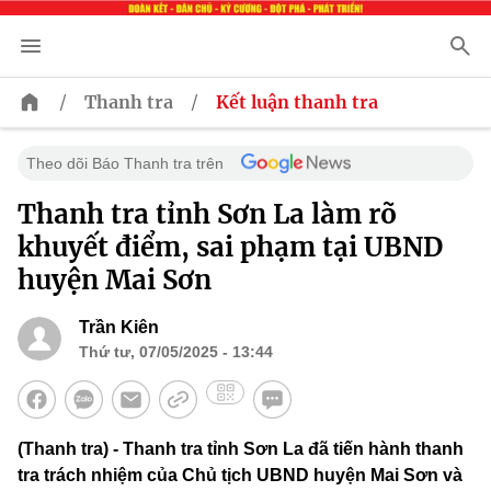
/
/
Thanh tra
Kết luận thanh tra
Theo dõi Báo Thanh tra trên
Thanh tra tỉnh Sơn La làm rõ
khuyết điểm, sai phạm tại UBND
huyện Mai Sơn
Trần Kiên
Thứ tư, 07/05/2025 - 13:44
(Thanh tra) - Thanh tra tỉnh Sơn La đã tiến hành thanh
tra trách nhiệm của Chủ tịch UBND huyện Mai Sơn và