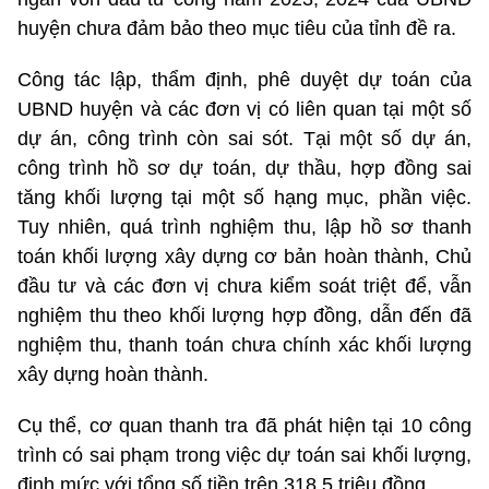
huyện chưa đảm bảo theo mục tiêu của tỉnh đề ra.
Công tác lập, thẩm định, phê duyệt dự toán của
UBND huyện và các đơn vị có liên quan tại một số
dự án, công trình còn sai sót. Tại một số dự án,
công trình hồ sơ dự toán, dự thầu, hợp đồng sai
tăng khối lượng tại một số hạng mục, phần việc.
Tuy nhiên, quá trình nghiệm thu, lập hồ sơ thanh
toán khối lượng xây dựng cơ bản hoàn thành, Chủ
đầu tư và các đơn vị chưa kiểm soát triệt để, vẫn
nghiệm thu theo khối lượng hợp đồng, dẫn đến đã
nghiệm thu, thanh toán chưa chính xác khối lượng
xây dựng hoàn thành.
Cụ thể, cơ quan thanh tra đã phát hiện tại 10 công
trình có sai phạm trong việc dự toán sai khối lượng,
định mức với tổng số tiền trên 318,5 triệu đồng.