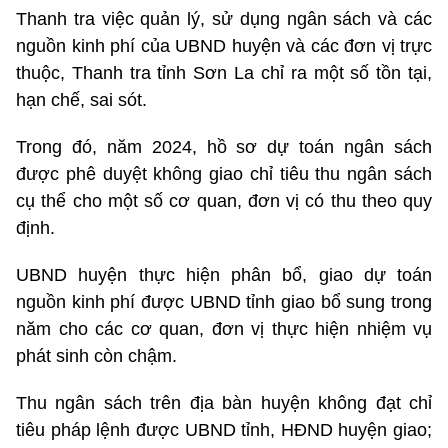
Thanh tra việc quản lý, sử dụng ngân sách và các
nguồn kinh phí của UBND huyện và các đơn vị trực
thuộc, Thanh tra tỉnh Sơn La chỉ ra một số tồn tại,
hạn chế, sai sót.
Trong đó, năm 2024, hồ sơ dự toán ngân sách
được phê duyệt không giao chỉ tiêu thu ngân sách
cụ thể cho một số cơ quan, đơn vị có thu theo quy
định.
UBND huyện thực hiện phân bổ, giao dự toán
nguồn kinh phí được UBND tỉnh giao bổ sung trong
năm cho các cơ quan, đơn vị thực hiện nhiệm vụ
phát sinh còn chậm.
Thu ngân sách trên địa bàn huyện không đạt chỉ
tiêu pháp lệnh được UBND tỉnh, HĐND huyện giao;