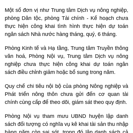
Một số đơn vị như Trung tâm Dịch vụ nông nghiệp,
phòng Dân tộc, phòng Tài chính - Kế hoạch chưa
thực hiện công khai tình hình thực hiện dự toán
ngân sách Nhà nước hàng tháng, quý, 6 tháng.
Phòng Kinh tế và Hạ tầng, Trung tâm Truyền thông
văn hoá, Phòng Nội vụ, Trung tâm Dịch vụ nông
nghiệp chưa thực hiện công khai dự toán ngân
sách điều chỉnh giảm hoặc bổ sung trong năm.
Quy chế chi tiêu nội bộ của phòng Nông nghiệp và
Phát triển nông thôn chưa gửi đến cơ quan tài
chính cùng cấp để theo dõi, giám sát theo quy định.
Phòng Nội vụ tham mưu UBND huyện lập danh
sách đối tượng có nghĩa vụ kê khai tài sản thu nhập
hàng năm còn sai sót, trong đó lập danh sách cả