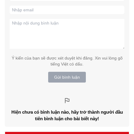
Ý kiến của bạn sẽ được xét duyệt khi đăng. Xin vui lòng gõ
tiếng Việt có dấu.
Gửi bình luận
Hiện chưa có bình luận nào, hãy trở thành người đầu
tiên bình luận cho bài biết này!