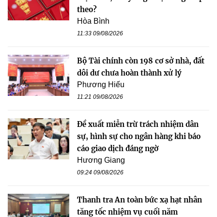
theo?
Hòa Bình
11:33 09/08/2026
Bộ Tài chính còn 198 cơ sở nhà, đất
dôi dư chưa hoàn thành xử lý
Phương Hiếu
11:21 09/08/2026
Đề xuất miễn trừ trách nhiệm dân
sự, hình sự cho ngân hàng khi báo
cáo giao dịch đáng ngờ
Hương Giang
09:24 09/08/2026
Thanh tra An toàn bức xạ hạt nhân
tăng tốc nhiệm vụ cuối năm