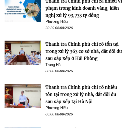
Thanh tra Chính phủ chỉ ra nhiều vi
phạm trong kinh doanh vàng, kiến
nghị xử lý 93,733 tỷ đồng
Phương Hiếu
20:29 08/08/2026
Thanh tra Chính phủ chỉ rõ tồn tại
trong xử lý 363 cơ sở nhà, đất dôi dư
sau sắp xếp ở Hải Phòng
Trung Hà
08:00 08/08/2026
Thanh tra Chính phủ chỉ rõ nhiều
tồn tại trong xử lý nhà, đất dôi dư
sau sắp xếp tại Hà Nội
Phương Hiếu
06:00 08/08/2026