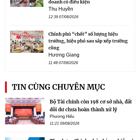
doanh có điều kiện
Thu Huyền
12:39 07/08/2026
Chính phủ “chốt” số lượng hiệu
trưởng, hiệu phó sau sắp xếp trường
công
Hương Giang
11:48 07/08/2026
TIN CÙNG CHUYÊN MỤC
Bộ Tài chính còn 198 cơ sở nhà, đất
dôi dư chưa hoàn thành xử lý
Phương Hiếu
11:21 09/08/2026