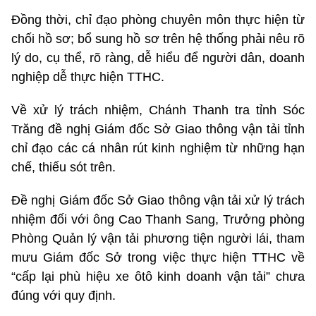
Đồng thời, chỉ đạo phòng chuyên môn thực hiện từ
chối hồ sơ; bổ sung hồ sơ trên hệ thống phải nêu rõ
lý do, cụ thể, rõ ràng, dễ hiểu để người dân, doanh
nghiệp dễ thực hiện TTHC.
Về xử lý trách nhiệm, Chánh Thanh tra tỉnh Sóc
Trăng đề nghị Giám đốc Sở Giao thông vận tải tỉnh
chỉ đạo các cá nhân rút kinh nghiệm từ những hạn
chế, thiếu sót trên.
Đề nghị Giám đốc Sở Giao thông vận tải xử lý trách
nhiệm đối với ông Cao Thanh Sang, Trưởng phòng
Phòng Quản lý vận tải phương tiện người lái, tham
mưu Giám đốc Sở trong việc thực hiện TTHC về
“cấp lại phù hiệu xe ôtô kinh doanh vận tải” chưa
đúng với quy định.