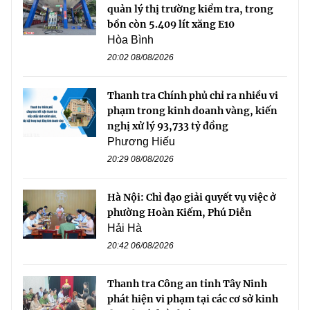
quản lý thị trường kiểm tra, trong
bồn còn 5.409 lít xăng E10
Hòa Bình
20:02 08/08/2026
Thanh tra Chính phủ chỉ ra nhiều vi
phạm trong kinh doanh vàng, kiến
nghị xử lý 93,733 tỷ đồng
Phương Hiếu
20:29 08/08/2026
Hà Nội: Chỉ đạo giải quyết vụ việc ở
phường Hoàn Kiếm, Phú Diễn
Hải Hà
20:42 06/08/2026
Thanh tra Công an tỉnh Tây Ninh
phát hiện vi phạm tại các cơ sở kinh