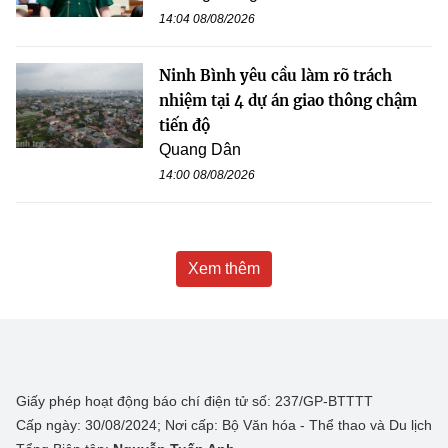
14:04 08/08/2026
Ninh Bình yêu cầu làm rõ trách
nhiệm tại 4 dự án giao thông chậm
tiến độ
Quang Dân
14:00 08/08/2026
Xem thêm
Giấy phép hoạt động báo chí điện tử số: 237/GP-BTTTT
Cấp ngày: 30/08/2024; Nơi cấp: Bộ Văn hóa - Thể thao và Du lịch