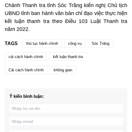
Chánh Thanh tra tỉnh Sóc Trăng kiến nghị Chủ tịch
UBND tỉnh ban hành văn bản chỉ đạo việc thực hiện
kết luận thanh tra theo Điều 103 Luật Thanh tra
năm 2022.
TAGS
thủ tục hành chính
công vụ
Sóc Trăng
cải cách hành chính
kết luận thanh tra
Cải cách hành chính
không gian
Ý kiến bình luận: