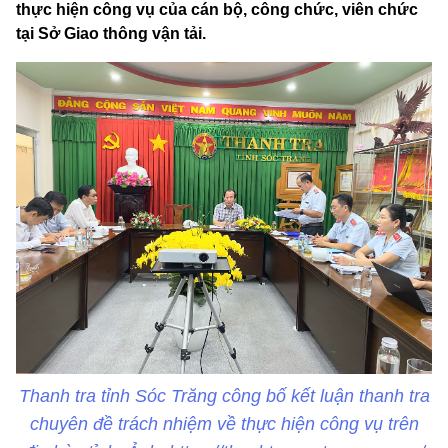
thực hiện công vụ của cán bộ, công chức, viên chức
tại Sở Giao thông vận tải.
Thanh tra tỉnh Sóc Trăng công bố kết luận thanh tra
chuyên đề trách nhiệm về thực hiện công vụ trên