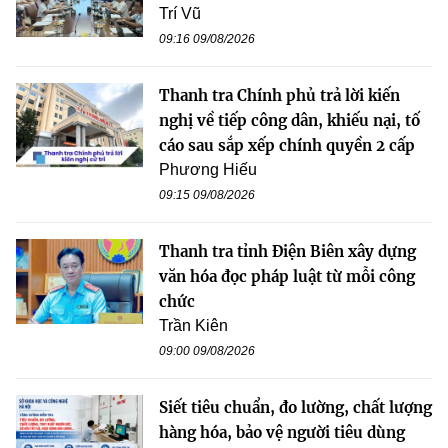
Trí Vũ
09:16 09/08/2026
Thanh tra Chính phủ trả lời kiến
nghị về tiếp công dân, khiếu nại, tố
cáo sau sắp xếp chính quyền 2 cấp
Phương Hiếu
09:15 09/08/2026
Thanh tra tỉnh Điện Biên xây dựng
văn hóa đọc pháp luật từ mỗi công
chức
Trần Kiên
09:00 09/08/2026
Siết tiêu chuẩn, đo lường, chất lượng
hàng hóa, bảo vệ người tiêu dùng