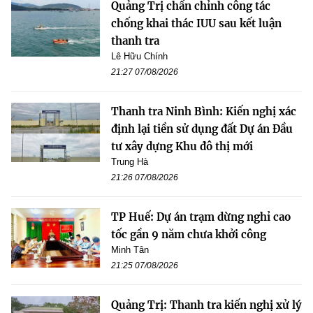
Quảng Trị chấn chỉnh công tác
chống khai thác IUU sau kết luận
thanh tra
Lê Hữu Chính
21:27 07/08/2026
Thanh tra Ninh Bình: Kiến nghị xác
định lại tiền sử dụng đất Dự án Đầu
tư xây dựng Khu đô thị mới
Trung Hà
21:26 07/08/2026
TP Huế: Dự án trạm dừng nghỉ cao
tốc gần 9 năm chưa khởi công
Minh Tân
21:25 07/08/2026
Quảng Trị: Thanh tra kiến nghị xử lý