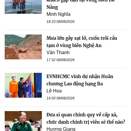
Nẵng
Minh Nghĩa
18:33 08/08/2026
Mưa lớn gây sạt lở, cuốn trôi cầu
tạm ở vùng biên Nghệ An
Văn Thanh
17:32 08/08/2026
EVNHCMC vinh dự nhận Huân
chương Lao động hạng Ba
Lê Hoa
14:50 08/08/2026
Đưa sĩ quan chính quy về cấp xã,
chức danh chính trị viên sẽ thế nào?
Hương Giang