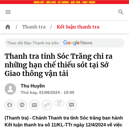
/
/
Thanh tra
Kết luận thanh tra
Theo dõi Báo Thanh tra trên
Thanh tra tỉnh Sóc Trăng chỉ ra
những hạn chế thiếu sót tại Sở
Giao thông vận tải
Thu Huyền
Thứ bảy, 01/06/2024 - 19:00
(Thanh tra) - Chánh Thanh tra tỉnh Sóc trăng ban hành
Kết luận thanh tra số 11/KL-TTr ngày 12/4/2024 về việc