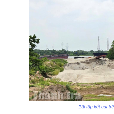
Bãi tập kết cát t