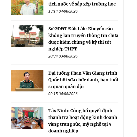
tịch nước về sắp xếp trường học
13:14 04/08/2026
Sở GDĐT Đắk Lắk: Khuyến cáo
không lan truyền thông tin chưa
được kiểm chứng về kỳ thi tốt
nghiệp THPT
20:34 03/08/2026
Đại tướng Phan Văn Giang trình
Quốc hội sửa chức danh, hạn tuổi
sĩ quan quân đội
09:15 04/08/2026
Tây Ninh: Công bố quyết định
thanh tra hoạt động kinh doanh
vàng trang sức, mỹ nghệ tại 5
doanh nghiệp