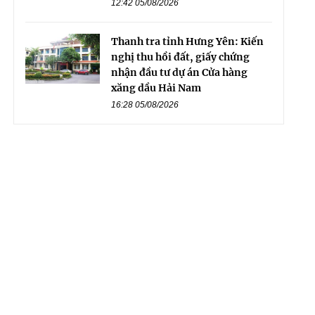
12:42 05/08/2026
Thanh tra tỉnh Hưng Yên: Kiến
nghị thu hồi đất, giấy chứng
nhận đầu tư dự án Cửa hàng
xăng dầu Hải Nam
16:28 05/08/2026