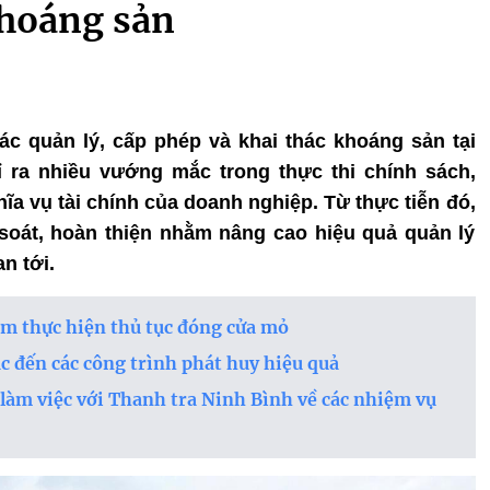
khoáng sản
tác quản lý, cấp phép và khai thác khoáng sản tại
ỉ ra nhiều vướng mắc trong thực thi chính sách,
ĩa vụ tài chính của doanh nghiệp. Từ thực tiễn đó,
soát, hoàn thiện nhằm nâng cao hiệu quả quản lý
n tới.
m thực hiện thủ tục đóng cửa mỏ
 đến các công trình phát huy hiệu quả
làm việc với Thanh tra Ninh Bình về các nhiệm vụ