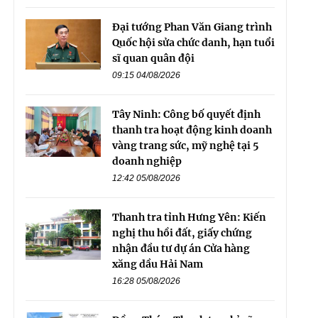
Đại tướng Phan Văn Giang trình
Quốc hội sửa chức danh, hạn tuổi
sĩ quan quân đội
09:15 04/08/2026
Tây Ninh: Công bố quyết định
thanh tra hoạt động kinh doanh
vàng trang sức, mỹ nghệ tại 5
doanh nghiệp
12:42 05/08/2026
Thanh tra tỉnh Hưng Yên: Kiến
nghị thu hồi đất, giấy chứng
nhận đầu tư dự án Cửa hàng
xăng dầu Hải Nam
16:28 05/08/2026