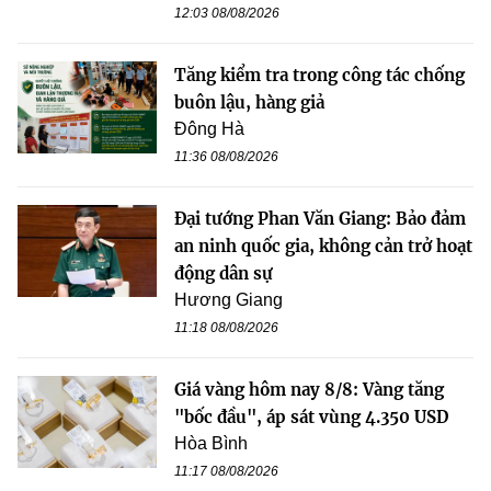
12:03 08/08/2026
Tăng kiểm tra trong công tác chống
buôn lậu, hàng giả
Đông Hà
11:36 08/08/2026
Đại tướng Phan Văn Giang: Bảo đảm
an ninh quốc gia, không cản trở hoạt
động dân sự
Hương Giang
11:18 08/08/2026
Giá vàng hôm nay 8/8: Vàng tăng
"bốc đầu", áp sát vùng 4.350 USD
Hòa Bình
11:17 08/08/2026