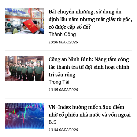
Đất chuyển nhượng, sử dụng ổn
định lâu năm nhưng mất giấy tờ gốc,
có được cấp sổ đỏ?
Thành Công
10:06 08/08/2026
Công an Ninh Bình: Nâng tầm công
tác thanh tra từ đợt sinh hoạt chính
trị sâu rộng
Trọng Tài
10:05 08/08/2026
VN-Index hướng mốc 1.800 điểm
nhờ cổ phiếu nhà nước và vốn ngoại
B.S
10:04 08/08/2026