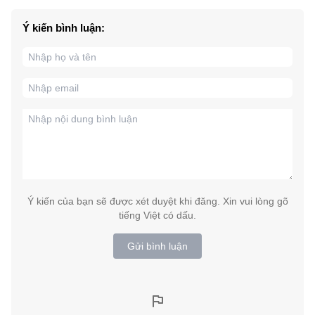
Ý kiến bình luận:
Ý kiến của bạn sẽ được xét duyệt khi đăng. Xin vui lòng gõ
tiếng Việt có dấu.
Gửi bình luận