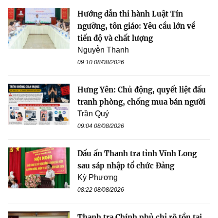
Hướng dẫn thi hành Luật Tín
ngưỡng, tôn giáo: Yêu cầu lớn về
tiến độ và chất lượng
Nguyễn Thanh
09:10 08/08/2026
Hưng Yên: Chủ động, quyết liệt đấu
tranh phòng, chống mua bán người
Trần Quý
09:04 08/08/2026
Dấu ấn Thanh tra tỉnh Vĩnh Long
sau sáp nhập tổ chức Đảng
Kỳ Phương
08:22 08/08/2026
Thanh tra Chính phủ chỉ rõ tồn tại