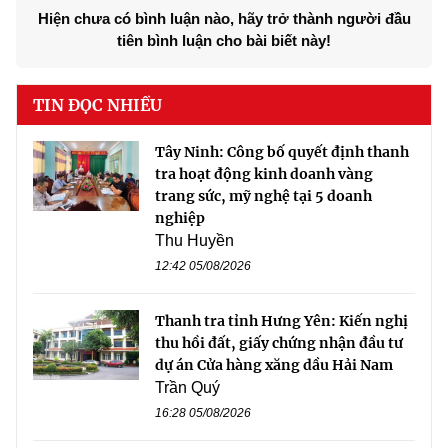
Hiện chưa có bình luận nào, hãy trở thành người đầu
tiên bình luận cho bài biết này!
TIN ĐỌC NHIỀU
Tây Ninh: Công bố quyết định thanh
tra hoạt động kinh doanh vàng
trang sức, mỹ nghệ tại 5 doanh
nghiệp
Thu Huyền
12:42 05/08/2026
Thanh tra tỉnh Hưng Yên: Kiến nghị
thu hồi đất, giấy chứng nhận đầu tư
dự án Cửa hàng xăng dầu Hải Nam
Trần Quý
16:28 05/08/2026