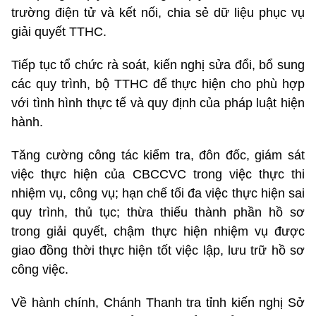
trường điện tử và kết nối, chia sẻ dữ liệu phục vụ
giải quyết TTHC.
Tiếp tục tổ chức rà soát, kiến nghị sửa đổi, bổ sung
các quy trình, bộ TTHC để thực hiện cho phù hợp
với tình hình thực tế và quy định của pháp luật hiện
hành.
Tăng cường công tác kiểm tra, đôn đốc, giám sát
việc thực hiện của CBCCVC trong việc thực thi
nhiệm vụ, công vụ; hạn chế tối đa việc thực hiện sai
quy trình, thủ tục; thừa thiếu thành phần hồ sơ
trong giải quyết, chậm thực hiện nhiệm vụ được
giao đồng thời thực hiện tốt việc lập, lưu trữ hồ sơ
công việc.
Về hành chính, Chánh Thanh tra tỉnh kiến nghị Sở