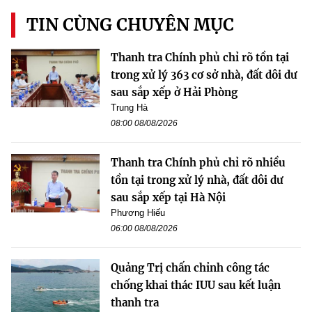
TIN CÙNG CHUYÊN MỤC
Thanh tra Chính phủ chỉ rõ tồn tại
trong xử lý 363 cơ sở nhà, đất dôi dư
sau sắp xếp ở Hải Phòng
Trung Hà
08:00 08/08/2026
Thanh tra Chính phủ chỉ rõ nhiều
tồn tại trong xử lý nhà, đất dôi dư
sau sắp xếp tại Hà Nội
Phương Hiếu
06:00 08/08/2026
Quảng Trị chấn chỉnh công tác
chống khai thác IUU sau kết luận
thanh tra