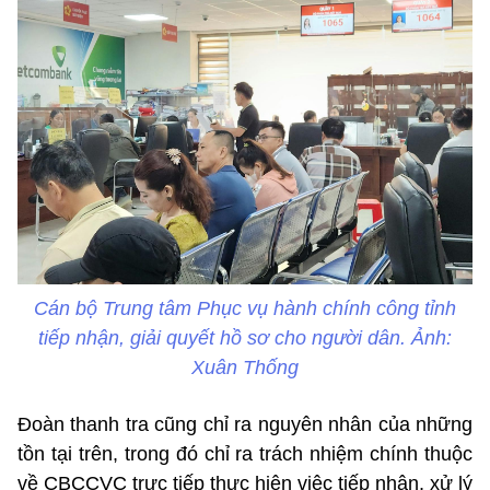
Cán bộ Trung tâm Phục vụ hành chính công tỉnh
tiếp nhận, giải quyết hồ sơ cho người dân. Ảnh:
Xuân Thống
Đoàn thanh tra cũng chỉ ra nguyên nhân của những
tồn tại trên, trong đó chỉ ra trách nhiệm chính thuộc
về CBCCVC trực tiếp thực hiện việc tiếp nhận, xử lý