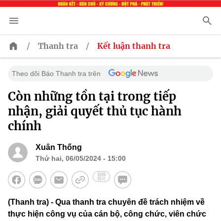
/
/
Thanh tra
Kết luận thanh tra
Theo dõi Báo Thanh tra trên
Còn những tồn tại trong tiếp
nhận, giải quyết thủ tục hành
chính
Xuân Thống
Thứ hai, 06/05/2024 - 15:00
(Thanh tra) - Qua thanh tra chuyên đề trách nhiệm về
thực hiện công vụ của cán bộ, công chức, viên chức