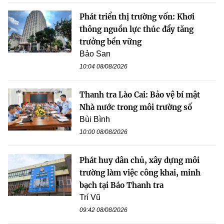
Phát triển thị trường vốn: Khơi
thông nguồn lực thúc đẩy tăng
trưởng bền vững
Bảo San
10:04 08/08/2026
Thanh tra Lào Cai: Bảo vệ bí mật
Nhà nước trong môi trường số
Bùi Bình
10:00 08/08/2026
Phát huy dân chủ, xây dựng môi
trường làm việc công khai, minh
bạch tại Báo Thanh tra
Trí Vũ
09:42 08/08/2026