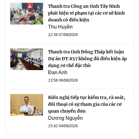
Thanh tra Công an tỉnh Tây Ninh
phát hiện vi phạm tại các cơ sở kinh
doanh có điều kiện
Thu Huyền
12:39 07/08/2026
Thanh tra tỉnh Đồng Tháp kết luận
Dự án ĐT.857 không đủ điều kiện áp
dụng cơ chế đặc thù
Đan Anh
13:58 06/08/2026
Kiến nghị tiếp tục kiểm tra, rà soát,
đối thoại có sự tham gia của các cơ
quan chuyển đơn
Dương Nguyễn
15:42 04/08/2026