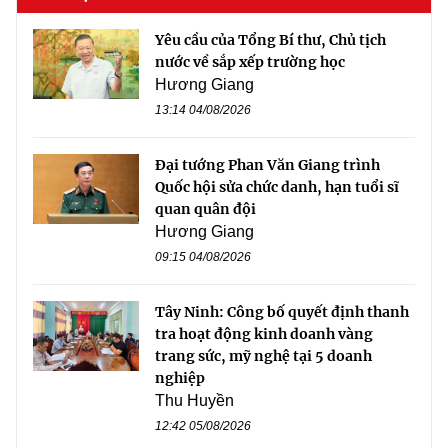
Yêu cầu của Tổng Bí thư, Chủ tịch
nước về sắp xếp trường học
Hương Giang
13:14 04/08/2026
Đại tướng Phan Văn Giang trình
Quốc hội sửa chức danh, hạn tuổi sĩ
quan quân đội
Hương Giang
09:15 04/08/2026
Tây Ninh: Công bố quyết định thanh
tra hoạt động kinh doanh vàng
trang sức, mỹ nghệ tại 5 doanh
nghiệp
Thu Huyền
12:42 05/08/2026