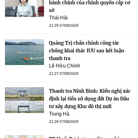
hành chính của chính quyền cấp cơ
sở
Thái Hải
21:29 07/08/2026
Quảng Trị chấn chỉnh công tác
chống khai thác IUU sau kết luận
thanh tra
Lê Hữu Chính
21:27 07/08/2026
Thanh tra Ninh Bình: Kiến nghị xác
định lại tiền sử dụng đất Dự án Đầu
tư xây dựng Khu đô thị mới
Trung Hà
21:26 07/08/2026