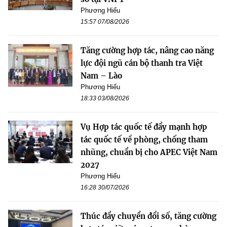
Phương Hiếu
15:57 07/08/2026
Tăng cường hợp tác, nâng cao năng
lực đội ngũ cán bộ thanh tra Việt
Nam – Lào
Phương Hiếu
18:33 03/08/2026
Vụ Hợp tác quốc tế đẩy mạnh hợp
tác quốc tế về phòng, chống tham
nhũng, chuẩn bị cho APEC Việt Nam
2027
Phương Hiếu
16:28 30/07/2026
Thúc đẩy chuyển đổi số, tăng cường