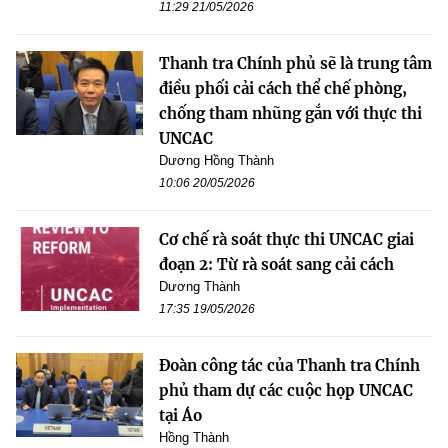
11:29 21/05/2026
Thanh tra Chính phủ sẽ là trung tâm
điều phối cải cách thể chế phòng,
chống tham nhũng gắn với thực thi
UNCAC
Dương Hồng Thành
10:06 20/05/2026
Cơ chế rà soát thực thi UNCAC giai
đoạn 2: Từ rà soát sang cải cách
Dương Thành
17:35 19/05/2026
Đoàn công tác của Thanh tra Chính
phủ tham dự các cuộc họp UNCAC
tại Áo
Hồng Thành