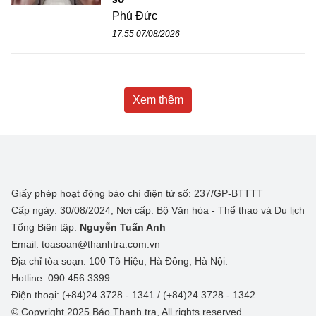
Phú Đức
17:55 07/08/2026
Xem thêm
Giấy phép hoạt động báo chí điện tử số: 237/GP-BTTTT
Cấp ngày: 30/08/2024; Nơi cấp: Bộ Văn hóa - Thể thao và Du lịch
Tổng Biên tập:
Nguyễn Tuấn Anh
Email: toasoan@thanhtra.com.vn
Địa chỉ tòa soạn: 100 Tô Hiệu, Hà Đông, Hà Nội.
Hotline: 090.456.3399
Điện thoại: (+84)24 3728 - 1341 / (+84)24 3728 - 1342
© Copyright 2025 Báo Thanh tra, All rights reserved