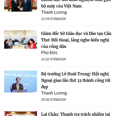
bộ máy của Việt Nam
Thanh Lương
21:04 07/08/2026
Giám đốc Sở Giáo dục và Đào tạo Cần
Thơ: Đối thoại, lắng nghe kiến nghị
của công dân
Phú Đức
21:02 07/08/2026
Bộ trưởng Lê Hoài Trung: Hội nghị
Ngoại giao lần thứ 33 thành công tốt
đẹp
Thanh Lương
20:50 07/08/2026
Lai Châu: Thanh tra trách nhiệm tại