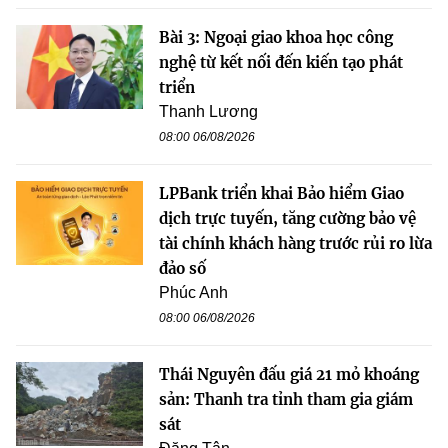
Bài 3: Ngoại giao khoa học công
nghệ từ kết nối đến kiến tạo phát
triển
Thanh Lương
08:00 06/08/2026
LPBank triển khai Bảo hiểm Giao
dịch trực tuyến, tăng cường bảo vệ
tài chính khách hàng trước rủi ro lừa
đảo số
Phúc Anh
08:00 06/08/2026
Thái Nguyên đấu giá 21 mỏ khoáng
sản: Thanh tra tỉnh tham gia giám
sát