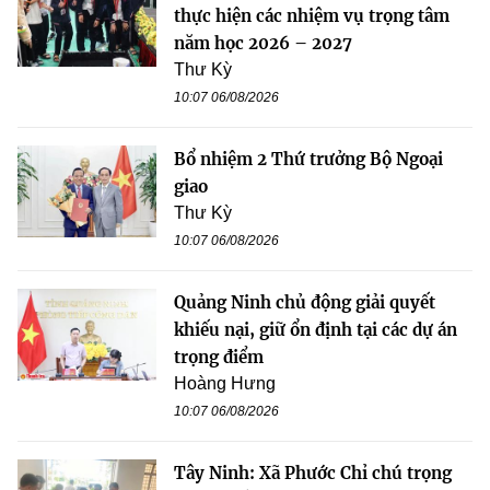
thực hiện các nhiệm vụ trọng tâm
năm học 2026 – 2027
Thư Kỳ
10:07 06/08/2026
Bổ nhiệm 2 Thứ trưởng Bộ Ngoại
giao
Thư Kỳ
10:07 06/08/2026
Quảng Ninh chủ động giải quyết
khiếu nại, giữ ổn định tại các dự án
trọng điểm
Hoàng Hưng
10:07 06/08/2026
Tây Ninh: Xã Phước Chỉ chú trọng