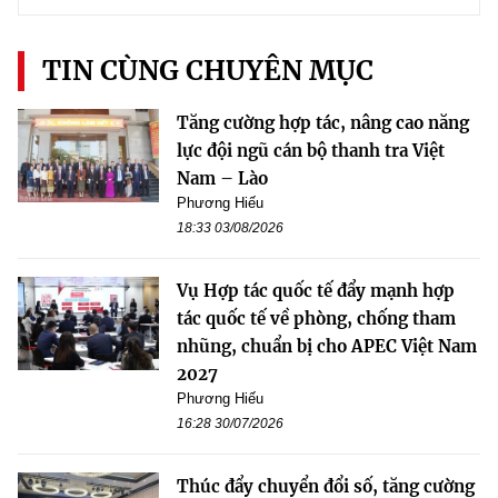
TIN CÙNG CHUYÊN MỤC
Tăng cường hợp tác, nâng cao năng
lực đội ngũ cán bộ thanh tra Việt
Nam – Lào
Phương Hiếu
18:33 03/08/2026
Vụ Hợp tác quốc tế đẩy mạnh hợp
tác quốc tế về phòng, chống tham
nhũng, chuẩn bị cho APEC Việt Nam
2027
Phương Hiếu
16:28 30/07/2026
Thúc đẩy chuyển đổi số, tăng cường