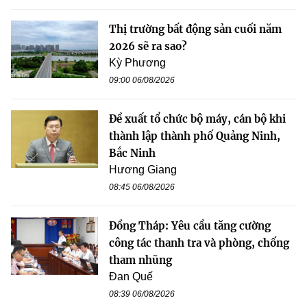
Thị trường bất động sản cuối năm
2026 sẽ ra sao?
Kỳ Phương
09:00 06/08/2026
Đề xuất tổ chức bộ máy, cán bộ khi
thành lập thành phố Quảng Ninh,
Bắc Ninh
Hương Giang
08:45 06/08/2026
Đồng Tháp: Yêu cầu tăng cường
công tác thanh tra và phòng, chống
tham nhũng
Đan Quế
08:39 06/08/2026