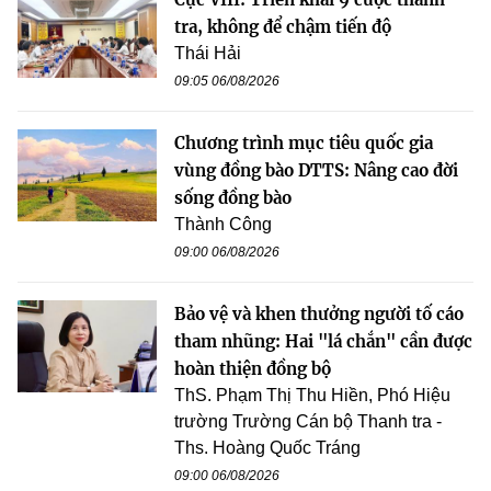
tra, không để chậm tiến độ
Thái Hải
09:05 06/08/2026
Chương trình mục tiêu quốc gia
vùng đồng bào DTTS: Nâng cao đời
sống đồng bào
Thành Công
09:00 06/08/2026
Bảo vệ và khen thưởng người tố cáo
tham nhũng: Hai "lá chắn" cần được
hoàn thiện đồng bộ
ThS. Phạm Thị Thu Hiền, Phó Hiệu
trường Trường Cán bộ Thanh tra -
Ths. Hoàng Quốc Tráng
09:00 06/08/2026