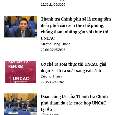
11:29 21/05/2026
Thanh tra Chính phủ sẽ là trung tâm
điều phối cải cách thể chế phòng,
chống tham nhũng gắn với thực thi
UNCAC
Dương Hồng Thành
10:06 20/05/2026
Cơ chế rà soát thực thi UNCAC giai
đoạn 2: Từ rà soát sang cải cách
Dương Thành
17:35 19/05/2026
Đoàn công tác của Thanh tra Chính
phủ tham dự các cuộc họp UNCAC
tại Áo