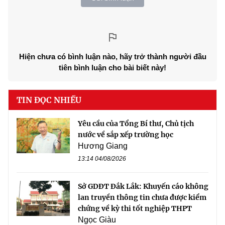
Hiện chưa có bình luận nào, hãy trở thành người đầu
tiên bình luận cho bài biết này!
TIN ĐỌC NHIỀU
Yêu cầu của Tổng Bí thư, Chủ tịch
nước về sắp xếp trường học
Hương Giang
13:14 04/08/2026
Sở GDĐT Đắk Lắk: Khuyến cáo không
lan truyền thông tin chưa được kiểm
chứng về kỳ thi tốt nghiệp THPT
Ngọc Giàu