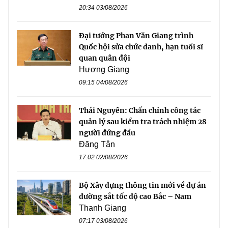
20:34 03/08/2026
Đại tướng Phan Văn Giang trình
Quốc hội sửa chức danh, hạn tuổi sĩ
quan quân đội
Hương Giang
09:15 04/08/2026
Thái Nguyên: Chấn chỉnh công tác
quản lý sau kiểm tra trách nhiệm 28
người đứng đầu
Đăng Tân
17:02 02/08/2026
Bộ Xây dựng thông tin mới về dự án
đường sắt tốc độ cao Bắc – Nam
Thanh Giang
07:17 03/08/2026