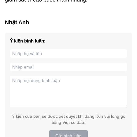
Nhật Anh
Ý kiến bình luận:
Ý kiến của bạn sẽ được xét duyệt khi đăng. Xin vui lòng gõ
tiếng Việt có dấu.
Gửi bình luận