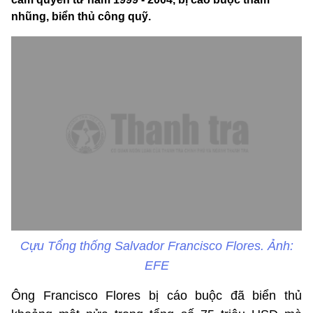
nhũng, biển thủ công quỹ.
Cựu Tổng thống Salvador Francisco Flores. Ảnh:
EFE
Ông Francisco Flores bị cáo buộc đã biển thủ