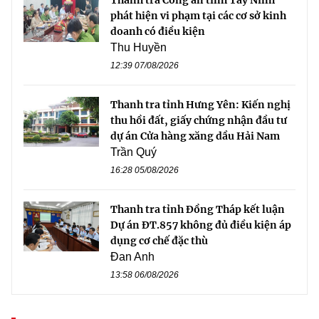
phát hiện vi phạm tại các cơ sở kinh
doanh có điều kiện
Thu Huyền
12:39 07/08/2026
Thanh tra tỉnh Hưng Yên: Kiến nghị
thu hồi đất, giấy chứng nhận đầu tư
dự án Cửa hàng xăng dầu Hải Nam
Trần Quý
16:28 05/08/2026
Thanh tra tỉnh Đồng Tháp kết luận
Dự án ĐT.857 không đủ điều kiện áp
dụng cơ chế đặc thù
Đan Anh
13:58 06/08/2026