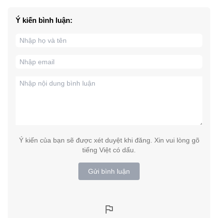
Ý kiến bình luận:
Ý kiến của bạn sẽ được xét duyệt khi đăng. Xin vui lòng gõ
tiếng Việt có dấu.
Gửi bình luận