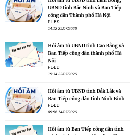
Hồi âm từ UBND tỉnh Lâm Đồng,
UBND tỉnh Bắc Ninh và Ban Tiếp
công dân Thành phố Hà Nội
PL-BĐ
14:12 25/07/2026
Hồi âm từ UBND tỉnh Cao Bằng và
Ban Tiếp công dân thành phố Hà
Nội
PL-BĐ
15:34 22/07/2026
Hồi âm từ UBND tỉnh Đắk Lắk và
Ban Tiếp công dân tỉnh Ninh Bình
PL-BĐ
09:56 14/07/2026
Hồi âm từ Ban Tiếp công dân tỉnh