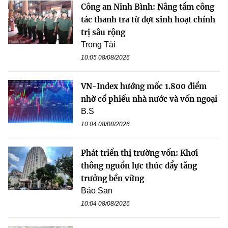
Công an Ninh Bình: Nâng tầm công
tác thanh tra từ đợt sinh hoạt chính
trị sâu rộng
Trọng Tài
10:05 08/08/2026
VN-Index hướng mốc 1.800 điểm
nhờ cổ phiếu nhà nước và vốn ngoại
B.S
10:04 08/08/2026
Phát triển thị trường vốn: Khơi
thông nguồn lực thúc đẩy tăng
trưởng bền vững
Bảo San
10:04 08/08/2026