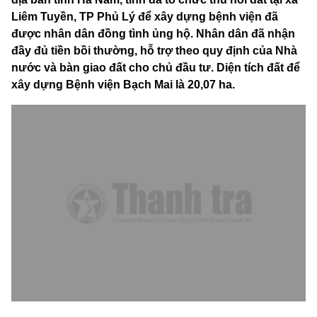
Liêm Tuyền, TP Phủ Lý để xây dựng bệnh viện đã
được nhân dân đồng tình ủng hộ. Nhân dân đã nhận
đầy đủ tiền bồi thường, hỗ trợ theo quy định của Nhà
nước và bàn giao đất cho chủ đầu tư. Diện tích đất để
xây dựng Bệnh viện Bạch Mai là 20,07 ha.