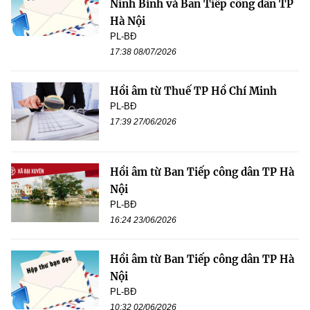
Ninh Bình và Ban Tiếp công dân TP
Hà Nội
PL-BĐ
17:38 08/07/2026
Hồi âm từ Thuế TP Hồ Chí Minh
PL-BĐ
17:39 27/06/2026
Hồi âm từ Ban Tiếp công dân TP Hà
Nội
PL-BĐ
16:24 23/06/2026
Hồi âm từ Ban Tiếp công dân TP Hà
Nội
PL-BĐ
10:32 02/06/2026