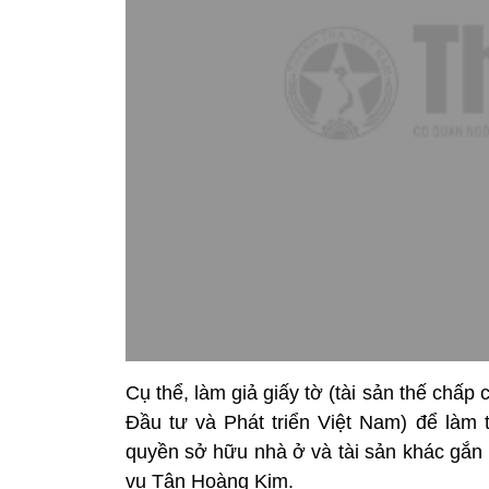
Cụ thể, làm giả giấy tờ (tài sản thế c
Đầu tư và Phát triển Việt Nam) để làm 
quyền sở hữu nhà ở và tài sản khác gắn 
vụ Tân Hoàng Kim.