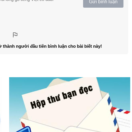
Gửi bình luận
ở thành người đầu tiên bình luận cho bài biết này!