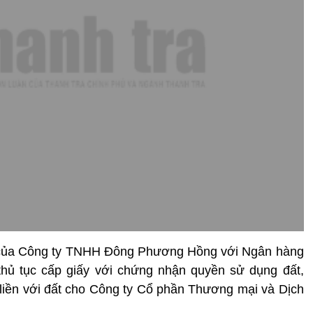
hấp của Công ty TNHH Đông Phương Hồng với Ngân hàng
thủ tục cấp giấy với chứng nhận quyền sử dụng đất,
liền với đất cho Công ty Cổ phần Thương mại và Dịch