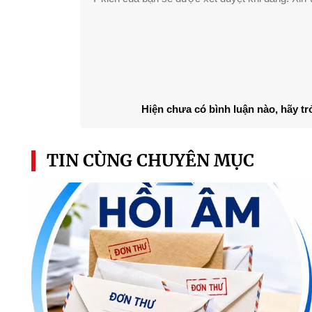
Hiện chưa có bình luận nào, hãy tr
TIN CÙNG CHUYÊN MỤC