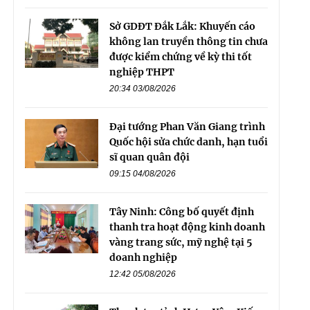
Sở GDĐT Đắk Lắk: Khuyến cáo
không lan truyền thông tin chưa
được kiểm chứng về kỳ thi tốt
nghiệp THPT
20:34 03/08/2026
Đại tướng Phan Văn Giang trình
Quốc hội sửa chức danh, hạn tuổi
sĩ quan quân đội
09:15 04/08/2026
Tây Ninh: Công bố quyết định
thanh tra hoạt động kinh doanh
vàng trang sức, mỹ nghệ tại 5
doanh nghiệp
12:42 05/08/2026