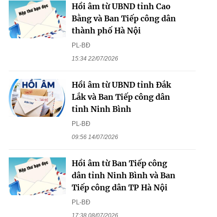
Hồi âm từ UBND tỉnh Cao
Bằng và Ban Tiếp công dân
thành phố Hà Nội
PL-BĐ
15:34 22/07/2026
Hồi âm từ UBND tỉnh Đắk
Lắk và Ban Tiếp công dân
tỉnh Ninh Bình
PL-BĐ
09:56 14/07/2026
Hồi âm từ Ban Tiếp công
dân tỉnh Ninh Bình và Ban
Tiếp công dân TP Hà Nội
PL-BĐ
17:38 08/07/2026