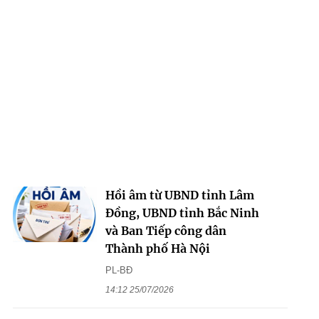
Hồi âm từ UBND tỉnh Lâm
Đồng, UBND tỉnh Bắc Ninh
và Ban Tiếp công dân
Thành phố Hà Nội
PL-BĐ
14:12 25/07/2026