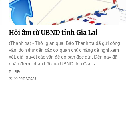
Hồi âm từ UBND tỉnh Gia Lai
(Thanh tra) - Thời gian qua, Báo Thanh tra đã gửi công
văn, đơn thư đến các cơ quan chức năng đề nghị xem
xét, giải quyết các vấn đề do bạn đọc gửi. Đến nay đã
nhận được phản hồi của UBND tỉnh Gia Lai.
PL-BĐ
21:03 28/07/2026