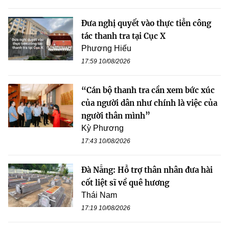
Đưa nghị quyết vào thực tiễn công
tác thanh tra tại Cục X
Phương Hiếu
17:59 10/08/2026
“Cán bộ thanh tra cần xem bức xúc
của người dân như chính là việc của
người thân mình”
Kỳ Phương
17:43 10/08/2026
Đà Nẵng: Hỗ trợ thân nhân đưa hài
cốt liệt sĩ về quê hương
Thái Nam
17:19 10/08/2026