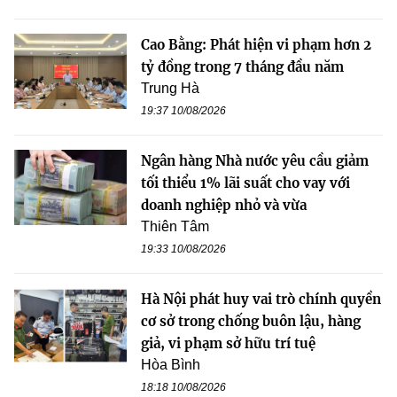
Cao Bằng: Phát hiện vi phạm hơn 2
tỷ đồng trong 7 tháng đầu năm
Trung Hà
19:37 10/08/2026
Ngân hàng Nhà nước yêu cầu giảm
tối thiểu 1% lãi suất cho vay với
doanh nghiệp nhỏ và vừa
Thiên Tâm
19:33 10/08/2026
Hà Nội phát huy vai trò chính quyền
cơ sở trong chống buôn lậu, hàng
giả, vi phạm sở hữu trí tuệ
Hòa Bình
18:18 10/08/2026