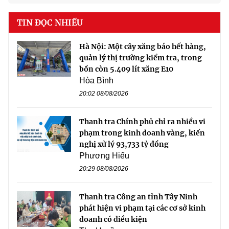
TIN ĐỌC NHIỀU
Hà Nội: Một cây xăng báo hết hàng,
quản lý thị trường kiểm tra, trong
bồn còn 5.409 lít xăng E10
Hòa Bình
20:02 08/08/2026
Thanh tra Chính phủ chỉ ra nhiều vi
phạm trong kinh doanh vàng, kiến
nghị xử lý 93,733 tỷ đồng
Phương Hiếu
20:29 08/08/2026
Thanh tra Công an tỉnh Tây Ninh
phát hiện vi phạm tại các cơ sở kinh
doanh có điều kiện