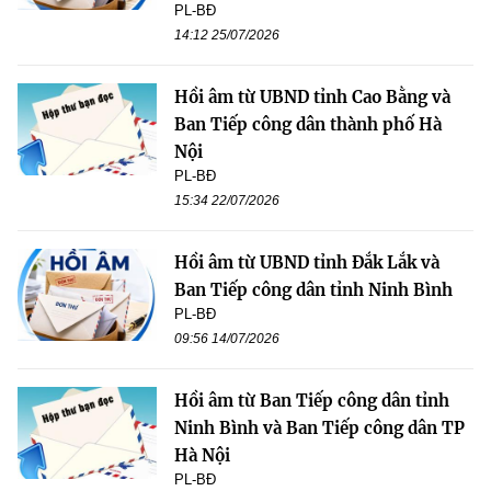
PL-BĐ
14:12 25/07/2026
Hồi âm từ UBND tỉnh Cao Bằng và
Ban Tiếp công dân thành phố Hà
Nội
PL-BĐ
15:34 22/07/2026
Hồi âm từ UBND tỉnh Đắk Lắk và
Ban Tiếp công dân tỉnh Ninh Bình
PL-BĐ
09:56 14/07/2026
Hồi âm từ Ban Tiếp công dân tỉnh
Ninh Bình và Ban Tiếp công dân TP
Hà Nội
PL-BĐ