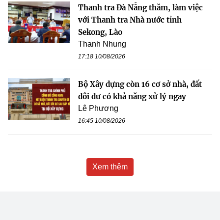
Thanh tra Đà Nẵng thăm, làm việc
với Thanh tra Nhà nước tỉnh
Sekong, Lào
Thanh Nhung
17:18 10/08/2026
Bộ Xây dựng còn 16 cơ sở nhà, đất
dôi dư có khả năng xử lý ngay
Lê Phương
16:45 10/08/2026
Xem thêm