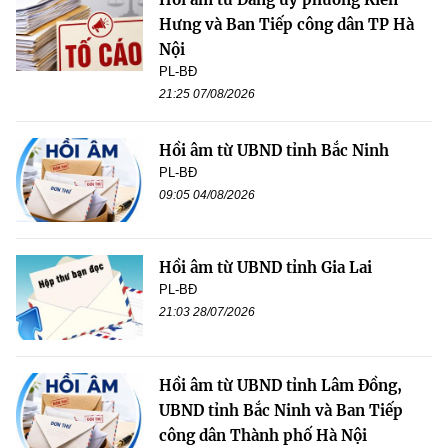
Hưng và Ban Tiếp công dân TP Hà
Nội
PL-BĐ
21:25 07/08/2026
Hồi âm từ UBND tỉnh Bắc Ninh
PL-BĐ
09:05 04/08/2026
Hồi âm từ UBND tỉnh Gia Lai
PL-BĐ
21:03 28/07/2026
Hồi âm từ UBND tỉnh Lâm Đồng,
UBND tỉnh Bắc Ninh và Ban Tiếp
công dân Thành phố Hà Nội