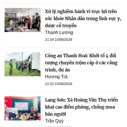
Xử lý nghiêm hành vi trục lợi trên
sức khỏe Nhân dân trong lĩnh vực y,
dược cổ truyền
Thanh Lương
21:04 10/08/2026
Công an Thanh Hoá: Khởi tố 4 đối
tượng chuyên trộm cắp ở các công
trình, dự án
Hương Trà
21:02 10/08/2026
Lạng Sơn: Xã Hoàng Văn Thụ triển
khai cao điểm phòng, chống mua
bán người
Trần Quý