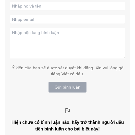
Ý kiến của bạn sẽ được xét duyệt khi đăng. Xin vui lòng gõ
tiếng Việt có dấu.
Gửi bình luận
Hiện chưa có bình luận nào, hãy trở thành người đầu
tiên bình luận cho bài biết này!