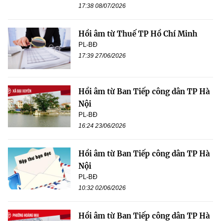
17:38 08/07/2026
Hồi âm từ Thuế TP Hồ Chí Minh
PL-BĐ
17:39 27/06/2026
Hồi âm từ Ban Tiếp công dân TP Hà
Nội
PL-BĐ
16:24 23/06/2026
Hồi âm từ Ban Tiếp công dân TP Hà
Nội
PL-BĐ
10:32 02/06/2026
Hồi âm từ Ban Tiếp công dân TP Hà