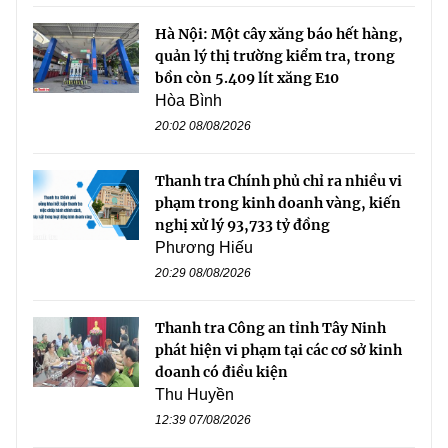
Hà Nội: Một cây xăng báo hết hàng,
quản lý thị trường kiểm tra, trong
bồn còn 5.409 lít xăng E10
Hòa Bình
20:02 08/08/2026
Thanh tra Chính phủ chỉ ra nhiều vi
phạm trong kinh doanh vàng, kiến
nghị xử lý 93,733 tỷ đồng
Phương Hiếu
20:29 08/08/2026
Thanh tra Công an tỉnh Tây Ninh
phát hiện vi phạm tại các cơ sở kinh
doanh có điều kiện
Thu Huyền
12:39 07/08/2026