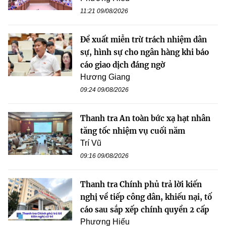
11:21 09/08/2026
Đề xuất miễn trừ trách nhiệm dân
sự, hình sự cho ngân hàng khi báo
cáo giao dịch đáng ngờ
Hương Giang
09:24 09/08/2026
Thanh tra An toàn bức xạ hạt nhân
tăng tốc nhiệm vụ cuối năm
Trí Vũ
09:16 09/08/2026
Thanh tra Chính phủ trả lời kiến
nghị về tiếp công dân, khiếu nại, tố
cáo sau sắp xếp chính quyền 2 cấp
Phương Hiếu