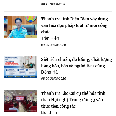
09:15 09/08/2026
Thanh tra tỉnh Điện Biên xây dựng
văn hóa đọc pháp luật từ mỗi công
chức
Trần Kiên
09:00 09/08/2026
Siết tiêu chuẩn, đo lường, chất lượng
hàng hóa, bảo vệ người tiêu dùng
Đông Hà
08:00 09/08/2026
Thanh tra Lào Cai cụ thể hóa tinh
thần Hội nghị Trung ương 3 vào
thực tiễn công tác
Bùi Bình