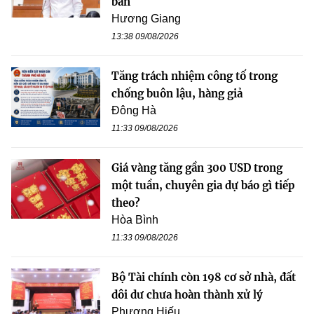
bản
Hương Giang
13:38 09/08/2026
Tăng trách nhiệm công tố trong
chống buôn lậu, hàng giả
Đông Hà
11:33 09/08/2026
Giá vàng tăng gần 300 USD trong
một tuần, chuyên gia dự báo gì tiếp
theo?
Hòa Bình
11:33 09/08/2026
Bộ Tài chính còn 198 cơ sở nhà, đất
dôi dư chưa hoàn thành xử lý
Phương Hiếu