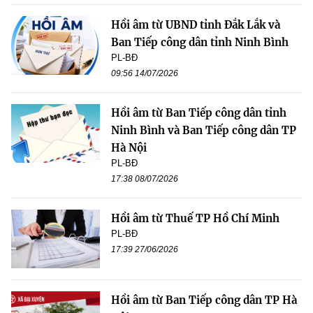
Hồi âm từ UBND tỉnh Đắk Lắk và
Ban Tiếp công dân tỉnh Ninh Bình
PL-BĐ
09:56 14/07/2026
Hồi âm từ Ban Tiếp công dân tỉnh
Ninh Bình và Ban Tiếp công dân TP
Hà Nội
PL-BĐ
17:38 08/07/2026
Hồi âm từ Thuế TP Hồ Chí Minh
PL-BĐ
17:39 27/06/2026
Hồi âm từ Ban Tiếp công dân TP Hà