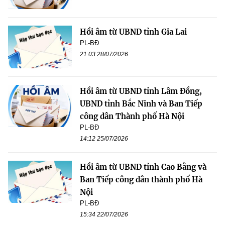
Hồi âm từ UBND tỉnh Gia Lai
PL-BĐ
21:03 28/07/2026
Hồi âm từ UBND tỉnh Lâm Đồng,
UBND tỉnh Bắc Ninh và Ban Tiếp
công dân Thành phố Hà Nội
PL-BĐ
14:12 25/07/2026
Hồi âm từ UBND tỉnh Cao Bằng và
Ban Tiếp công dân thành phố Hà
Nội
PL-BĐ
15:34 22/07/2026