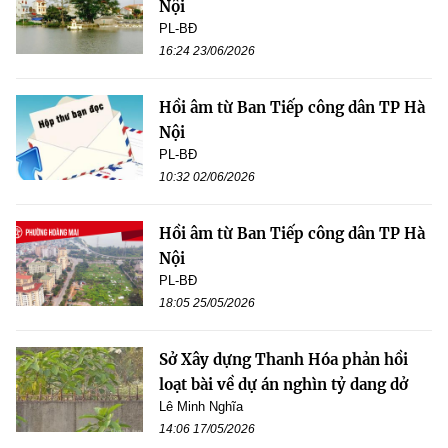
Nội
PL-BĐ
16:24 23/06/2026
Hồi âm từ Ban Tiếp công dân TP Hà
Nội
PL-BĐ
10:32 02/06/2026
Hồi âm từ Ban Tiếp công dân TP Hà
Nội
PL-BĐ
18:05 25/05/2026
Sở Xây dựng Thanh Hóa phản hồi
loạt bài về dự án nghìn tỷ dang dở
Lê Minh Nghĩa
14:06 17/05/2026