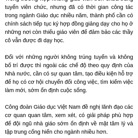
tuyển viên chức, nhưng đã có thời gian công tác
trong ngành Giáo dục nhiều năm, thành phố cần có
chính sách tiếp tục ký hợp đồng giảng dạy cho họ ở
những nơi còn thiếu giáo viên để đảm bảo các thầy
cô vẫn được đi dạy học.
Đối với những người không trúng tuyển và không
bố trí được thì ngoài các chế độ theo quy định của
Nhà nước, cần có sự quan tâm, tạo điều kiện hỗ trợ
để họ có cơ hội chuyển đổi công việc, tìm kiếm việc
làm mới, sớm ổn định cuộc sống.
Công đoàn Giáo dục Việt Nam đề nghị lãnh đạo các
cơ quan quan tâm, xem xét, có giải pháp phù hợp
để đội ngũ nhà giáo sớm ổn định về mặt tâm lý và
tập trung cống hiến cho ngành nhiều hơn.