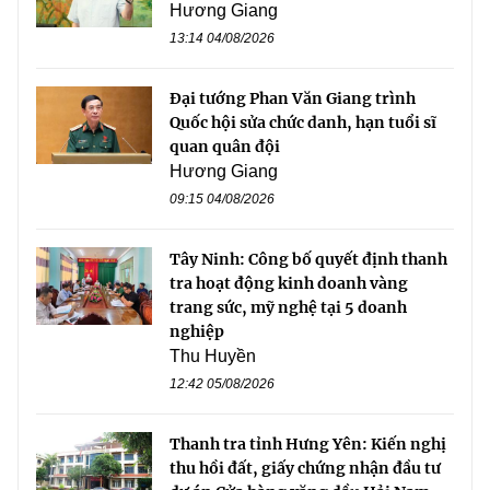
Hương Giang
13:14 04/08/2026
Đại tướng Phan Văn Giang trình
Quốc hội sửa chức danh, hạn tuổi sĩ
quan quân đội
Hương Giang
09:15 04/08/2026
Tây Ninh: Công bố quyết định thanh
tra hoạt động kinh doanh vàng
trang sức, mỹ nghệ tại 5 doanh
nghiệp
Thu Huyền
12:42 05/08/2026
Thanh tra tỉnh Hưng Yên: Kiến nghị
thu hồi đất, giấy chứng nhận đầu tư