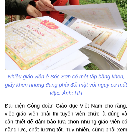
Nhiều giáo viên ở Sóc Sơn có một tập bằng khen,
giấy khen nhưng đang phải đối mặt với nguy cơ mất
việc. Ảnh: HH
Đại diện Công đoàn Giáo dục Việt Nam cho rằng,
việc giáo viên phải thi tuyển viên chức là đúng và
cần thiết để đảm bảo lựa chọn những giáo viên có
năng lực, chất lượng tốt. Tuy nhiên, cũng phải xem