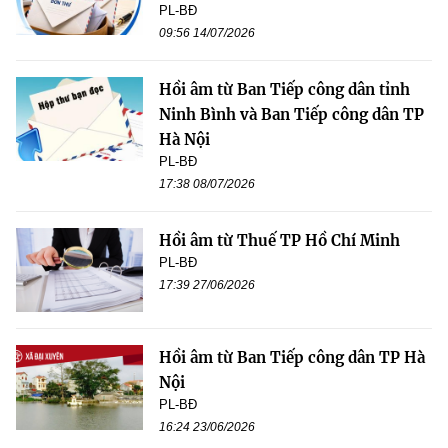
PL-BĐ
09:56 14/07/2026
Hồi âm từ Ban Tiếp công dân tỉnh
Ninh Bình và Ban Tiếp công dân TP
Hà Nội
PL-BĐ
17:38 08/07/2026
Hồi âm từ Thuế TP Hồ Chí Minh
PL-BĐ
17:39 27/06/2026
Hồi âm từ Ban Tiếp công dân TP Hà
Nội
PL-BĐ
16:24 23/06/2026