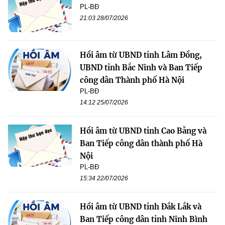
PL-BĐ
21:03 28/07/2026
Hồi âm từ UBND tỉnh Lâm Đồng,
UBND tỉnh Bắc Ninh và Ban Tiếp
công dân Thành phố Hà Nội
PL-BĐ
14:12 25/07/2026
Hồi âm từ UBND tỉnh Cao Bằng và
Ban Tiếp công dân thành phố Hà
Nội
PL-BĐ
15:34 22/07/2026
Hồi âm từ UBND tỉnh Đắk Lắk và
Ban Tiếp công dân tỉnh Ninh Bình