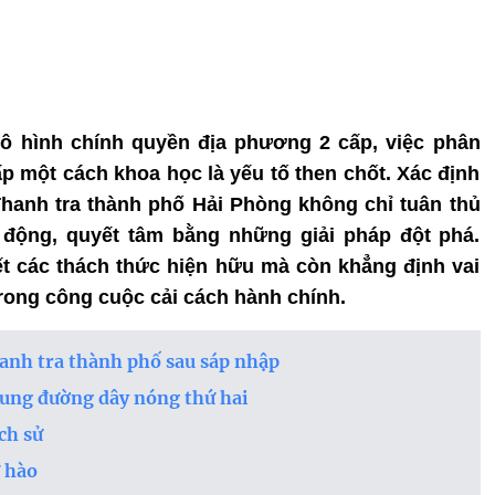
mô hình chính quyền địa phương 2 cấp, việc phân
p một cách khoa học là yếu tố then chốt. Xác định
 Thanh tra thành phố Hải Phòng không chỉ tuân thủ
 động, quyết tâm bằng những giải pháp đột phá.
t các thách thức hiện hữu mà còn khẳng định vai
trong công cuộc cải cách hành chính.
anh tra thành phố sau sáp nhập
sung đường dây nóng thứ hai
ch sử
 hào