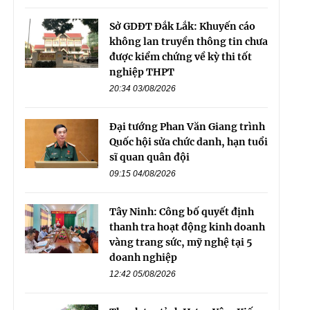
Sở GDĐT Đắk Lắk: Khuyến cáo
không lan truyền thông tin chưa
được kiểm chứng về kỳ thi tốt
nghiệp THPT
20:34 03/08/2026
Đại tướng Phan Văn Giang trình
Quốc hội sửa chức danh, hạn tuổi
sĩ quan quân đội
09:15 04/08/2026
Tây Ninh: Công bố quyết định
thanh tra hoạt động kinh doanh
vàng trang sức, mỹ nghệ tại 5
doanh nghiệp
12:42 05/08/2026