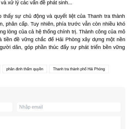
 và xử lý các vấn đề phát sinh...
 thấy sự chủ động và quyết liệt của Thanh tra thành
, phân cấp. Tuy nhiên, phía trước vẫn còn nhiều khó
ồng lòng của cả hệ thống chính trị. Thành công của mô
là tiền đề vững chắc để Hải Phòng xây dựng một nền
người dân, góp phần thúc đẩy sự phát triển bền vững
phân định thẩm quyền
Thanh tra thành phố Hải Phòng