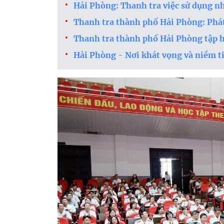
Hải Phòng: Thanh tra việc sử dụng nh
Thanh tra thành phố Hải Phòng: Phá
Thanh tra thành phố Hải Phòng tập 
Hải Phòng - Nơi khát vọng và niềm ti