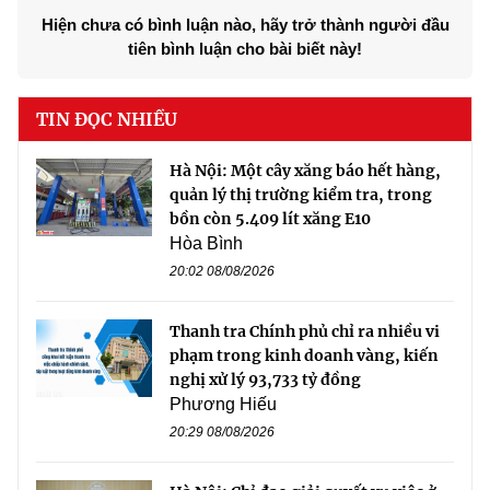
Hiện chưa có bình luận nào, hãy trở thành người đầu
tiên bình luận cho bài biết này!
TIN ĐỌC NHIỀU
Hà Nội: Một cây xăng báo hết hàng,
quản lý thị trường kiểm tra, trong
bồn còn 5.409 lít xăng E10
Hòa Bình
20:02 08/08/2026
Thanh tra Chính phủ chỉ ra nhiều vi
phạm trong kinh doanh vàng, kiến
nghị xử lý 93,733 tỷ đồng
Phương Hiếu
20:29 08/08/2026