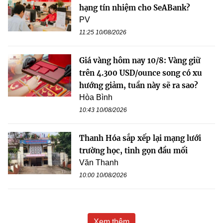
hạng tín nhiệm cho SeABank?
PV
11:25 10/08/2026
Giá vàng hôm nay 10/8: Vàng giữ
trên 4.300 USD/ounce song có xu
hướng giảm, tuần này sẽ ra sao?
Hòa Bình
10:43 10/08/2026
Thanh Hóa sắp xếp lại mạng lưới
trường học, tinh gọn đầu mối
Văn Thanh
10:00 10/08/2026
Xem thêm