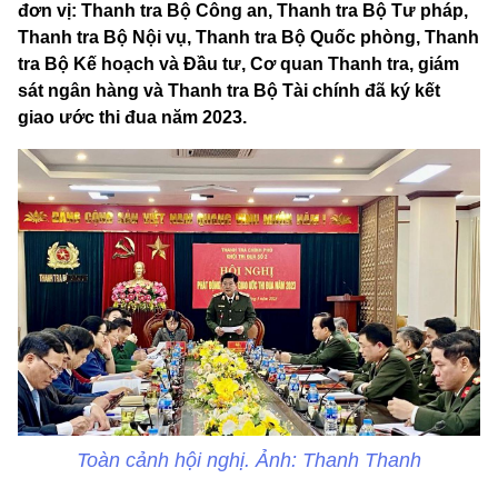
đơn vị: Thanh tra Bộ Công an, Thanh tra Bộ Tư pháp,
Thanh tra Bộ Nội vụ, Thanh tra Bộ Quốc phòng, Thanh
tra Bộ Kế hoạch và Đầu tư, Cơ quan Thanh tra, giám
sát ngân hàng và Thanh tra Bộ Tài chính đã ký kết
giao ước thi đua năm 2023.
Toàn cảnh hội nghị. Ảnh: Thanh Thanh