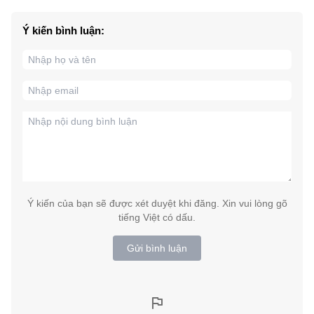
Ý kiến bình luận:
Ý kiến của bạn sẽ được xét duyệt khi đăng. Xin vui lòng gõ
tiếng Việt có dấu.
Gửi bình luận