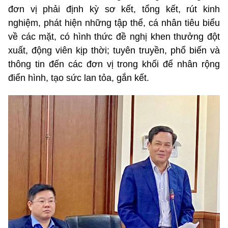
đơn vị phải định kỳ sơ kết, tổng kết, rút kinh
nghiệm, phát hiện những tập thể, cá nhân tiêu biểu
về các mặt, có hình thức đề nghị khen thưởng đột
xuất, động viên kịp thời; tuyên truyền, phổ biến và
thông tin đến các đơn vị trong khối để nhân rộng
điển hình, tạo sức lan tỏa, gắn kết.