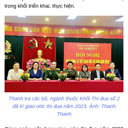
trong khối triển khai, thực hiện.
Thanh tra các bộ, ngành thuộc Khối Thi đua số 2
đã kí giao ước thi đua năm 2023. Ảnh: Thanh
Thanh