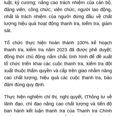
luật, kỷ cương; nâng cao trách nhiệm của cán bộ,
đảng viên, công chức, viên chức, người lao động,
nhất là trách nhiệm của người đứng đầu về chất
lượng hiệu quả hoạt động thanh tra, kiểm tra, giám
sát.
Tổ chức thực hiện hoàn thành 100% kế hoạch
thanh tra, kiểm tra năm 2023 đã được phê duyệt;
đồng thời chủ động nắm chắc tình hình để đề xuất
tổ chức triển khai các cuộc thanh tra, kiểm tra đột
xuất thuộc thẩm quyền và cấp trên giao nhằm nâng
cao chất lượng, hiệu quả các cuộc thanh tra, bảo
đảm đúng quy định.
Thực hiện nghiêm chỉ thị, nghị quyết, tThông tư về
lãnh đạo, chỉ đạo nâng cao chất lượng và tiến độ
ban hành kết luận thanh tra của Thanh tra Chính