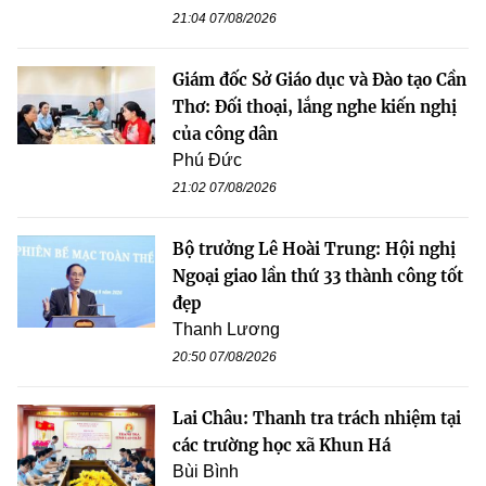
21:04 07/08/2026
Giám đốc Sở Giáo dục và Đào tạo Cần
Thơ: Đối thoại, lắng nghe kiến nghị
của công dân
Phú Đức
21:02 07/08/2026
Bộ trưởng Lê Hoài Trung: Hội nghị
Ngoại giao lần thứ 33 thành công tốt
đẹp
Thanh Lương
20:50 07/08/2026
Lai Châu: Thanh tra trách nhiệm tại
các trường học xã Khun Há
Bùi Bình