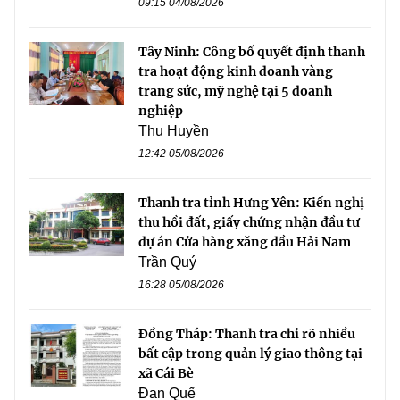
09:15 04/08/2026
Tây Ninh: Công bố quyết định thanh
tra hoạt động kinh doanh vàng
trang sức, mỹ nghệ tại 5 doanh
nghiệp
Thu Huyền
12:42 05/08/2026
Thanh tra tỉnh Hưng Yên: Kiến nghị
thu hồi đất, giấy chứng nhận đầu tư
dự án Cửa hàng xăng dầu Hải Nam
Trần Quý
16:28 05/08/2026
Đồng Tháp: Thanh tra chỉ rõ nhiều
bất cập trong quản lý giao thông tại
xã Cái Bè
Đan Quế