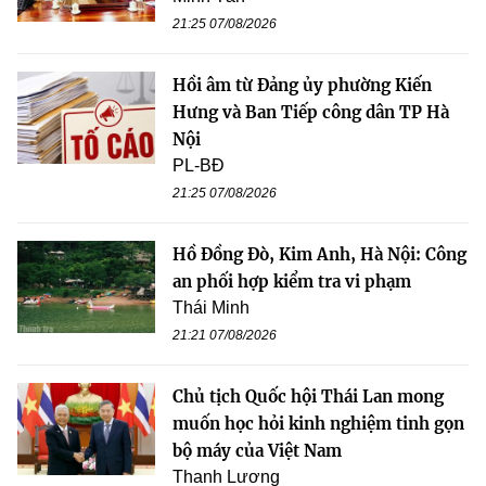
21:25 07/08/2026
Hồi âm từ Đảng ủy phường Kiến
Hưng và Ban Tiếp công dân TP Hà
Nội
PL-BĐ
21:25 07/08/2026
Hồ Đồng Đò, Kim Anh, Hà Nội: Công
an phối hợp kiểm tra vi phạm
Thái Minh
21:21 07/08/2026
Chủ tịch Quốc hội Thái Lan mong
muốn học hỏi kinh nghiệm tinh gọn
bộ máy của Việt Nam
Thanh Lương