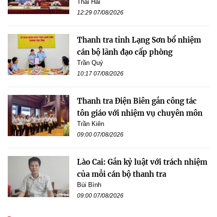
Thái Hải
12:29 07/08/2026
Thanh tra tỉnh Lạng Sơn bổ nhiệm
cán bộ lãnh đạo cấp phòng
Trần Quý
10:17 07/08/2026
Thanh tra Điện Biên gắn công tác
tôn giáo với nhiệm vụ chuyên môn
Trần Kiên
09:00 07/08/2026
Lào Cai: Gắn kỷ luật với trách nhiệm
của mỗi cán bộ thanh tra
Bùi Bình
09:00 07/08/2026