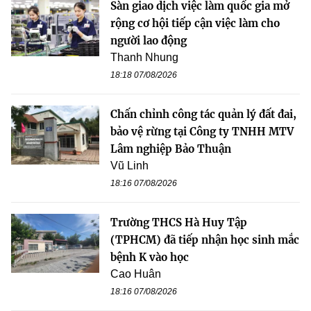
Sàn giao dịch việc làm quốc gia mở
rộng cơ hội tiếp cận việc làm cho
người lao động
Thanh Nhung
18:18 07/08/2026
Chấn chỉnh công tác quản lý đất đai,
bảo vệ rừng tại Công ty TNHH MTV
Lâm nghiệp Bảo Thuận
Vũ Linh
18:16 07/08/2026
Trường THCS Hà Huy Tập
(TPHCM) đã tiếp nhận học sinh mắc
bệnh K vào học
Cao Huân
18:16 07/08/2026