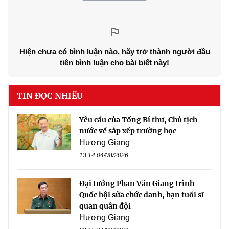
Hiện chưa có bình luận nào, hãy trở thành người đầu
tiên bình luận cho bài biết này!
TIN ĐỌC NHIỀU
Yêu cầu của Tổng Bí thư, Chủ tịch
nước về sắp xếp trường học
Hương Giang
13:14 04/08/2026
Đại tướng Phan Văn Giang trình
Quốc hội sửa chức danh, hạn tuổi sĩ
quan quân đội
Hương Giang