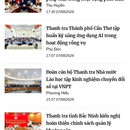
Thu Huyền
17:30 07/08/2026
Thanh tra Thành phố Cần Thơ tập
huấn kỹ năng ứng dụng AI trong
hoạt động công vụ
Phú Đức
17:07 07/08/2026
Đoàn cán bộ Thanh tra Nhà nước
Lào học tập kinh nghiệm chuyển đổi
số tại VNPT
Phương Hiếu
15:57 07/08/2026
Thanh tra tỉnh Bắc Ninh kiến nghị
hoàn thiện chính sách quản lý