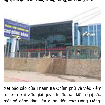
Xét báo cáo của Thanh tra Chính phủ về việc kiểm
tra, xem xét việc giải quyết khiếu nại, kiến nghị của
một số công dân liên quan đến chợ Đồng Đăng,