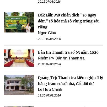
20:11 07/08/2026
Đắk Lắk: Mở chiến dịch "30 ngày
đêm" số hóa mã số vùng trồng sầu
riêng
Ngọc Giàu
20:10 07/08/2026
Bản tin Thanh tra số 63 năm 2026
Nhóm PV Bản tin Thanh tra
20:00 07/08/2026
Quảng Trị: Thanh tra kiến nghị xử lý
hàng trăm cơ sở nhà, đất dôi dư
Lê Hữu Chính
18:20 07/08/2026