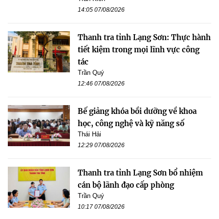
14:05 07/08/2026
Thanh tra tỉnh Lạng Sơn: Thực hành
tiết kiệm trong mọi lĩnh vực công
tác
Trần Quý
12:46 07/08/2026
Bế giảng khóa bồi dưỡng về khoa
học, công nghệ và kỹ năng số
Thái Hải
12:29 07/08/2026
Thanh tra tỉnh Lạng Sơn bổ nhiệm
cán bộ lãnh đạo cấp phòng
Trần Quý
10:17 07/08/2026