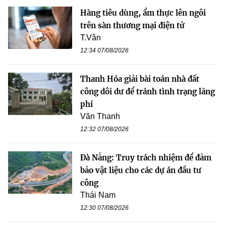
Hàng tiêu dùng, ẩm thực lên ngôi
trên sàn thương mại điện tử
T.Vân
12:34 07/08/2026
Thanh Hóa giải bài toán nhà đất
công dôi dư để tránh tình trạng lãng
phí
Văn Thanh
12:32 07/08/2026
Đà Nẵng: Truy trách nhiệm để đảm
bảo vật liệu cho các dự án đầu tư
công
Thái Nam
12:30 07/08/2026