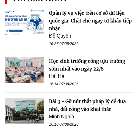
Quản lý vụ việc trên cơ sở dữ liệu
quốc gia: Chặt chẽ ngay từ khâu tiếp
nhận
Đỗ Quyên
16:27 07/08/2026
Học sinh trường công tựu trường
sớm nhất vào ngày 22/8
Hải Hà
16:14 07/08/2026
Bài 3 - Gỡ nút thắt pháp lý để đưa
nhà, đất công vào khai thác
Minh Nghĩa
16:10 07/08/2026