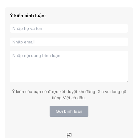
Ý kiến bình luận:
Ý kiến của bạn sẽ được xét duyệt khi đăng. Xin vui lòng gõ
tiếng Việt có dấu.
Gửi bình luận