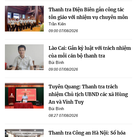
Thanh tra Điện Biên gắn công tác
tôn giáo với nhiệm vụ chuyên môn
Trần Kiên
09:00 07/08/2026
Lào Cai: Gắn kỷ luật với trách nhiệm
của mỗi cán bộ thanh tra
Bùi Bình
09:00 07/08/2026
Tuyên Quang: Thanh tra trách
nhiệm Chủ tịch UBND các xã Hùng
An và Vĩnh Tuy
Bùi Bình
08:27 07/08/2026
Thanh tra Công an Hà Nội: Số hóa