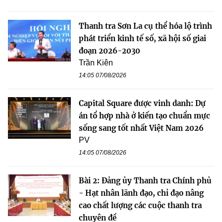
Thanh tra Sơn La cụ thể hóa lộ trình
phát triển kinh tế số, xã hội số giai
đoạn 2026-2030
Trần Kiên
14:05 07/08/2026
Capital Square được vinh danh: Dự
án tổ hợp nhà ở kiến tạo chuẩn mực
sống sang tốt nhất Việt Nam 2026
PV
14:05 07/08/2026
Bài 2: Đảng ủy Thanh tra Chính phủ
- Hạt nhân lãnh đạo, chỉ đạo nâng
cao chất lượng các cuộc thanh tra
chuyên đề