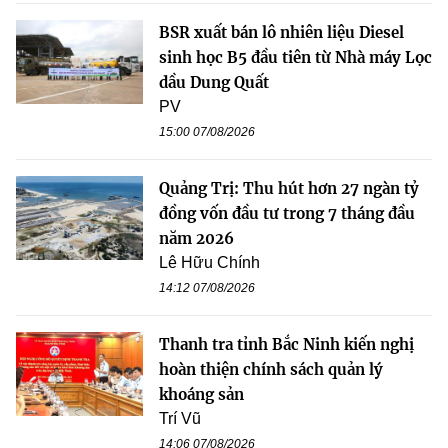
BSR xuất bán lô nhiên liệu Diesel
sinh học B5 đầu tiên từ Nhà máy Lọc
dầu Dung Quất
PV
15:00 07/08/2026
Quảng Trị: Thu hút hơn 27 ngàn tỷ
đồng vốn đầu tư trong 7 tháng đầu
năm 2026
Lê Hữu Chính
14:12 07/08/2026
Thanh tra tỉnh Bắc Ninh kiến nghị
hoàn thiện chính sách quản lý
khoáng sản
Trí Vũ
14:06 07/08/2026