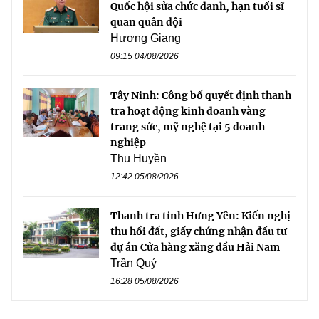
Quốc hội sửa chức danh, hạn tuổi sĩ
quan quân đội
Hương Giang
09:15 04/08/2026
Tây Ninh: Công bố quyết định thanh
tra hoạt động kinh doanh vàng
trang sức, mỹ nghệ tại 5 doanh
nghiệp
Thu Huyền
12:42 05/08/2026
Thanh tra tỉnh Hưng Yên: Kiến nghị
thu hồi đất, giấy chứng nhận đầu tư
dự án Cửa hàng xăng dầu Hải Nam
Trần Quý
16:28 05/08/2026