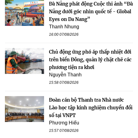
Đà Nẵng phát động Cuộc thi ảnh “Đà
Nẵng dưới góc nhìn quốc tế - Global
Eyes on Da Nang”
Thanh Nhung
16:00 07/08/2026
Chủ động ứng phó áp thấp nhiệt đới
trên biển Đông, quản lý chặt chẽ các
phương tiện ra khơi
Nguyễn Thanh
15:58 07/08/2026
Đoàn cán bộ Thanh tra Nhà nước
Lào học tập kinh nghiệm chuyển đổi
số tại VNPT
Phương Hiếu
15:57 07/08/2026