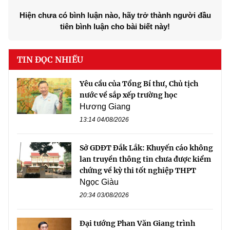
Hiện chưa có bình luận nào, hãy trở thành người đầu
tiên bình luận cho bài biết này!
TIN ĐỌC NHIỀU
Yêu cầu của Tổng Bí thư, Chủ tịch
nước về sắp xếp trường học
Hương Giang
13:14 04/08/2026
Sở GDĐT Đắk Lắk: Khuyến cáo không
lan truyền thông tin chưa được kiểm
chứng về kỳ thi tốt nghiệp THPT
Ngọc Giàu
20:34 03/08/2026
Đại tướng Phan Văn Giang trình