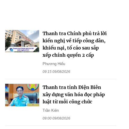
Thanh tra Chính phủ trả lời
kiến nghị về tiếp công dân,
khiếu nại, tố cáo sau sắp
xếp chính quyền 2 cấp
Phương Hiếu
09:15 09/08/2026
Thanh tra tỉnh Điện Biên
xây dựng văn hóa đọc pháp
luật từ mỗi công chức
Trần Kiên
09:00 09/08/2026