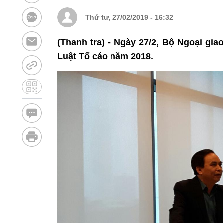
Thứ tư, 27/02/2019 - 16:32
(Thanh tra) - Ngày 27/2, Bộ Ngoại gia
Luật Tố cáo năm 2018.