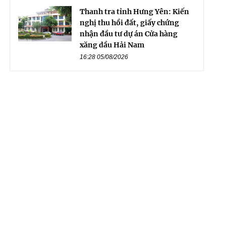
Thanh tra tỉnh Hưng Yên: Kiến
nghị thu hồi đất, giấy chứng
nhận đầu tư dự án Cửa hàng
xăng dầu Hải Nam
16:28 05/08/2026