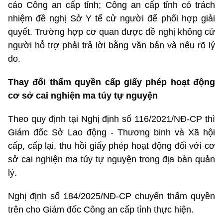
cáo Công an cấp tỉnh; Công an cấp tỉnh có trách
nhiệm đề nghị Sở Y tế cử người để phối hợp giải
quyết. Trường hợp cơ quan được đề nghị không cử
người hỗ trợ phải trả lời bằng văn bản và nêu rõ lý
do.
Thay đổi thẩm quyền cấp giấy phép hoạt động
cơ sở cai nghiện ma túy tự nguyện
Theo quy định tại Nghị định số 116/2021/NĐ-CP thì
Giám đốc Sở Lao động - Thương binh và Xã hội
cấp, cấp lại, thu hồi giấy phép hoạt động đối với cơ
sở cai nghiện ma túy tự nguyện trong địa bàn quản
lý.
Nghị định số 184/2025/NĐ-CP chuyển thẩm quyền
trên cho Giám đốc Công an cấp tỉnh thực hiện.