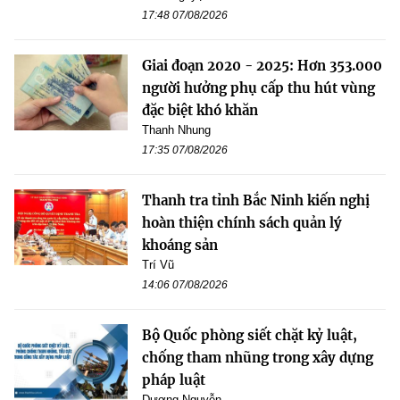
17:48 07/08/2026
Giai đoạn 2020 - 2025: Hơn 353.000
người hưởng phụ cấp thu hút vùng
đặc biệt khó khăn
Thanh Nhung
17:35 07/08/2026
Thanh tra tỉnh Bắc Ninh kiến nghị
hoàn thiện chính sách quản lý
khoáng sản
Trí Vũ
14:06 07/08/2026
Bộ Quốc phòng siết chặt kỷ luật,
chống tham nhũng trong xây dựng
pháp luật
Dương Nguyễn