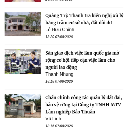
Quảng Trị: Thanh tra kiến nghị xử lý
hàng trăm cơ sở nhà, đất dôi dư
Lê Hữu Chính
18:20 07/08/2026
Sàn giao dịch việc làm quốc gia mở
rộng cơ hội tiếp cận việc làm cho
người lao động
Thanh Nhung
18:18 07/08/2026
Chấn chỉnh công tác quản lý đất đai,
bảo vệ rừng tại Công ty TNHH MTV
Lâm nghiệp Bảo Thuận
Vũ Linh
18:16 07/08/2026