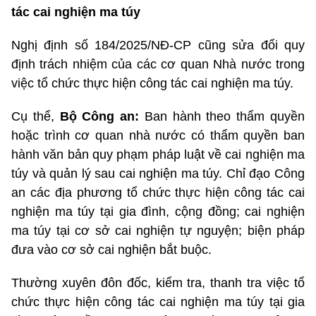
tác cai nghiện ma túy
Nghị định số 184/2025/NĐ-CP cũng sửa đổi quy
định trách nhiệm của các cơ quan Nhà nước trong
việc tổ chức thực hiện công tác cai nghiện ma túy.
Cụ thể,
Bộ Công an:
Ban hành theo thẩm quyền
hoặc trình cơ quan nhà nước có thẩm quyền ban
hành văn bản quy phạm pháp luật về cai nghiện ma
túy và quản lý sau cai nghiện ma túy. Chỉ đạo Công
an các địa phương tổ chức thực hiện công tác cai
nghiện ma túy tại gia đình, cộng đồng; cai nghiện
ma túy tại cơ sở cai nghiện tự nguyện; biện pháp
đưa vào cơ sở cai nghiện bắt buộc.
Thường xuyên đôn đốc, kiểm tra, thanh tra việc tổ
chức thực hiện công tác cai nghiện ma túy tại gia