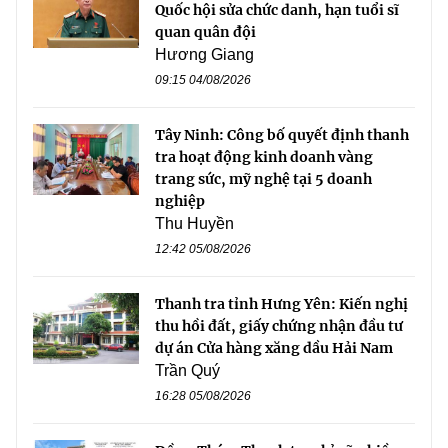
Quốc hội sửa chức danh, hạn tuổi sĩ
quan quân đội
Hương Giang
09:15 04/08/2026
Tây Ninh: Công bố quyết định thanh
tra hoạt động kinh doanh vàng
trang sức, mỹ nghệ tại 5 doanh
nghiệp
Thu Huyền
12:42 05/08/2026
Thanh tra tỉnh Hưng Yên: Kiến nghị
thu hồi đất, giấy chứng nhận đầu tư
dự án Cửa hàng xăng dầu Hải Nam
Trần Quý
16:28 05/08/2026