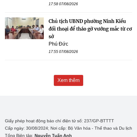
17:58 07/08/2026
Chủ tịch UBND phường Ninh Kiều
đối thoại để tháo gỡ vướng mắc từ cơ
sở
Phú Đức
17:55 07/08/2026
Xem thêm
Giấy phép hoạt động báo chí điện tử số: 237/GP-BTTTT
Cấp ngày: 30/08/2024; Nơi cấp: Bộ Văn hóa - Thể thao và Du lịch
Tổng Biên tập:
Nguyễn Tuấn Anh