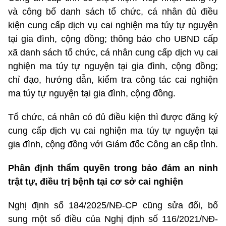
và công bố danh sách tổ chức, cá nhân đủ điều
kiện cung cấp dịch vụ cai nghiện ma túy tự nguyện
tại gia đình, cộng đồng; thông báo cho UBND cấp
xã danh sách tổ chức, cá nhân cung cấp dịch vụ cai
nghiện ma túy tự nguyện tại gia đình, cộng đồng;
chỉ đạo, hướng dẫn, kiểm tra công tác cai nghiện
ma túy tự nguyện tại gia đình, cộng đồng.
Tổ chức, cá nhân có đủ điều kiện thì được đăng ký
cung cấp dịch vụ cai nghiện ma túy tự nguyện tại
gia đình, cộng đồng với Giám đốc Công an cấp tỉnh.
Phân định thẩm quyền trong bảo đảm an ninh
trật tự, điều trị bệnh tại cơ sở cai nghiện
Nghị định số 184/2025/NĐ-CP cũng sửa đổi, bổ
sung một số điều của
Nghị định số 116/2021/NĐ-