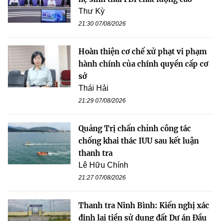
Thư Kỳ
21:30 07/08/2026
Hoàn thiện cơ chế xử phạt vi phạm
hành chính của chính quyền cấp cơ
sở
Thái Hải
21:29 07/08/2026
Quảng Trị chấn chỉnh công tác
chống khai thác IUU sau kết luận
thanh tra
Lê Hữu Chính
21:27 07/08/2026
Thanh tra Ninh Bình: Kiến nghị xác
định lại tiền sử dụng đất Dự án Đầu