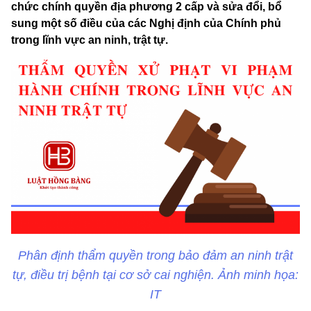
chức chính quyền địa phương 2 cấp và sửa đổi, bổ
sung một số điều của các Nghị định của Chính phủ
trong lĩnh vực an ninh, trật tự.
Phân định thẩm quyền trong bảo đảm an ninh trật
tự, điều trị bệnh tại cơ sở cai nghiện. Ảnh minh họa:
IT