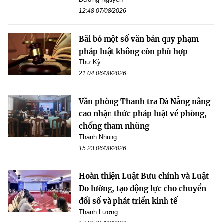
12:48 07/08/2026
Bãi bỏ một số văn bản quy phạm
pháp luật không còn phù hợp
Thư Kỳ
21:04 06/08/2026
Văn phòng Thanh tra Đà Nẵng nâng
cao nhận thức pháp luật về phòng,
chống tham nhũng
Thanh Nhung
15:23 06/08/2026
Hoàn thiện Luật Bưu chính và Luật
Đo lường, tạo động lực cho chuyển
đổi số và phát triển kinh tế
Thanh Lương