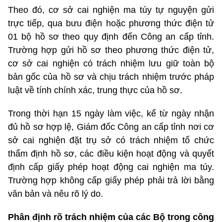
Theo đó, cơ sở cai nghiện ma túy tự nguyện gửi
trực tiếp, qua bưu điện hoặc phương thức điện tử
01 bộ hồ sơ theo quy định đến Công an cấp tỉnh.
Trường hợp gửi hồ sơ theo phương thức điện tử,
cơ sở cai nghiện có trách nhiệm lưu giữ toàn bộ
bản gốc của hồ sơ và chịu trách nhiệm trước pháp
luật về tính chính xác, trung thực của hồ sơ.
Trong thời hạn 15 ngày làm việc, kể từ ngày nhận
đủ hồ sơ hợp lệ, Giám đốc Công an cấp tỉnh nơi cơ
sở cai nghiện đặt trụ sở có trách nhiệm tổ chức
thẩm định hồ sơ, các điều kiện hoạt động và quyết
định cấp giấy phép hoạt động cai nghiện ma túy.
Trường hợp không cấp giấy phép phải trả lời bằng
văn bản và nêu rõ lý do.
Phân định rõ trách nhiệm của các Bộ trong công