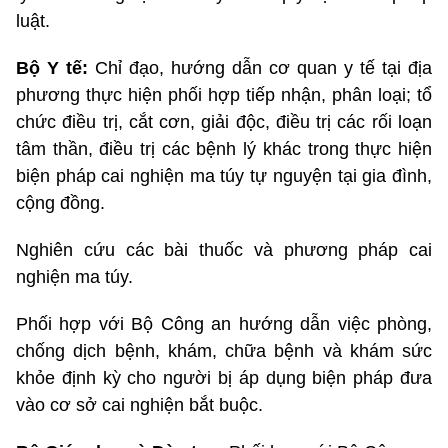
luật.
Bộ Y tế:
Chỉ đạo, hướng dẫn cơ quan y tế tại địa
phương thực hiện phối hợp tiếp nhận, phân loại; tổ
chức điều trị, cắt cơn, giải độc, điều trị các rối loạn
tâm thần, điều trị các bệnh lý khác trong thực hiện
biện pháp cai nghiện ma túy tự nguyện tại gia đình,
cộng đồng.
Nghiên cứu các bài thuốc và phương pháp cai
nghiện ma túy.
Phối hợp với Bộ Công an hướng dẫn việc phòng,
chống dịch bệnh, khám, chữa bệnh và khám sức
khỏe định kỳ cho người bị áp dụng biện pháp đưa
vào cơ sở cai nghiện bắt buộc.