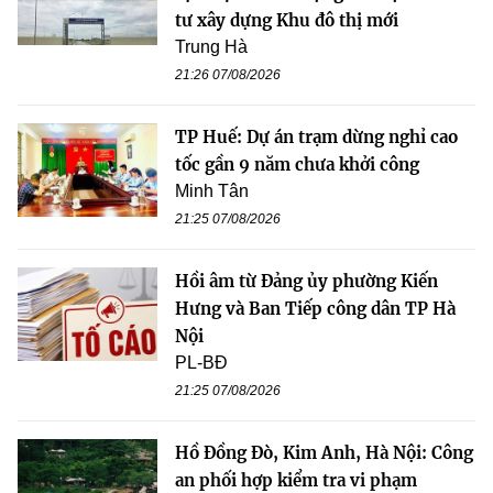
tư xây dựng Khu đô thị mới
Trung Hà
21:26 07/08/2026
TP Huế: Dự án trạm dừng nghỉ cao
tốc gần 9 năm chưa khởi công
Minh Tân
21:25 07/08/2026
Hồi âm từ Đảng ủy phường Kiến
Hưng và Ban Tiếp công dân TP Hà
Nội
PL-BĐ
21:25 07/08/2026
Hồ Đồng Đò, Kim Anh, Hà Nội: Công
an phối hợp kiểm tra vi phạm