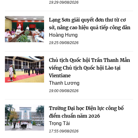
19:29 09/08/2026
Lạng Sơn giải quyết đơn thư từ cơ
sở, nâng cao hiệu quả tiếp công dân
Hoàng Hưng
19:25 09/08/2026
Chủ tịch Quốc hội Trần Thanh Mẫn
viếng Chủ tịch Quốc hội Lào tại
Vientiane
Thanh Lương
19:00 09/08/2026
Trường Đại học Điện lực công bố
điểm chuẩn năm 2026
Trọng Tài
17:55 09/08/2026