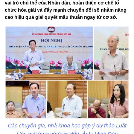
vai trò chủ thể của Nhân dân, hoàn thiện cơ chế tổ
chức hòa giải và đẩy mạnh chuyển đổi số nhằm nâng
cao hiệu quả giải quyết mâu thuẫn ngay từ cơ sở.
Các chuyên gia, nhà khoa học góp ý dự thảo Luật