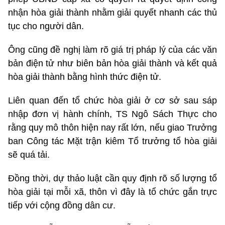
nhận hòa giải thành nhằm giải quyết nhanh các thủ
tục cho người dân.
Ông cũng đề nghị làm rõ giá trị pháp lý của các văn
bản điện tử như biên bản hòa giải thành và kết quả
hòa giải thành bằng hình thức điện tử.
Liên quan đến tổ chức hòa giải ở cơ sở sau sáp
nhập đơn vị hành chính, TS Ngô Sách Thực cho
rằng quy mô thôn hiện nay rất lớn, nếu giao Trưởng
ban Công tác Mặt trận kiêm Tổ trưởng tổ hòa giải
sẽ quá tải.
Đồng thời, dự thảo luật cần quy định rõ số lượng tổ
hòa giải tại mỗi xã, thôn vì đây là tổ chức gắn trực
tiếp với cộng đồng dân cư.