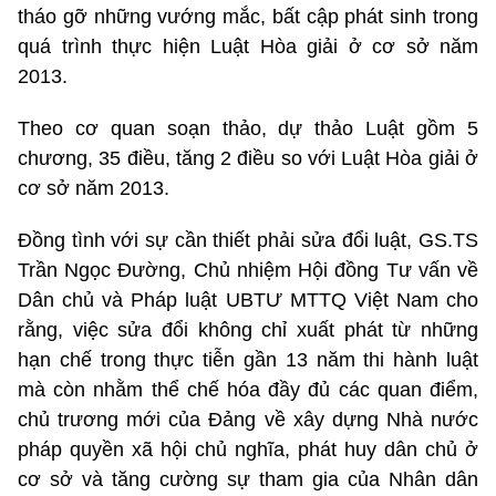
tháo gỡ những vướng mắc, bất cập phát sinh trong
quá trình thực hiện Luật Hòa giải ở cơ sở năm
2013.
Theo cơ quan soạn thảo, dự thảo Luật gồm 5
chương, 35 điều, tăng 2 điều so với Luật Hòa giải ở
cơ sở năm 2013.
Đồng tình với sự cần thiết phải sửa đổi luật, GS.TS
Trần Ngọc Đường, Chủ nhiệm Hội đồng Tư vấn về
Dân chủ và Pháp luật UBTƯ MTTQ Việt Nam cho
rằng, việc sửa đổi không chỉ xuất phát từ những
hạn chế trong thực tiễn gần 13 năm thi hành luật
mà còn nhằm thể chế hóa đầy đủ các quan điểm,
chủ trương mới của Đảng về xây dựng Nhà nước
pháp quyền xã hội chủ nghĩa, phát huy dân chủ ở
cơ sở và tăng cường sự tham gia của Nhân dân