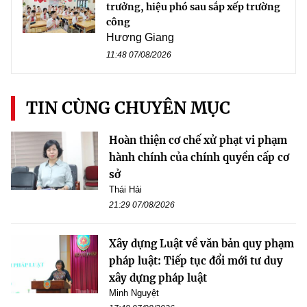
trưởng, hiệu phó sau sắp xếp trường
công
Hương Giang
11:48 07/08/2026
TIN CÙNG CHUYÊN MỤC
Hoàn thiện cơ chế xử phạt vi phạm
hành chính của chính quyền cấp cơ
sở
Thái Hải
21:29 07/08/2026
Xây dựng Luật về văn bản quy phạm
pháp luật: Tiếp tục đổi mới tư duy
xây dựng pháp luật
Minh Nguyệt