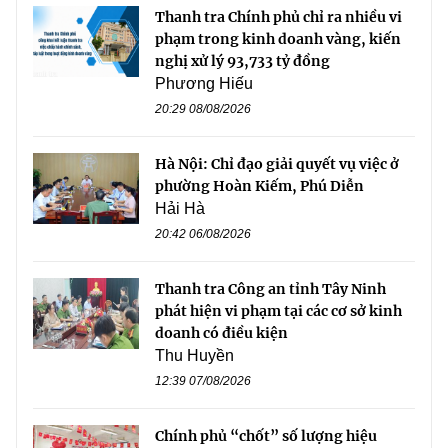
Thanh tra Chính phủ chỉ ra nhiều vi
phạm trong kinh doanh vàng, kiến
nghị xử lý 93,733 tỷ đồng
Phương Hiếu
20:29 08/08/2026
Hà Nội: Chỉ đạo giải quyết vụ việc ở
phường Hoàn Kiếm, Phú Diễn
Hải Hà
20:42 06/08/2026
Thanh tra Công an tỉnh Tây Ninh
phát hiện vi phạm tại các cơ sở kinh
doanh có điều kiện
Thu Huyền
12:39 07/08/2026
Chính phủ “chốt” số lượng hiệu