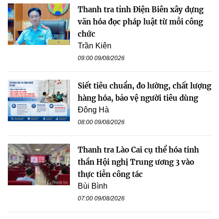
Thanh tra tỉnh Điện Biên xây dựng
văn hóa đọc pháp luật từ mỗi công
chức
Trần Kiên
09:00 09/08/2026
Siết tiêu chuẩn, đo lường, chất lượng
hàng hóa, bảo vệ người tiêu dùng
Đông Hà
08:00 09/08/2026
Thanh tra Lào Cai cụ thể hóa tinh
thần Hội nghị Trung ương 3 vào
thực tiễn công tác
Bùi Bình
07:00 09/08/2026