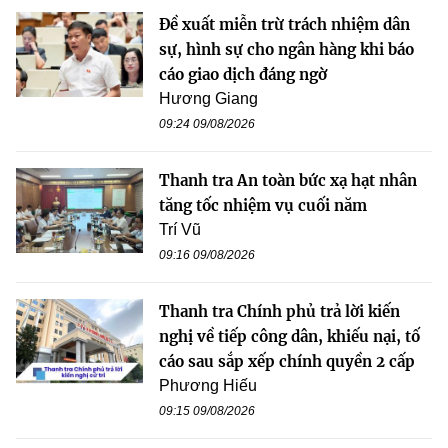
Đề xuất miễn trừ trách nhiệm dân
sự, hình sự cho ngân hàng khi báo
cáo giao dịch đáng ngờ
Hương Giang
09:24 09/08/2026
Thanh tra An toàn bức xạ hạt nhân
tăng tốc nhiệm vụ cuối năm
Trí Vũ
09:16 09/08/2026
Thanh tra Chính phủ trả lời kiến
nghị về tiếp công dân, khiếu nại, tố
cáo sau sắp xếp chính quyền 2 cấp
Phương Hiếu
09:15 09/08/2026