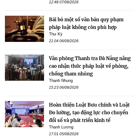
12:48 07/08/2026
Bãi bỏ một số văn bản quy phạm
pháp luật không còn phù hợp
Thư Kỳ
21:04 06/08/2026
Văn phòng Thanh tra Đà Nẵng nâng
cao nhận thức pháp luật về phòng,
chống tham nhũng
Thanh Nhung
15:23 06/08/2026
Hoàn thiện Luật Bưu chính và Luật
Đo lường, tạo động lực cho chuyển
đổi số và phát triển kinh tế
Thanh Lương
17:01 05/08/2026