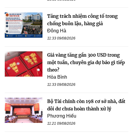
Tăng trách nhiệm công tố trong
chống buôn lậu, hàng giả
Đông Hà
11:33 09/08/2026
Giá vàng tăng gần 300 USD trong
một tuần, chuyên gia dự báo gì tiếp
theo?
Hòa Bình
11:33 09/08/2026
Bộ Tài chính còn 198 cơ sở nhà, đất
dôi dư chưa hoàn thành xử lý
Phương Hiếu
11:21 09/08/2026