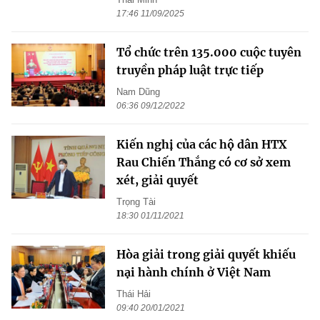
17:46 11/09/2025
Tổ chức trên 135.000 cuộc tuyên
truyền pháp luật trực tiếp
Nam Dũng
06:36 09/12/2022
Kiến nghị của các hộ dân HTX
Rau Chiến Thắng có cơ sở xem
xét, giải quyết
Trọng Tài
18:30 01/11/2021
Hòa giải trong giải quyết khiếu
nại hành chính ở Việt Nam
Thái Hải
09:40 20/01/2021