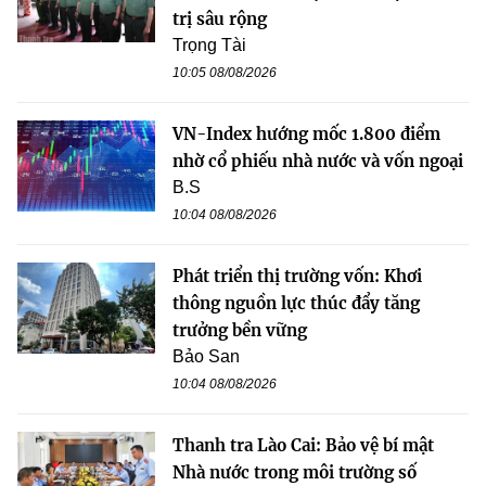
trị sâu rộng
Trọng Tài
10:05 08/08/2026
VN-Index hướng mốc 1.800 điểm
nhờ cổ phiếu nhà nước và vốn ngoại
B.S
10:04 08/08/2026
Phát triển thị trường vốn: Khơi
thông nguồn lực thúc đẩy tăng
trưởng bền vững
Bảo San
10:04 08/08/2026
Thanh tra Lào Cai: Bảo vệ bí mật
Nhà nước trong môi trường số