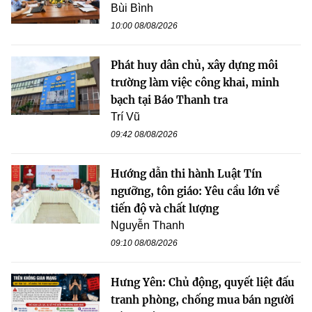
Bùi Bình
10:00 08/08/2026
Phát huy dân chủ, xây dựng môi
trường làm việc công khai, minh
bạch tại Báo Thanh tra
Trí Vũ
09:42 08/08/2026
Hướng dẫn thi hành Luật Tín
ngưỡng, tôn giáo: Yêu cầu lớn về
tiến độ và chất lượng
Nguyễn Thanh
09:10 08/08/2026
Hưng Yên: Chủ động, quyết liệt đấu
tranh phòng, chống mua bán người