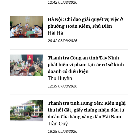
12:42 05/08/2026
Hà Nội: Chỉ đạo giải quyết vụ việc ở
phường Hoàn Kiếm, Phú Diễn
Hải Hà
20:42 06/08/2026
Thanh tra Công an tỉnh Tây Ninh
phát hiện vi phạm tại các cơ sở kinh
doanh có điều kiện
Thu Huyền
12:39 07/08/2026
Thanh tra tỉnh Hưng Yên: Kiến nghị
thu hồi đất, giấy chứng nhận đầu tư
dự án Cửa hàng xăng dầu Hải Nam
Trần Quý
16:28 05/08/2026