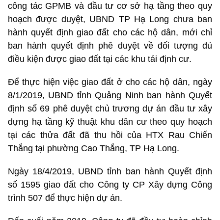
công tác GPMB và đầu tư cơ sở hạ tầng theo quy
hoạch được duyệt, UBND TP Hạ Long chưa ban
hành quyết định giao đất cho các hộ dân, mới chỉ
ban hành quyết định phê duyệt về đối tượng đủ
điều kiện được giao đất tại các khu tái định cư.
Để thực hiện việc giao đất ở cho các hộ dân, ngày
8/1/2019, UBND tỉnh Quảng Ninh ban hành Quyết
định số 69 phê duyệt chủ trương dự án đầu tư xây
dựng hạ tầng kỹ thuật khu dân cư theo quy hoạch
tại các thửa đất đã thu hồi của HTX Rau Chiến
Thắng tại phường Cao Thắng, TP Hạ Long.
Ngày 18/4/2019, UBND tỉnh ban hành Quyết định
số 1595 giao đất cho Công ty CP Xây dựng Công
trình 507 để thực hiện dự án.