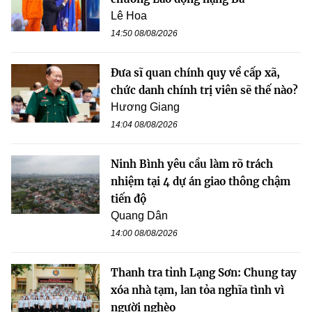
Lê Hoa
14:50 08/08/2026
Đưa sĩ quan chính quy về cấp xã,
chức danh chính trị viên sẽ thế nào?
Hương Giang
14:04 08/08/2026
Ninh Bình yêu cầu làm rõ trách
nhiệm tại 4 dự án giao thông chậm
tiến độ
Quang Dân
14:00 08/08/2026
Thanh tra tỉnh Lạng Sơn: Chung tay
xóa nhà tạm, lan tỏa nghĩa tình vì
người nghèo