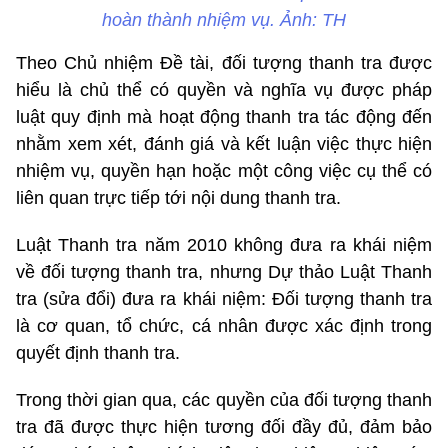
hoàn thành nhiệm vụ. Ảnh: TH
Theo Chủ nhiệm Đề tài, đối tượng thanh tra được
hiểu là chủ thể có quyền và nghĩa vụ được pháp
luật quy định mà hoạt động thanh tra tác động đến
nhằm xem xét, đánh giá và kết luận việc thực hiện
nhiệm vụ, quyền hạn hoặc một công việc cụ thể có
liên quan trực tiếp tới nội dung thanh tra.
Luật Thanh tra năm 2010 không đưa ra khái niệm
về đối tượng thanh tra, nhưng Dự thảo Luật Thanh
tra (sửa đổi) đưa ra khái niệm: Đối tượng thanh tra
là cơ quan, tổ chức, cá nhân được xác định trong
quyết định thanh tra.
Trong thời gian qua, các quyền của đối tượng thanh
tra đã được thực hiện tương đối đầy đủ, đảm bảo