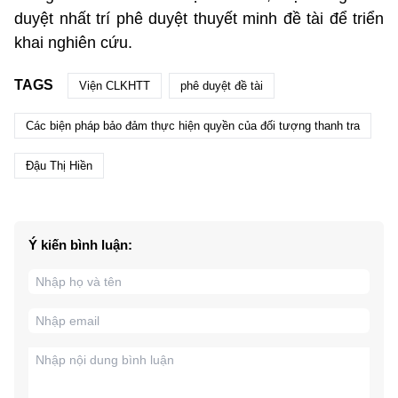
duyệt nhất trí phê duyệt thuyết minh đề tài để triển
khai nghiên cứu.
TAGS
Viện CLKHTT
phê duyệt đề tài
Các biện pháp bảo đảm thực hiện quyền của đối tượng thanh tra
Đậu Thị Hiền
Ý kiến bình luận: