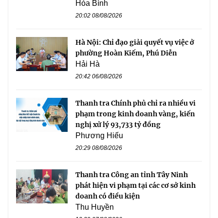
Hòa Bình
20:02 08/08/2026
Hà Nội: Chỉ đạo giải quyết vụ việc ở
phường Hoàn Kiếm, Phú Diễn
Hải Hà
20:42 06/08/2026
Thanh tra Chính phủ chỉ ra nhiều vi
phạm trong kinh doanh vàng, kiến
nghị xử lý 93,733 tỷ đồng
Phương Hiếu
20:29 08/08/2026
Thanh tra Công an tỉnh Tây Ninh
phát hiện vi phạm tại các cơ sở kinh
doanh có điều kiện
Thu Huyền