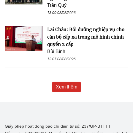
Trần Quý
13:00 08/08/2026
Lai Châu: Bồi dưỡng nghiệp vụ cho
cán bộ cấp xã trong mô hình chính
quyền 2 cấp
Bùi Bình
12:07 08/08/2026
Xem thêm
Giấy phép hoạt động báo chí điện tử số: 237/GP-BTTTT