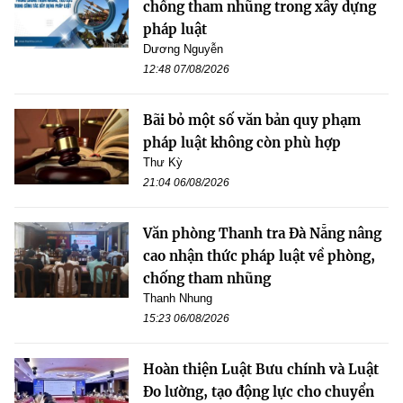
chống tham nhũng trong xây dựng
pháp luật
Dương Nguyễn
12:48 07/08/2026
Bãi bỏ một số văn bản quy phạm
pháp luật không còn phù hợp
Thư Kỳ
21:04 06/08/2026
Văn phòng Thanh tra Đà Nẵng nâng
cao nhận thức pháp luật về phòng,
chống tham nhũng
Thanh Nhung
15:23 06/08/2026
Hoàn thiện Luật Bưu chính và Luật
Đo lường, tạo động lực cho chuyển