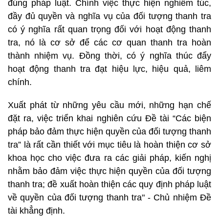
đúng pháp luật. Chính việc thực hiện nghiêm túc,
đầy đủ quyền và nghĩa vụ của đối tượng thanh tra
có ý nghĩa rất quan trọng đối với hoạt động thanh
tra, nó là cơ sở để các cơ quan thanh tra hoàn
thành nhiệm vụ. Đồng thời, có ý nghĩa thúc đẩy
hoạt động thanh tra đạt hiệu lực, hiệu quả, liêm
chính.
Xuất phát từ những yêu cầu mới, những hạn chế
đặt ra, việc triển khai nghiên cứu Đề tài “Các biện
pháp bảo đảm thực hiện quyền của đối tượng thanh
tra” là rất cần thiết với mục tiêu là hoàn thiện cơ sở
khoa học cho việc đưa ra các giải pháp, kiến nghị
nhằm bảo đảm việc thực hiện quyền của đối tượng
thanh tra; đề xuất hoàn thiện các quy định pháp luật
về quyền của đối tượng thanh tra" - Chủ nhiệm Đề
tài khẳng định.