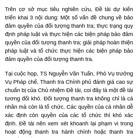
Trên cơ sở mục tiêu nghiên cứu, Đề tài dự kiến
triển khai 3 nội dung: Một số vấn đề chung về bảo
đảm quyền của đối tượng thanh tra; thực trạng quy
định pháp luật và thực hiện các biện pháp bảo đảm
quyền của đối tượng thanh tra; giải pháp hoàn thiện
pháp luật và tổ chức thực hiện các biện pháp bảo
đảm quyền của đối tượng thanh tra.
Tại cuộc họp, TS Nguyễn Văn Tuấn, Phó Vụ trưởng
Vụ Pháp chế, Thanh tra Chính phủ đánh giá cao sự
chuẩn bị của Chủ nhiệm Đề tài, coi đây là một đề tài
tương đối khó. Đối tượng thanh tra không chỉ là cá
nhân mà còn là tổ chức. Các quyền của cá nhân dễ
xác định còn quyền của các tổ chức thì khó xác
định. Đề tài nên xem xét khoanh lại phạm vi trong
hoạt động thanh tra hành chính hoặc thanh tra