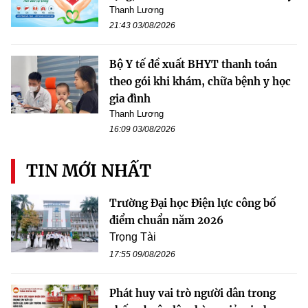
Thanh Lương
21:43 03/08/2026
Bộ Y tế đề xuất BHYT thanh toán
theo gói khi khám, chữa bệnh y học
gia đình
Thanh Lương
16:09 03/08/2026
TIN MỚI NHẤT
Trường Đại học Điện lực công bố
điểm chuẩn năm 2026
Trọng Tài
17:55 09/08/2026
Phát huy vai trò người dân trong