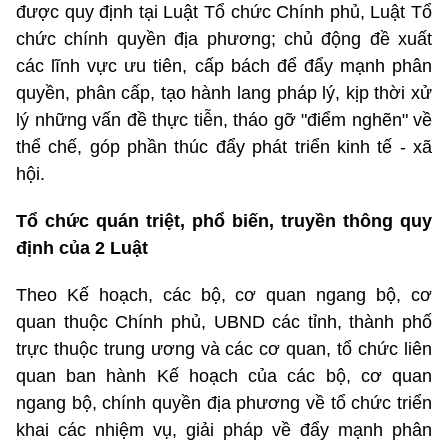
được quy định tại Luật Tổ chức Chính phủ, Luật Tổ
chức chính quyền địa phương; chủ động đề xuất
các lĩnh vực ưu tiên, cấp bách để đẩy mạnh phân
quyền, phân cấp, tạo hành lang pháp lý, kịp thời xử
lý những vấn đề thực tiễn, tháo gỡ "điểm nghẽn" về
thể chế, góp phần thúc đẩy phát triển kinh tế - xã
hội.
Tổ chức quán triệt, phổ biến, truyền thông quy
định của 2 Luật
Theo Kế hoạch, các bộ, cơ quan ngang bộ, cơ
quan thuộc Chính phủ, UBND các tỉnh, thành phố
trực thuộc trung ương và các cơ quan, tổ chức liên
quan ban hành Kế hoạch của các bộ, cơ quan
ngang bộ, chính quyền địa phương về tổ chức triển
khai các nhiệm vụ, giải pháp về đẩy mạnh phân