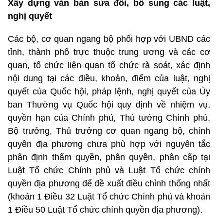
Xây dựng văn bản sửa đổi, bổ sung các luật,
nghị quyết
Các bộ, cơ quan ngang bộ phối hợp với UBND các
tỉnh, thành phố trực thuộc trung ương và các cơ
quan, tổ chức liên quan tổ chức rà soát, xác định
nội dung tại các điều, khoản, điểm của luật, nghị
quyết của Quốc hội, pháp lệnh, nghị quyết của Ủy
ban Thường vụ Quốc hội quy định về nhiệm vụ,
quyền hạn của Chính phủ, Thủ tướng Chính phủ,
Bộ trưởng, Thủ trưởng cơ quan ngang bộ, chính
quyền địa phương chưa phù hợp với nguyên tắc
phân định thẩm quyền, phân quyền, phân cấp tại
Luật Tổ chức Chính phủ và Luật Tổ chức chính
quyền địa phương để đề xuất điều chỉnh thống nhất
(khoản 1 Điều 32 Luật Tổ chức Chính phủ và khoản
1 Điều 50 Luật Tổ chức chính quyền địa phương).