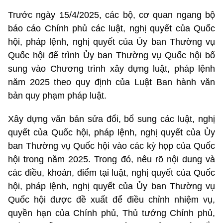
Trước ngày 15/4/2025, các bộ, cơ quan ngang bộ
báo cáo Chính phủ các luật, nghị quyết của Quốc
hội, pháp lệnh, nghị quyết của Ủy ban Thường vụ
Quốc hội để trình Ủy ban Thường vụ Quốc hội bổ
sung vào Chương trình xây dựng luật, pháp lệnh
năm 2025 theo quy định của Luật Ban hành văn
bản quy phạm pháp luật.
Xây dựng văn bản sửa đổi, bổ sung các luật, nghị
quyết của Quốc hội, pháp lệnh, nghị quyết của Ủy
ban Thường vụ Quốc hội vào các kỳ họp của Quốc
hội trong năm 2025. Trong đó, nêu rõ nội dung và
các điều, khoản, điểm tại luật, nghị quyết của Quốc
hội, pháp lệnh, nghị quyết của Ủy ban Thường vụ
Quốc hội được đề xuất để điều chỉnh nhiệm vụ,
quyền hạn của Chính phủ, Thủ tướng Chính phủ,