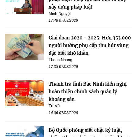
xây dựng pháp luật
Minh Nguyệt
17:48 07/08/2026
Giai đoạn 2020 - 2025: Hơn 353.000
người hưởng phụ cấp thu hút vùng
đặc biệt khó khăn
Thanh Nhung
17:35 07/08/2026
Thanh tra tỉnh Bắc Ninh kiến nghị
hoàn thiện chính sách quản lý
khoáng sản
Trí Vũ
14:06 07/08/2026
Bộ Quốc phòng siết chặt kỷ luật,