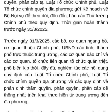
quyền, phân cấp tại Luật Tổ chức Chính phủ, Luật
Tổ chức chính quyền địa phương; gửi Kế hoạch về
Bộ Nội vụ để theo dõi, đôn đốc, báo cáo Thủ tướng
Chính phủ theo quy định. Thời gian hoàn thành
trước ngày 31/3/2025.
Trước ngày 31/3/2025, các bộ, cơ quan ngang bộ,
cơ quan thuộc Chính phủ, UBND các tỉnh, thành
phố trực thuộc trung ương, các cơ quan báo chí và
các cơ quan, tổ chức liên quan tổ chức quán triệt,
phổ biến kịp thời, đầy đủ, nghiêm túc các nội dung
quy định của Luật Tổ chức Chính phủ, Luật Tổ
chức chính quyền địa phương và các quy định về
phân định thẩm quyền, phân quyền, phân cấp để
thống nhất triển khai thực hiện từ trung ương đến
địa phương.