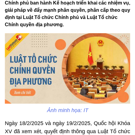
Chính phủ ban hành Kế hoạch triển khai các nhiệm vụ,
giải pháp về đẩy mạnh phân quyền, phân cấp theo quy
định tại Luật Tổ chức Chính phủ và Luật Tổ chức
Chính quyền địa phương.
Ảnh minh họa: IT
Ngày 18/2/2025 và ngày 19/2/2025, Quốc hội Khóa
XV đã xem xét, quyết định thông qua Luật Tổ chức