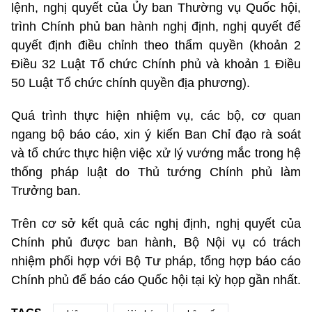
lệnh, nghị quyết của Ủy ban Thường vụ Quốc hội,
trình Chính phủ ban hành nghị định, nghị quyết để
quyết định điều chỉnh theo thẩm quyền (khoản 2
Điều 32 Luật Tổ chức Chính phủ và khoản 1 Điều
50 Luật Tổ chức chính quyền địa phương).
Quá trình thực hiện nhiệm vụ, các bộ, cơ quan
ngang bộ báo cáo, xin ý kiến Ban Chỉ đạo rà soát
và tổ chức thực hiện việc xử lý vướng mắc trong hệ
thống pháp luật do Thủ tướng Chính phủ làm
Trưởng ban.
Trên cơ sở kết quả các nghị định, nghị quyết của
Chính phủ được ban hành, Bộ Nội vụ có trách
nhiệm phối hợp với Bộ Tư pháp, tổng hợp báo cáo
Chính phủ để báo cáo Quốc hội tại kỳ họp gần nhất.