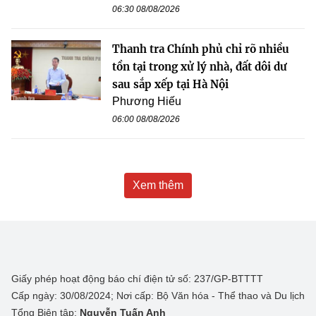
06:30 08/08/2026
Thanh tra Chính phủ chỉ rõ nhiều
tồn tại trong xử lý nhà, đất dôi dư
sau sắp xếp tại Hà Nội
Phương Hiếu
06:00 08/08/2026
Xem thêm
Giấy phép hoạt động báo chí điện tử số: 237/GP-BTTTT
Cấp ngày: 30/08/2024; Nơi cấp: Bộ Văn hóa - Thể thao và Du lịch
Tổng Biên tập:
Nguyễn Tuấn Anh