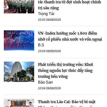
tác thanh tra từ đợt sinh hoạt chính
trị sâu rộng
Trọng Tài
10:05 08/08/2026
VN-Index hướng mốc 1.800 điểm
nhờ cổ phiếu nhà nước và vốn ngoại
B.S
10:04 08/08/2026
Phát triển thị trường vốn: Khơi
thông nguồn lực thúc đẩy tăng
trưởng bền vững
Bảo San
10:04 08/08/2026
Thanh tra Lào Cai: Bảo vệ bí mật