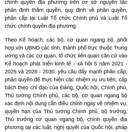
chính quyền địa phương trên cơ sở nguyên tắc
phân định thẩm quyền, quy định về phân quyền,
phân cấp tại Luật Tổ chức Chính phủ và Luật Tổ
chức chính quyền địa phương.
Theo Kế hoạch, các bộ, cơ quan ngang bộ, phối
hợp với UBND các tỉnh, thành phố trực thuộc Trung
ương và các cơ quan, tổ chức liên quan căn cứ vào
Kế hoạch phát triển kinh tế - xã hội 5 năm 2021 -
2025 và 2026 - 2030, yêu cầu đẩy mạnh phân cấp,
phân quyền để thực hiện các nhiệm vụ ưu tiên, cấp
bách theo chỉ đạo của Đảng, Quốc hội, Chính phủ,
Thủ tướng Chính phủ, các bộ, cơ quan ngang bộ
xác định nội dung cần điều chỉnh ngay về nhiệm vụ,
quyền hạn của Thủ tướng Chính phủ, bộ trưởng,
Thủ trưởng cơ quan ngang bộ, chính quyền địa
phương tại các luật, nghị quyết của Quốc hội, pháp