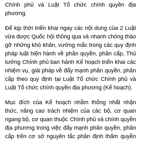
Chính phủ và Luật Tổ chức chính quyền địa
phương.
Để kịp thời triển khai ngay các nội dung của 2 Luật
vừa được Quốc hội thông qua và nhanh chóng tháo
gỡ những khó khăn, vướng mắc trong các quy định
pháp luật hiện hành về phân quyền, phân cấp, Thủ
tướng Chính phủ ban hành Kế hoạch triển khai các
nhiệm vụ, giải pháp về đẩy mạnh phân quyền, phân
cấp theo quy định tại Luật Tổ chức Chính phủ và
Luật Tổ chức chính quyền địa phương (Kế hoạch).
Mục đích của Kế hoạch nhằm thống nhất nhận
thức, nâng cao trách nhiệm của các bộ, cơ quan
ngang bộ, cơ quan thuộc Chính phủ và chính quyền
địa phương trong việc đẩy mạnh phân quyền, phân
cấp trên cơ sở nguyên tắc phân định thẩm quyền