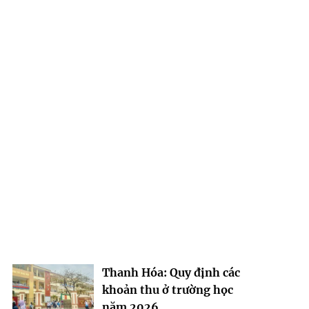
Thanh Hóa: Quy định các
khoản thu ở trường học
năm 2026