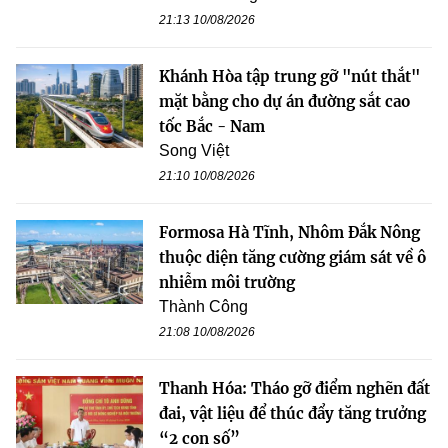
21:13 10/08/2026
Khánh Hòa tập trung gỡ "nút thắt"
mặt bằng cho dự án đường sắt cao
tốc Bắc - Nam
Song Việt
21:10 10/08/2026
Formosa Hà Tĩnh, Nhôm Đắk Nông
thuộc diện tăng cường giám sát về ô
nhiễm môi trường
Thành Công
21:08 10/08/2026
Thanh Hóa: Tháo gỡ điểm nghẽn đất
đai, vật liệu để thúc đẩy tăng trưởng
“2 con số”