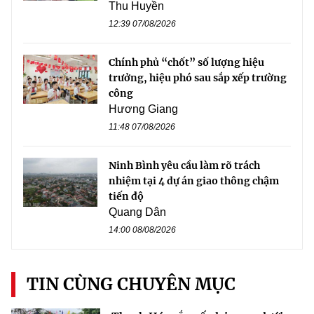
Thu Huyền
12:39 07/08/2026
Chính phủ “chốt” số lượng hiệu
trưởng, hiệu phó sau sắp xếp trường
công
Hương Giang
11:48 07/08/2026
Ninh Bình yêu cầu làm rõ trách
nhiệm tại 4 dự án giao thông chậm
tiến độ
Quang Dân
14:00 08/08/2026
TIN CÙNG CHUYÊN MỤC