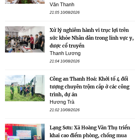
Văn Thanh
21:05 10/08/2026
Xử lý nghiêm hành vi trục lợi trên
sức khỏe Nhân dân trong lĩnh vực y,
dược cổ truyền
Thanh Lương
21:04 10/08/2026
Công an Thanh Hoá: Khởi tố 4 đối
tượng chuyên trộm cắp ở các công
trình, dự án
Hương Trà
21:02 10/08/2026
Lạng Sơn: Xã Hoàng Văn Thụ triển
khai cao điểm phòng, chống mua