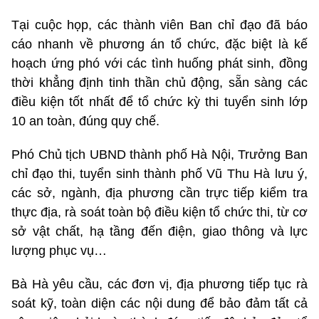
Tại cuộc họp, các thành viên Ban chỉ đạo đã báo
cáo nhanh về phương án tổ chức, đặc biệt là kế
hoạch ứng phó với các tình huống phát sinh, đồng
thời khẳng định tinh thần chủ động, sẵn sàng các
điều kiện tốt nhất để tổ chức kỳ thi tuyển sinh lớp
10 an toàn, đúng quy chế.
Phó Chủ tịch UBND thành phố Hà Nội, Trưởng Ban
chỉ đạo thi, tuyển sinh thành phố Vũ Thu Hà lưu ý,
các sở, ngành, địa phương cần trực tiếp kiểm tra
thực địa, rà soát toàn bộ điều kiện tổ chức thi, từ cơ
sở vật chất, hạ tầng đến điện, giao thông và lực
lượng phục vụ…
Bà Hà yêu cầu, các đơn vị, địa phương tiếp tục rà
soát kỹ, toàn diện các nội dung để bảo đảm tất cả