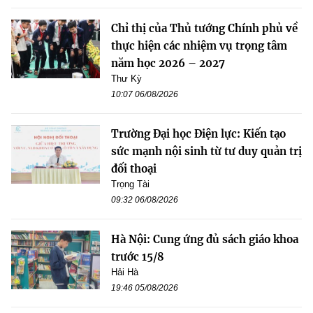
Chỉ thị của Thủ tướng Chính phủ về
thực hiện các nhiệm vụ trọng tâm
năm học 2026 – 2027
Thư Kỳ
10:07 06/08/2026
Trường Đại học Điện lực: Kiến tạo
sức mạnh nội sinh từ tư duy quản trị
đối thoại
Trọng Tài
09:32 06/08/2026
Hà Nội: Cung ứng đủ sách giáo khoa
trước 15/8
Hải Hà
19:46 05/08/2026