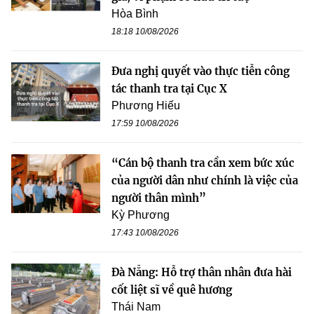
Hòa Bình
18:18 10/08/2026
Đưa nghị quyết vào thực tiễn công
tác thanh tra tại Cục X
Phương Hiếu
17:59 10/08/2026
“Cán bộ thanh tra cần xem bức xúc
của người dân như chính là việc của
người thân mình”
Kỳ Phương
17:43 10/08/2026
Đà Nẵng: Hỗ trợ thân nhân đưa hài
cốt liệt sĩ về quê hương
Thái Nam