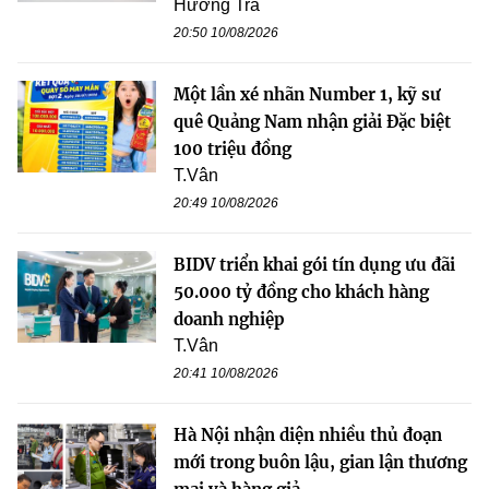
Hương Trà
20:50 10/08/2026
Một lần xé nhãn Number 1, kỹ sư
quê Quảng Nam nhận giải Đặc biệt
100 triệu đồng
T.Vân
20:49 10/08/2026
BIDV triển khai gói tín dụng ưu đãi
50.000 tỷ đồng cho khách hàng
doanh nghiệp
T.Vân
20:41 10/08/2026
Hà Nội nhận diện nhiều thủ đoạn
mới trong buôn lậu, gian lận thương