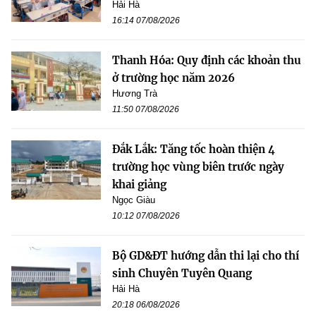
Hải Hà
16:14 07/08/2026
Thanh Hóa: Quy định các khoản thu
ở trường học năm 2026
Hương Trà
11:50 07/08/2026
Đắk Lắk: Tăng tốc hoàn thiện 4
trường học vùng biên trước ngày
khai giảng
Ngọc Giàu
10:12 07/08/2026
Bộ GD&ĐT hướng dẫn thi lại cho thí
sinh Chuyên Tuyên Quang
Hải Hà
20:18 06/08/2026