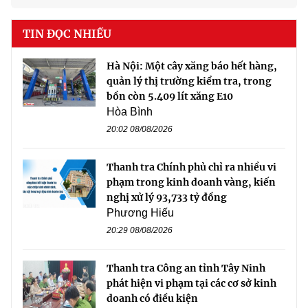
TIN ĐỌC NHIỀU
Hà Nội: Một cây xăng báo hết hàng,
quản lý thị trường kiểm tra, trong
bồn còn 5.409 lít xăng E10
Hòa Bình
20:02 08/08/2026
Thanh tra Chính phủ chỉ ra nhiều vi
phạm trong kinh doanh vàng, kiến
nghị xử lý 93,733 tỷ đồng
Phương Hiếu
20:29 08/08/2026
Thanh tra Công an tỉnh Tây Ninh
phát hiện vi phạm tại các cơ sở kinh
doanh có điều kiện