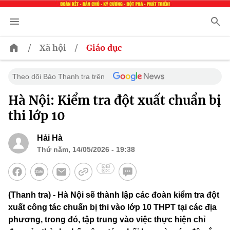
/
/
Xã hội
Giáo dục
Theo dõi Báo Thanh tra trên
Hà Nội: Kiểm tra đột xuất chuẩn bị
thi lớp 10
Hải Hà
Thứ năm, 14/05/2026 - 19:38
(Thanh tra) - Hà Nội sẽ thành lập các đoàn kiểm tra đột
xuất công tác chuẩn bị thi vào lớp 10 THPT tại các địa
phương, trong đó, tập trung vào việc thực hiện chỉ