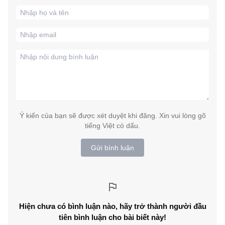
Ý kiến của bạn sẽ được xét duyệt khi đăng. Xin vui lòng gõ
tiếng Việt có dấu.
Gửi bình luận
Hiện chưa có bình luận nào, hãy trở thành người đầu
tiên bình luận cho bài biết này!