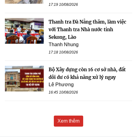
17:19 10/08/2026
Thanh tra Đà Nẵng thăm, làm việc
với Thanh tra Nhà nước tỉnh
Sekong, Lào
Thanh Nhung
17:18 10/08/2026
Bộ Xây dựng còn 16 cơ sở nhà, đất
dôi dư có khả năng xử lý ngay
Lê Phương
16:45 10/08/2026
Xem thêm