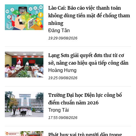
Lào Cai: Báo cáo việc thanh toán
không dùng tiền mặt để chống tham
nhũng
Đăng Tân
19:29 09/08/2026
Lạng Sơn giải quyết đơn thư từ cơ
sở, nâng cao hiệu quả tiếp công dân
Hoàng Hưng
19:25 09/08/2026
Trường Đại học Điện lực công bố
điểm chuẩn năm 2026
Trọng Tài
17:55 09/08/2026
Phát huy vai trò người dân trong