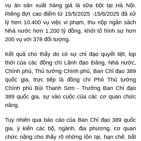
vụ án sản xuất hàng giả là sữa bột tại Hà Nội.
Riêng đợt cao điểm từ 15/5/2025 -15/6/2025 đã xử
lý hơn 10.400 vụ việc vi phạm, thu nộp ngân sách
Nhà nước hơn 1.200 tỷ đồng, khởi tố hình sự hơn
200 vụ với 378 đối tượng.
Kết quả cho thấy do có sự chỉ đạo quyết liệt, kịp
thời của các đồng chí Lãnh đạo Đảng, Nhà nước,
Chính phủ, Thủ tướng Chính phủ, Ban Chỉ đạo 389
quốc gia, trực tiếp là đồng chí Phó Thủ tướng
Chính phủ Bùi Thanh Sơn - Trưởng Ban Chỉ đạo
389 quốc gia, sự vào cuộc của các cơ quan chức
năng.
Tuy nhiên qua báo cáo của Ban Chỉ đạo 389 quốc
gia, ý kiến các bộ, ngành, địa phương, cơ quan
chức năng cho thấy rõ những tồn tại, hạn chế, bất