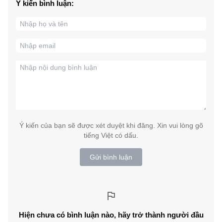
Ý kiến bình luận:
Ý kiến của bạn sẽ được xét duyệt khi đăng. Xin vui lòng gõ
tiếng Việt có dấu.
Gửi bình luận
Hiện chưa có bình luận nào, hãy trở thành người đầu