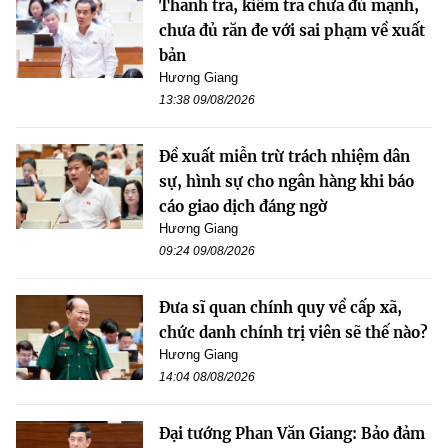
Thanh tra, kiểm tra chưa đủ mạnh,
chưa đủ răn đe với sai phạm về xuất
bản
Hương Giang
13:38 09/08/2026
Đề xuất miễn trừ trách nhiệm dân
sự, hình sự cho ngân hàng khi báo
cáo giao dịch đáng ngờ
Hương Giang
09:24 09/08/2026
Đưa sĩ quan chính quy về cấp xã,
chức danh chính trị viên sẽ thế nào?
Hương Giang
14:04 08/08/2026
Đại tướng Phan Văn Giang: Bảo đảm