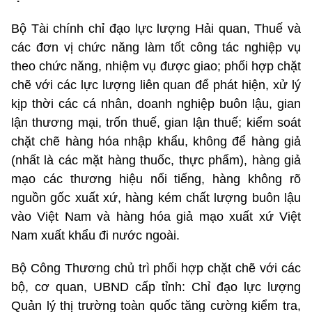
Bộ Tài chính chỉ đạo lực lượng Hải quan, Thuế và
các đơn vị chức năng làm tốt công tác nghiệp vụ
theo chức năng, nhiệm vụ được giao; phối hợp chặt
chẽ với các lực lượng liên quan để phát hiện, xử lý
kịp thời các cá nhân, doanh nghiệp buôn lậu, gian
lận thương mại, trốn thuế, gian lận thuế; kiểm soát
chặt chẽ hàng hóa nhập khẩu, không để hàng giả
(nhất là các mặt hàng thuốc, thực phẩm), hàng giả
mạo các thương hiệu nổi tiếng, hàng không rõ
nguồn gốc xuất xứ, hàng kém chất lượng buôn lậu
vào Việt Nam và hàng hóa giả mạo xuất xứ Việt
Nam xuất khẩu đi nước ngoài.
Bộ Công Thương chủ trì phối hợp chặt chẽ với các
bộ, cơ quan, UBND cấp tỉnh: Chỉ đạo lực lượng
Quản lý thị trường toàn quốc tăng cường kiểm tra,