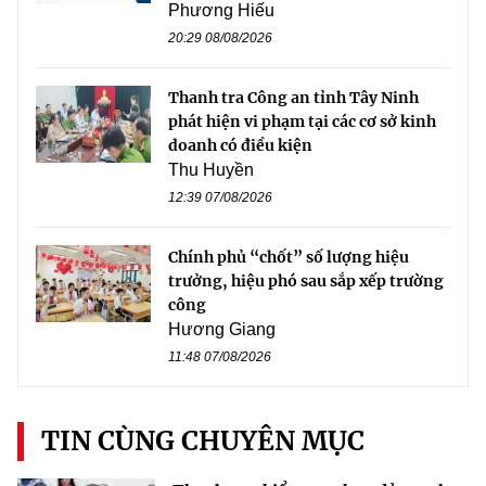
Phương Hiếu
20:29 08/08/2026
Thanh tra Công an tỉnh Tây Ninh
phát hiện vi phạm tại các cơ sở kinh
doanh có điều kiện
Thu Huyền
12:39 07/08/2026
Chính phủ “chốt” số lượng hiệu
trưởng, hiệu phó sau sắp xếp trường
công
Hương Giang
11:48 07/08/2026
TIN CÙNG CHUYÊN MỤC