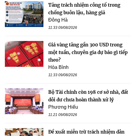
Tăng trách nhiệm công tố trong
chống buôn lậu, hàng giả
Đông Hà
11:33 09/08/2026
Giá vàng tăng gần 300 USD trong
một tuần, chuyên gia dự báo gì tiếp
theo?
Hòa Bình
11:33 09/08/2026
Bộ Tài chính còn 198 cơ sở nhà, đất
dôi dư chưa hoàn thành xử lý
Phương Hiếu
11:21 09/08/2026
Đề xuất miễn trừ trách nhiệm dân