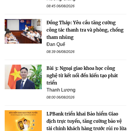
08:45 06/08/2026
Đồng Tháp: Yêu cầu tăng cường
công tác thanh tra và phòng, chống
tham nhũng
Đan Quế
08:39 06/08/2026
Bài 3: Ngoại giao khoa học công
nghệ từ kết nối đến kiến tạo phát
triển
Thanh Lương
08:00 06/08/2026
LPBank triển khai Bảo hiểm Giao
dịch trực tuyến, tăng cường bảo vệ
tài chính khách hàng trước rủi ro lừa