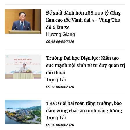
Đề xuất dành hơn 288.000 tỷ đồng
làm cao tốc Vành đai 5 - Vùng Thủ
đô 6 làn xe
Hương Giang
09:48 06/08/2026
Trường Đại học Điện lực: Kiến tạo
sức mạnh nội sinh từ tư duy quản trị
đối thoại
Trọng Tài
09:32 06/08/2026
TKV: Giải bài toán tăng trưởng, bảo
đảm vững chắc an ninh năng lượng
Trọng Tài
09:30 06/08/2026