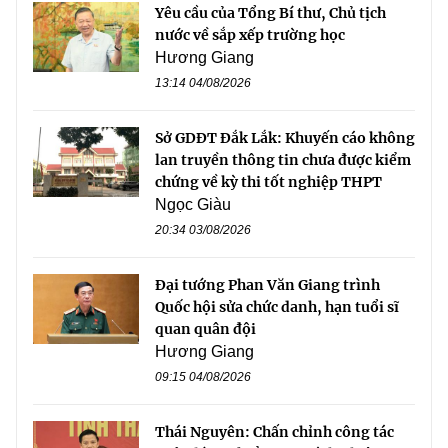
Yêu cầu của Tổng Bí thư, Chủ tịch
nước về sắp xếp trường học
Hương Giang
13:14 04/08/2026
Sở GDĐT Đắk Lắk: Khuyến cáo không
lan truyền thông tin chưa được kiểm
chứng về kỳ thi tốt nghiệp THPT
Ngọc Giàu
20:34 03/08/2026
Đại tướng Phan Văn Giang trình
Quốc hội sửa chức danh, hạn tuổi sĩ
quan quân đội
Hương Giang
09:15 04/08/2026
Thái Nguyên: Chấn chỉnh công tác