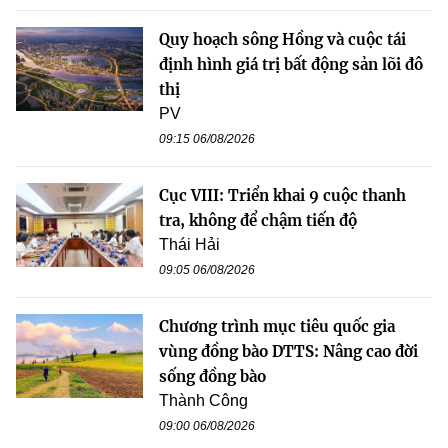
Quy hoạch sông Hồng và cuộc tái
định hình giá trị bất động sản lõi đô
thị
PV
09:15 06/08/2026
Cục VIII: Triển khai 9 cuộc thanh
tra, không để chậm tiến độ
Thái Hải
09:05 06/08/2026
Chương trình mục tiêu quốc gia
vùng đồng bào DTTS: Nâng cao đời
sống đồng bào
Thành Công
09:00 06/08/2026