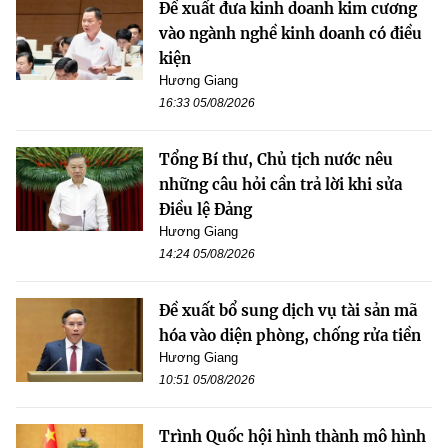
Đề xuất đưa kinh doanh kim cương
vào ngành nghề kinh doanh có điều
kiện
Hương Giang
16:33 05/08/2026
Tổng Bí thư, Chủ tịch nước nêu
những câu hỏi cần trả lời khi sửa
Điều lệ Đảng
Hương Giang
14:24 05/08/2026
Đề xuất bổ sung dịch vụ tài sản mã
hóa vào diện phòng, chống rửa tiền
Hương Giang
10:51 05/08/2026
Trình Quốc hội hình thành mô hình