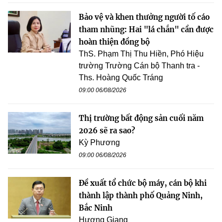
Bảo vệ và khen thưởng người tố cáo
tham nhũng: Hai "lá chắn" cần được
hoàn thiện đồng bộ
ThS. Phạm Thị Thu Hiền, Phó Hiệu
trường Trường Cán bộ Thanh tra -
Ths. Hoàng Quốc Tráng
09:00 06/08/2026
Thị trường bất động sản cuối năm
2026 sẽ ra sao?
Kỳ Phương
09:00 06/08/2026
Đề xuất tổ chức bộ máy, cán bộ khi
thành lập thành phố Quảng Ninh,
Bắc Ninh
Hương Giang