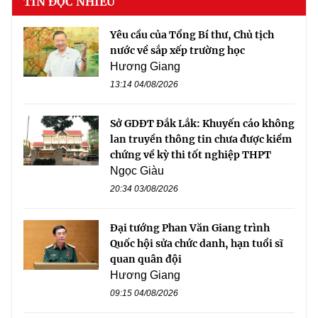
TIN ĐỌC NHIỀU
Yêu cầu của Tổng Bí thư, Chủ tịch
nước về sắp xếp trường học
Hương Giang
13:14 04/08/2026
Sở GDĐT Đắk Lắk: Khuyến cáo không
lan truyền thông tin chưa được kiểm
chứng về kỳ thi tốt nghiệp THPT
Ngọc Giàu
20:34 03/08/2026
Đại tướng Phan Văn Giang trình
Quốc hội sửa chức danh, hạn tuổi sĩ
quan quân đội
Hương Giang
09:15 04/08/2026