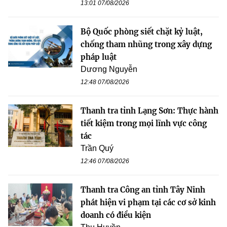
13:01 07/08/2026
Bộ Quốc phòng siết chặt kỷ luật,
chống tham nhũng trong xây dựng
pháp luật
Dương Nguyễn
12:48 07/08/2026
Thanh tra tỉnh Lạng Sơn: Thực hành
tiết kiệm trong mọi lĩnh vực công
tác
Trần Quý
12:46 07/08/2026
Thanh tra Công an tỉnh Tây Ninh
phát hiện vi phạm tại các cơ sở kinh
doanh có điều kiện