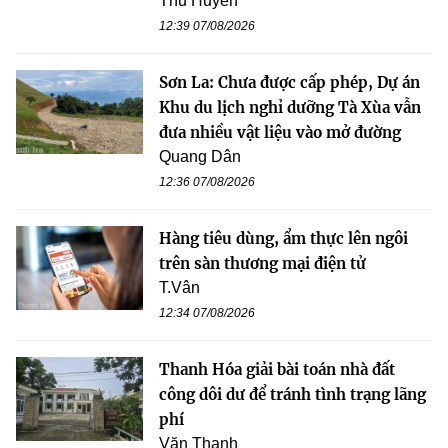
Thu Huyền
12:39 07/08/2026
Sơn La: Chưa được cấp phép, Dự án
Khu du lịch nghỉ dưỡng Tà Xùa vẫn
đưa nhiều vật liệu vào mở đường
Quang Dân
12:36 07/08/2026
Hàng tiêu dùng, ẩm thực lên ngôi
trên sàn thương mại điện tử
T.Vân
12:34 07/08/2026
Thanh Hóa giải bài toán nhà đất
công dôi dư để tránh tình trạng lãng
phí
Văn Thanh