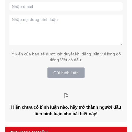
Ý kiến của bạn sẽ được xét duyệt khi đăng. Xin vui lòng gõ
tiếng Việt có dấu.
Gửi bình luận
Hiện chưa có bình luận nào, hãy trở thành người đầu
tiên bình luận cho bài biết này!