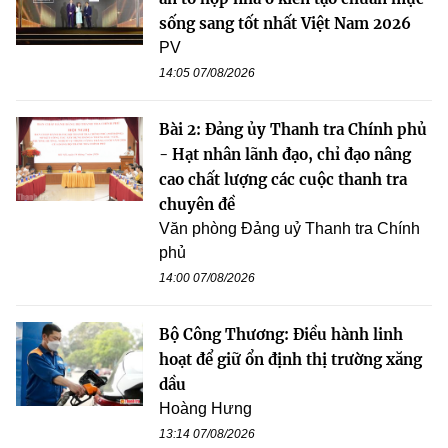
sống sang tốt nhất Việt Nam 2026
PV
14:05 07/08/2026
Bài 2: Đảng ủy Thanh tra Chính phủ
- Hạt nhân lãnh đạo, chỉ đạo nâng
cao chất lượng các cuộc thanh tra
chuyên đề
Văn phòng Đảng uỷ Thanh tra Chính
phủ
14:00 07/08/2026
Bộ Công Thương: Điều hành linh
hoạt để giữ ổn định thị trường xăng
dầu
Hoàng Hưng
13:14 07/08/2026