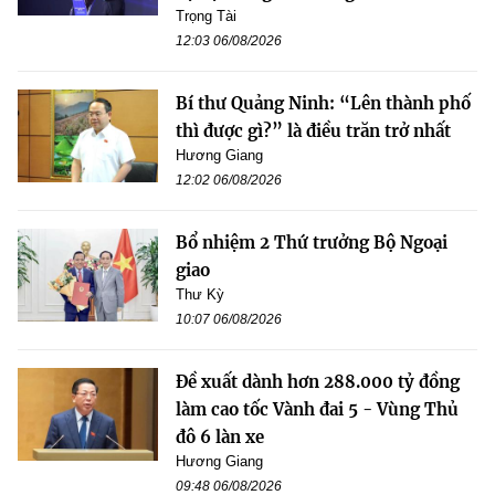
Trọng Tài
12:03 06/08/2026
Bí thư Quảng Ninh: “Lên thành phố
thì được gì?” là điều trăn trở nhất
Hương Giang
12:02 06/08/2026
Bổ nhiệm 2 Thứ trưởng Bộ Ngoại
giao
Thư Kỳ
10:07 06/08/2026
Đề xuất dành hơn 288.000 tỷ đồng
làm cao tốc Vành đai 5 - Vùng Thủ
đô 6 làn xe
Hương Giang
09:48 06/08/2026