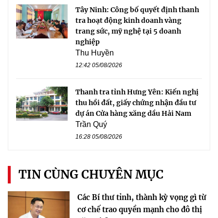
Tây Ninh: Công bố quyết định thanh
tra hoạt động kinh doanh vàng
trang sức, mỹ nghệ tại 5 doanh
nghiệp
Thu Huyền
12:42 05/08/2026
Thanh tra tỉnh Hưng Yên: Kiến nghị
thu hồi đất, giấy chứng nhận đầu tư
dự án Cửa hàng xăng dầu Hải Nam
Trần Quý
16:28 05/08/2026
TIN CÙNG CHUYÊN MỤC
Các Bí thư tỉnh, thành kỳ vọng gì từ
cơ chế trao quyền mạnh cho đô thị