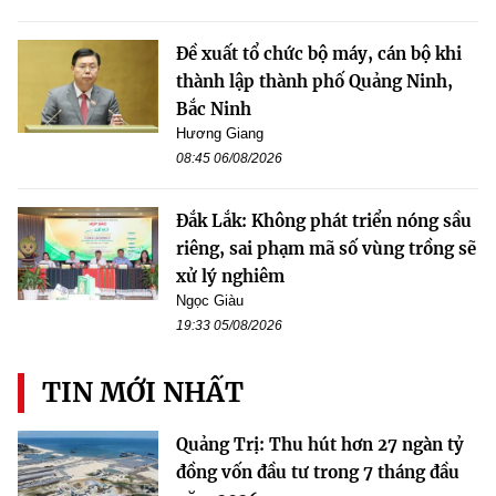
Đề xuất tổ chức bộ máy, cán bộ khi
thành lập thành phố Quảng Ninh,
Bắc Ninh
Hương Giang
08:45 06/08/2026
Đắk Lắk: Không phát triển nóng sầu
riêng, sai phạm mã số vùng trồng sẽ
xử lý nghiêm
Ngọc Giàu
19:33 05/08/2026
TIN MỚI NHẤT
Quảng Trị: Thu hút hơn 27 ngàn tỷ
đồng vốn đầu tư trong 7 tháng đầu