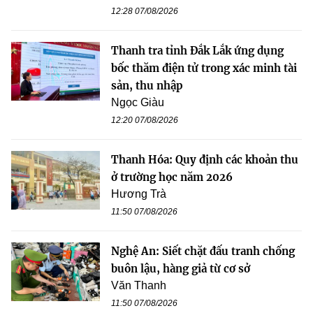
12:28 07/08/2026
Thanh tra tỉnh Đắk Lắk ứng dụng
bốc thăm điện tử trong xác minh tài
sản, thu nhập
Ngọc Giàu
12:20 07/08/2026
Thanh Hóa: Quy định các khoản thu
ở trường học năm 2026
Hương Trà
11:50 07/08/2026
Nghệ An: Siết chặt đấu tranh chống
buôn lậu, hàng giả từ cơ sở
Văn Thanh
11:50 07/08/2026