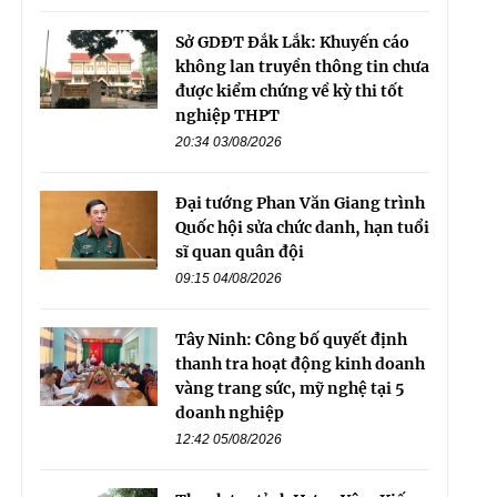
Sở GDĐT Đắk Lắk: Khuyến cáo
không lan truyền thông tin chưa
được kiểm chứng về kỳ thi tốt
nghiệp THPT
20:34 03/08/2026
Đại tướng Phan Văn Giang trình
Quốc hội sửa chức danh, hạn tuổi
sĩ quan quân đội
09:15 04/08/2026
Tây Ninh: Công bố quyết định
thanh tra hoạt động kinh doanh
vàng trang sức, mỹ nghệ tại 5
doanh nghiệp
12:42 05/08/2026