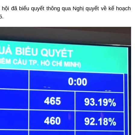
 hội đã biểu quyết thông qua Nghị quyết về kế hoạch
5.