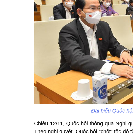
Đại biểu Quốc hộ
Chiều 12/11, Quốc hội thông qua Nghị qu
Theo nghị quyết, Quốc hội “chốt” tốc độ