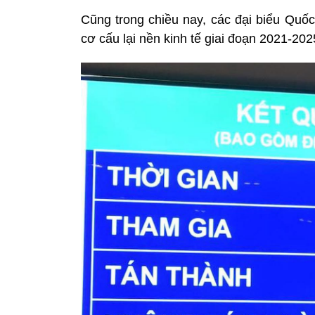
Cũng trong chiều nay, các đại biểu Quốc
cơ cấu lại nền kinh tế giai đoạn 2021-202