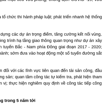
 tổ chức thi hành pháp luật; phát triển nhanh hệ thống
 dựng các dự án trọng điểm, tăng cường kết nối vùng,
công trình hạ tầng giao thông quan trọng như dự án xây
n tuyến Bắc - Nam phía Đông giai đoạn 2017 - 2020;
ành; sớm đưa vào hoạt động một số tuyến đường sắt
n đối với các lĩnh vực liên quan đến tài sản công, đầu
áng sản; quan tâm công tác tự kiểm tra, phát hiện tham
n vị; thực hiện nghiêm quy định về công tác tiếp công
ng
trong 5 năm tới