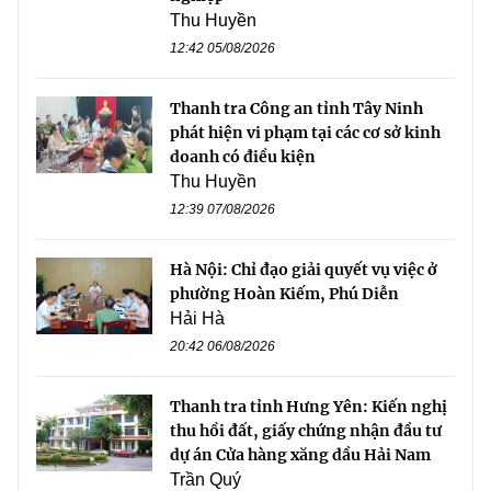
Thu Huyền
12:42 05/08/2026
Thanh tra Công an tỉnh Tây Ninh
phát hiện vi phạm tại các cơ sở kinh
doanh có điều kiện
Thu Huyền
12:39 07/08/2026
Hà Nội: Chỉ đạo giải quyết vụ việc ở
phường Hoàn Kiếm, Phú Diễn
Hải Hà
20:42 06/08/2026
Thanh tra tỉnh Hưng Yên: Kiến nghị
thu hồi đất, giấy chứng nhận đầu tư
dự án Cửa hàng xăng dầu Hải Nam
Trần Quý