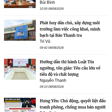
Bùi Bình
10:00 08/08/2026
Phát huy dân chủ, xây dựng môi
trường làm việc công khai, minh
bạch tại Báo Thanh tra
Trí Vũ
09:42 08/08/2026
Hướng dẫn thi hành Luật Tín
ngưỡng, tôn giáo: Yêu cầu lớn về
tiến độ và chất lượng
Nguyễn Thanh
09:10 08/08/2026
Hưng Yên: Chủ động, quyết liệt đấu
tranh phòng, chống mua bán người