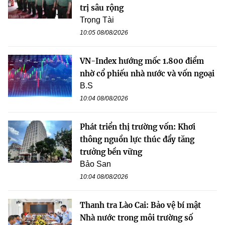
trị sâu rộng
Trọng Tài
10:05 08/08/2026
VN-Index hướng mốc 1.800 điểm
nhờ cổ phiếu nhà nước và vốn ngoại
B.S
10:04 08/08/2026
Phát triển thị trường vốn: Khơi
thông nguồn lực thúc đẩy tăng
trưởng bền vững
Bảo San
10:04 08/08/2026
Thanh tra Lào Cai: Bảo vệ bí mật
Nhà nước trong môi trường số