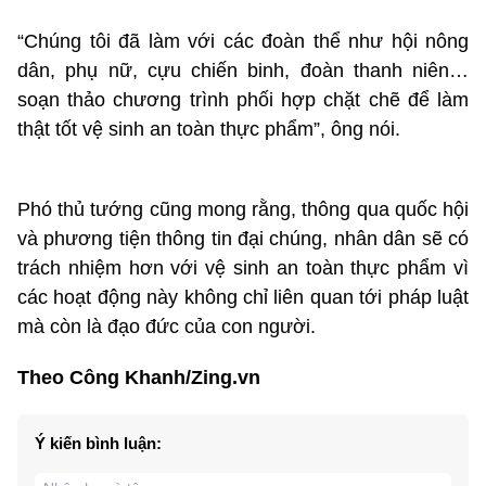
“Chúng tôi đã làm với các đoàn thể như hội nông
dân, phụ nữ, cựu chiến binh, đoàn thanh niên…
soạn thảo chương trình phối hợp chặt chẽ để làm
thật tốt vệ sinh an toàn thực phẩm”, ông nói.
Phó thủ tướng cũng mong rằng, thông qua quốc hội
và phương tiện thông tin đại chúng, nhân dân sẽ có
trách nhiệm hơn với vệ sinh an toàn thực phẩm vì
các hoạt động này không chỉ liên quan tới pháp luật
mà còn là đạo đức của con người.
Theo Công Khanh/Zing.vn
Ý kiến bình luận: