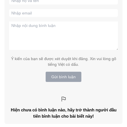
Ý kiến của bạn sẽ được xét duyệt khi đăng. Xin vui lòng gõ
tiếng Việt có dấu.
Gửi bình luận
Hiện chưa có bình luận nào, hãy trở thành người đầu
tiên bình luận cho bài biết này!