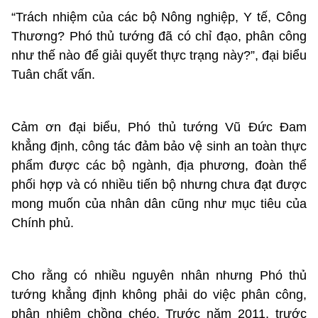
“Trách nhiệm của các bộ Nông nghiệp, Y tế, Công
Thương? Phó thủ tướng đã có chỉ đạo, phân công
như thế nào để giải quyết thực trạng này?”, đại biểu
​Tuân chất vấn.
Cảm ơn đại biểu, Phó thủ tướng Vũ Đức Đam
khẳng định, công tác đảm bảo vệ sinh an toàn thực
phẩm được các bộ ngành, địa phương, đoàn thể
phối hợp và có nhiều tiến bộ nhưng chưa đạt được
mong muốn của nhân dân cũng như mục tiêu của
Chính phủ.
Cho rằng có nhiều nguyên nhân nhưng Phó thủ
tướng khẳng định không phải do việc phân công,
phân nhiệm chồng chéo. Trước năm 2011, trước