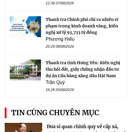
12:39 07/08/2026
Thanh tra Chính phủ chỉ ra nhiều vi
phạm trong kinh doanh vàng, kiến
nghị xử lý 93,733 tỷ đồng
Phương Hiếu
20:29 08/08/2026
Thanh tra tỉnh Hưng Yên: Kiến nghị
thu hồi đất, giấy chứng nhận đầu tư
dự án Cửa hàng xăng dầu Hải Nam
Trần Quý
16:28 05/08/2026
TIN CÙNG CHUYÊN MỤC
Đưa sĩ quan chính quy về cấp xã,