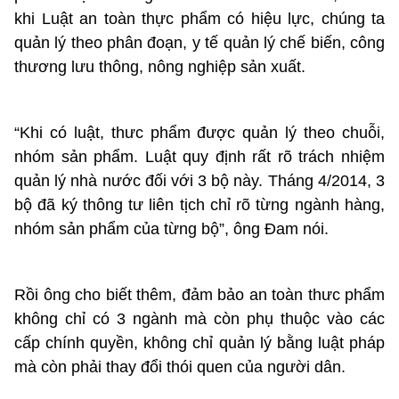
khi Luật an toàn thực phẩm có hiệu lực, chúng ta
quản lý theo phân đoạn, y tế quản lý chế biến, công
thương lưu thông, nông nghiệp sản xuất.
“Khi có ​luật, thưc phẩm được quản lý theo chuỗi,
nhóm sản phẩm. Luật quy định rất rõ trách nhiệm
quản lý nhà nước đối với 3 bộ này. Tháng 4/2014, 3
bộ đã ký thông tư liên tịch chỉ rõ từng ngành hàng,
nhóm sản phẩm của từng bộ”​, ông Đam nói.
Rồi ông cho biết thêm, đảm bảo an toàn thưc phẩm
không chỉ có 3 ngành mà còn phụ thuộc vào các
cấp chính quyền, không chỉ quản lý bằng luật pháp
mà còn phải thay đổi thói quen của người dân.