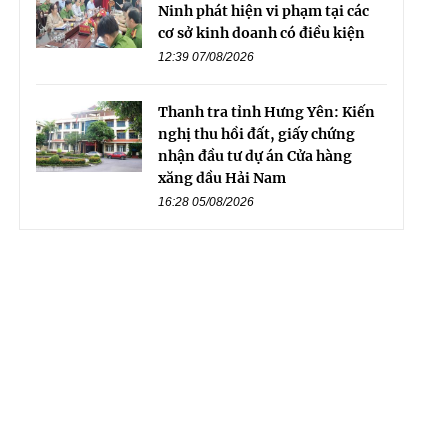
Ninh phát hiện vi phạm tại các
cơ sở kinh doanh có điều kiện
12:39 07/08/2026
Thanh tra tỉnh Hưng Yên: Kiến
nghị thu hồi đất, giấy chứng
nhận đầu tư dự án Cửa hàng
xăng dầu Hải Nam
16:28 05/08/2026