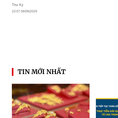
Thư Kỳ
10:07 06/08/2026
TIN MỚI NHẤT