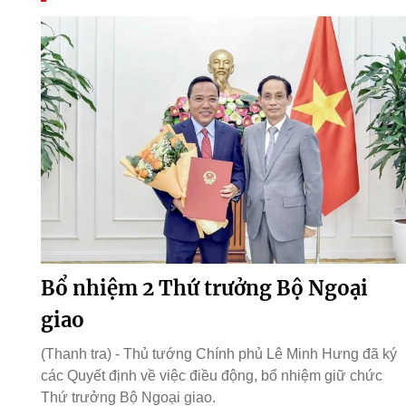
Bổ nhiệm 2 Thứ trưởng Bộ Ngoại
giao
(Thanh tra) - Thủ tướng Chính phủ Lê Minh Hưng đã ký
các Quyết định về việc điều động, bổ nhiệm giữ chức
Thứ trưởng Bộ Ngoại giao.