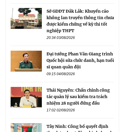
Sở GDĐT Đắk Lắk: Khuyến cáo
không lan truyền thông tin chưa
được kiểm chứng về kỳ thi tốt
nghiệp THPT
20:34 03/08/2026
Đại tướng Phan Văn Giang trình
Quốc hội sửa chức danh, hạn tuổi
sĩ quan quân đội
09:15 04/08/2026
Thái Nguyên: Chấn chỉnh công
tác quản lý sau kiểm tra trách
nhiệm 28 người đứng đầu
17:02 02/08/2026
Tây Ninh: Công bố quyết định