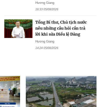
Hương Giang
16:33 05/08/2026
Tổng Bí thư, Chủ tịch nước
nêu những câu hỏi cần trả
lời khi sửa Điều lệ Đảng
Hương Giang
14:24 05/08/2026