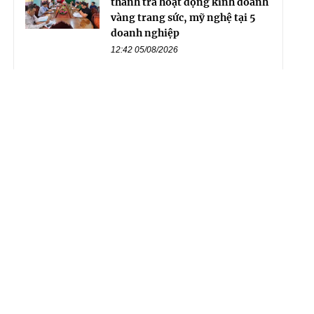
thanh tra hoạt động kinh doanh
vàng trang sức, mỹ nghệ tại 5
doanh nghiệp
12:42 05/08/2026