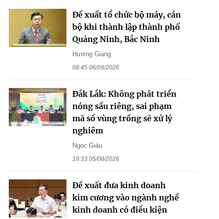
Đề xuất tổ chức bộ máy, cán
bộ khi thành lập thành phố
Quảng Ninh, Bắc Ninh
Hương Giang
08:45 06/08/2026
Đắk Lắk: Không phát triển
nóng sầu riêng, sai phạm
mã số vùng trồng sẽ xử lý
nghiêm
Ngọc Giàu
19:33 05/08/2026
Đề xuất đưa kinh doanh
kim cương vào ngành nghề
kinh doanh có điều kiện