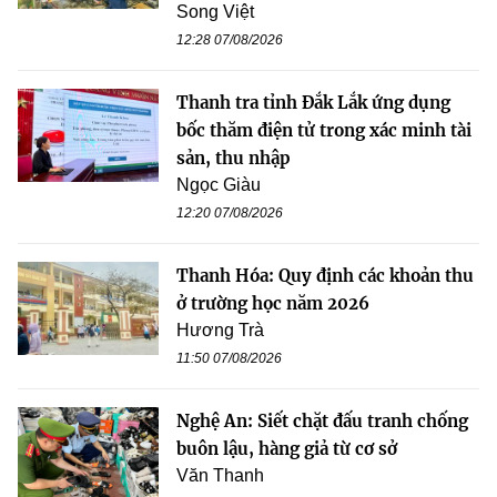
Song Việt
12:28 07/08/2026
Thanh tra tỉnh Đắk Lắk ứng dụng
bốc thăm điện tử trong xác minh tài
sản, thu nhập
Ngọc Giàu
12:20 07/08/2026
Thanh Hóa: Quy định các khoản thu
ở trường học năm 2026
Hương Trà
11:50 07/08/2026
Nghệ An: Siết chặt đấu tranh chống
buôn lậu, hàng giả từ cơ sở
Văn Thanh