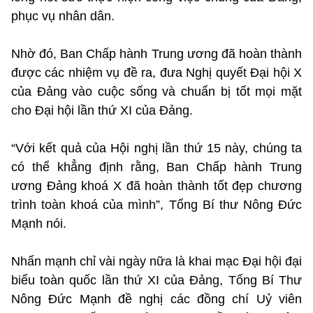
phục vụ nhân dân.
Nhờ đó, Ban Chấp hành Trung ương đã hoàn thành
được các nhiệm vụ đề ra, đưa Nghị quyết Đại hội X
của Đảng vào cuộc sống và chuẩn bị tốt mọi mặt
cho Đại hội lần thứ XI của Đảng.
“Với kết quả của Hội nghị lần thứ 15 này, chúng ta
có thể khẳng định rằng, Ban Chấp hành Trung
ương Đảng khoá X đã hoàn thành tốt đẹp chương
trình toàn khoá của mình”, Tổng Bí thư Nông Đức
Mạnh nói.
Nhấn mạnh chỉ vài ngày nữa là khai mạc Đại hội đại
biểu toàn quốc lần thứ XI của Đảng, Tổng Bí Thư
Nông Đức Mạnh đề nghị các đồng chí Uỷ viên