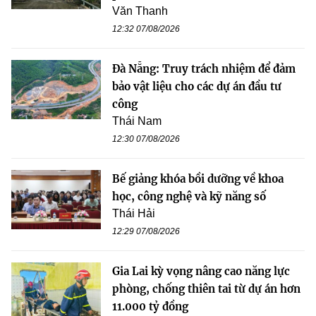
Văn Thanh
12:32 07/08/2026
Đà Nẵng: Truy trách nhiệm để đảm
bảo vật liệu cho các dự án đầu tư
công
Thái Nam
12:30 07/08/2026
Bế giảng khóa bồi dưỡng về khoa
học, công nghệ và kỹ năng số
Thái Hải
12:29 07/08/2026
Gia Lai kỳ vọng nâng cao năng lực
phòng, chống thiên tai từ dự án hơn
11.000 tỷ đồng