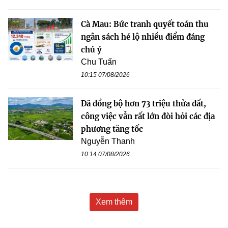
Cà Mau: Bức tranh quyết toán thu
ngân sách hé lộ nhiều điểm đáng
chú ý
Chu Tuấn
10:15 07/08/2026
Đã đồng bộ hơn 73 triệu thửa đất,
công việc vẫn rất lớn đòi hỏi các địa
phương tăng tốc
Nguyễn Thanh
10:14 07/08/2026
Xem thêm