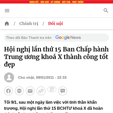
/
/
Chính trị
Đối nội
Theo dõi Báo Thanh tra trên
Hội nghị lần thứ 15 Ban Chấp hành
Trung ương khoá X thành công tốt
đẹp
Chủ nhật, 09/01/2011 - 22:33
Tối 9/1, sau một ngày làm việc với tinh thần khẩn
trương, Hội nghị lần thứ 15 BCHTƯ khoá X đã hoàn