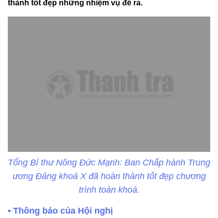
thành tốt đẹp những nhiệm vụ đề ra.
Tổng Bí thư Nông Đức Mạnh: Ban Chấp hành Trung
ương Đảng khoá X đã hoàn thành tốt đẹp chương
trình toàn khoá.
• Thông báo của Hội nghị