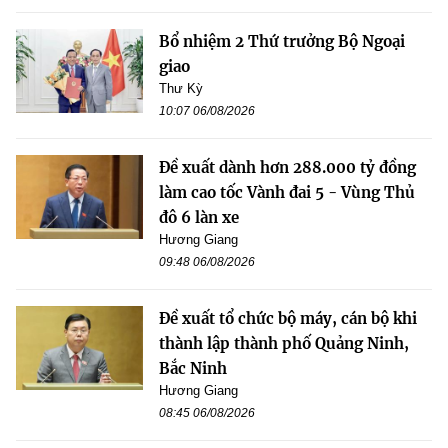
Bổ nhiệm 2 Thứ trưởng Bộ Ngoại
giao
Thư Kỳ
10:07 06/08/2026
Đề xuất dành hơn 288.000 tỷ đồng
làm cao tốc Vành đai 5 - Vùng Thủ
đô 6 làn xe
Hương Giang
09:48 06/08/2026
Đề xuất tổ chức bộ máy, cán bộ khi
thành lập thành phố Quảng Ninh,
Bắc Ninh
Hương Giang
08:45 06/08/2026