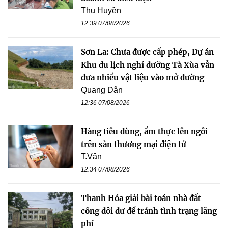
Thu Huyền
12:39 07/08/2026
Sơn La: Chưa được cấp phép, Dự án
Khu du lịch nghỉ dưỡng Tà Xùa vẫn
đưa nhiều vật liệu vào mở đường
Quang Dân
12:36 07/08/2026
Hàng tiêu dùng, ẩm thực lên ngôi
trên sàn thương mại điện tử
T.Vân
12:34 07/08/2026
Thanh Hóa giải bài toán nhà đất
công dôi dư để tránh tình trạng lãng
phí