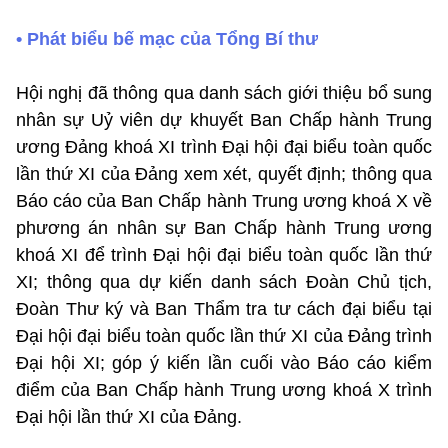
• Phát biểu bế mạc của Tổng Bí thư
Hội nghị đã thông qua danh sách giới thiệu bổ sung
nhân sự Uỷ viên dự khuyết Ban Chấp hành Trung
ương Đảng khoá XI trình Đại hội đại biểu toàn quốc
lần thứ XI của Đảng xem xét, quyết định; thông qua
Báo cáo của Ban Chấp hành Trung ương khoá X về
phương án nhân sự Ban Chấp hành Trung ương
khoá XI để trình Đại hội đại biểu toàn quốc lần thứ
XI; thông qua dự kiến danh sách Đoàn Chủ tịch,
Đoàn Thư ký và Ban Thẩm tra tư cách đại biểu tại
Đại hội đại biểu toàn quốc lần thứ XI của Đảng trình
Đại hội XI; góp ý kiến lần cuối vào Báo cáo kiểm
điểm của Ban Chấp hành Trung ương khoá X trình
Đại hội lần thứ XI của Đảng.