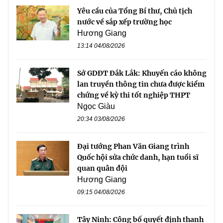
Yêu cầu của Tổng Bí thư, Chủ tịch
nước về sắp xếp trường học
Hương Giang
13:14 04/08/2026
Sở GDĐT Đắk Lắk: Khuyến cáo không
lan truyền thông tin chưa được kiểm
chứng về kỳ thi tốt nghiệp THPT
Ngọc Giàu
20:34 03/08/2026
Đại tướng Phan Văn Giang trình
Quốc hội sửa chức danh, hạn tuổi sĩ
quan quân đội
Hương Giang
09:15 04/08/2026
Tây Ninh: Công bố quyết định thanh