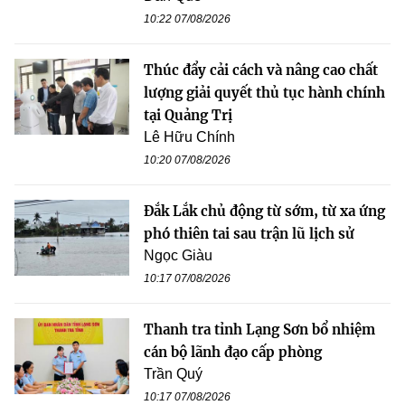
10:22 07/08/2026
Thúc đẩy cải cách và nâng cao chất
lượng giải quyết thủ tục hành chính
tại Quảng Trị
Lê Hữu Chính
10:20 07/08/2026
Đắk Lắk chủ động từ sớm, từ xa ứng
phó thiên tai sau trận lũ lịch sử
Ngọc Giàu
10:17 07/08/2026
Thanh tra tỉnh Lạng Sơn bổ nhiệm
cán bộ lãnh đạo cấp phòng
Trần Quý
10:17 07/08/2026