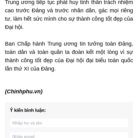
Trung ương tiếp tục phát huy tinh thần trách nhiệm
cao trước Đảng và trước nhân dân, gác mọi riêng
tư, làm hết sức mình cho sự thành công tốt đẹp của
Đại hội.
Ban Chấp hành Trung ương tin tưởng toàn Đảng,
toàn dân và toàn quân ta đoàn kết một lòng vì sự
thành công tốt đẹp của Đại hội đại biểu toàn quốc
lần thứ XI của Đảng.
(Chinhphu.vn)
Ý kiến bình luận: