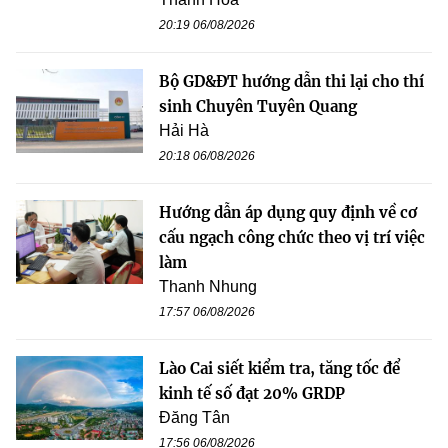
20:19 06/08/2026
Bộ GD&ĐT hướng dẫn thi lại cho thí
sinh Chuyên Tuyên Quang
Hải Hà
20:18 06/08/2026
Hướng dẫn áp dụng quy định về cơ
cấu ngạch công chức theo vị trí việc
làm
Thanh Nhung
17:57 06/08/2026
Lào Cai siết kiểm tra, tăng tốc để
kinh tế số đạt 20% GRDP
Đăng Tân
17:56 06/08/2026