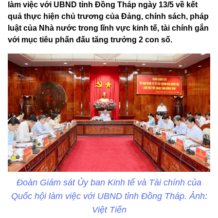
làm việc với UBND tỉnh Đồng Tháp ngày 13/5 về kết
quả thực hiện chủ trương của Đảng, chính sách, pháp
luật của Nhà nước trong lĩnh vực kinh tế, tài chính gắn
với mục tiêu phấn đấu tăng trưởng 2 con số.
Đoàn Giám sát Ủy ban Kinh tế và Tài chính của
Quốc hội làm việc với UBND tỉnh Đồng Tháp. Ảnh:
Việt Tiến