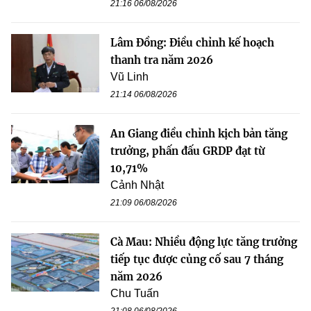
21:16 06/08/2026
Lâm Đồng: Điều chỉnh kế hoạch
thanh tra năm 2026
Vũ Linh
21:14 06/08/2026
An Giang điều chỉnh kịch bản tăng
trưởng, phấn đấu GRDP đạt từ
10,71%
Cảnh Nhật
21:09 06/08/2026
Cà Mau: Nhiều động lực tăng trưởng
tiếp tục được củng cố sau 7 tháng
năm 2026
Chu Tuấn
21:08 06/08/2026