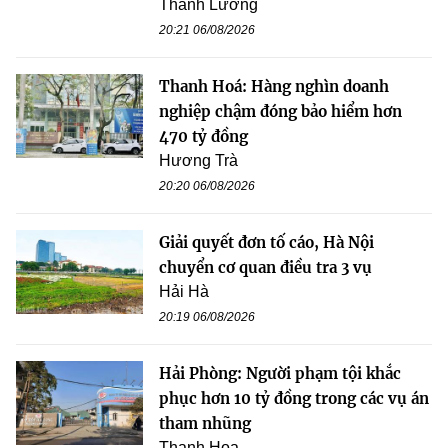
Thanh Lương
20:21 06/08/2026
Thanh Hoá: Hàng nghìn doanh
nghiệp chậm đóng bảo hiểm hơn
470 tỷ đồng
Hương Trà
20:20 06/08/2026
Giải quyết đơn tố cáo, Hà Nội
chuyển cơ quan điều tra 3 vụ
Hải Hà
20:19 06/08/2026
Hải Phòng: Người phạm tội khắc
phục hơn 10 tỷ đồng trong các vụ án
tham nhũng
Thanh Hoa