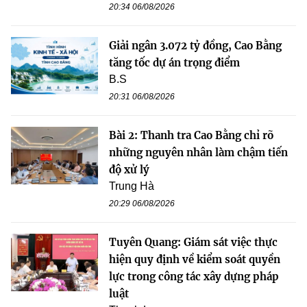
20:34 06/08/2026
Giải ngân 3.072 tỷ đồng, Cao Bằng
tăng tốc dự án trọng điểm
B.S
20:31 06/08/2026
Bài 2: Thanh tra Cao Bằng chỉ rõ
những nguyên nhân làm chậm tiến
độ xử lý
Trung Hà
20:29 06/08/2026
Tuyên Quang: Giám sát việc thực
hiện quy định về kiểm soát quyền
lực trong công tác xây dựng pháp
luật