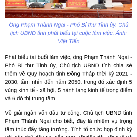
Ông Phạm Thành Ngại - Phó Bí thư Tỉnh ủy, Chủ
tịch UBND tỉnh phát biểu tại cuộc làm việc. Ảnh:
Việt Tiến
Phát biểu tại buổi làm việc, ông Phạm Thành Ngại -
Phó Bí thư Tỉnh ủy, Chủ tịch UBND tỉnh chia sẻ
thêm về Quy hoạch tỉnh Đồng Tháp thời kỳ 2021 -
2030, tầm nhìn đến năm 2050, trong đó xác định 5
vùng kinh tế - xã hội, 5 hành lang kinh tế trọng điểm
và 6 đô thị trung tâm.
Về giải ngân vốn đầu tư công, Chủ tịch UBND tỉnh
Phạm Thành Ngại cho biết, đây là nhiệm vụ trọng
tâm thúc đẩy tăng trưởng. Tỉnh tổ chức họp định kỳ