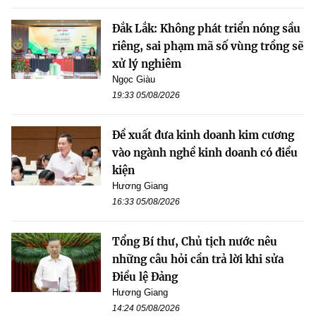
Đắk Lắk: Không phát triển nóng sầu
riêng, sai phạm mã số vùng trồng sẽ
xử lý nghiêm
Ngọc Giàu
19:33 05/08/2026
Đề xuất đưa kinh doanh kim cương
vào ngành nghề kinh doanh có điều
kiện
Hương Giang
16:33 05/08/2026
Tổng Bí thư, Chủ tịch nước nêu
những câu hỏi cần trả lời khi sửa
Điều lệ Đảng
Hương Giang
14:24 05/08/2026