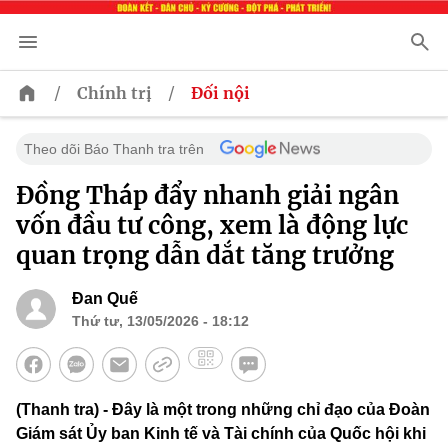
/
/
Chính trị
Đối nội
Theo dõi Báo Thanh tra trên
Đồng Tháp đẩy nhanh giải ngân
vốn đầu tư công, xem là động lực
quan trọng dẫn dắt tăng trưởng
Đan Quế
Thứ tư, 13/05/2026 - 18:12
(Thanh tra) - Đây là một trong những chỉ đạo của Đoàn
Giám sát Ủy ban Kinh tế và Tài chính của Quốc hội khi