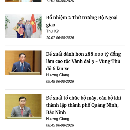
12:02 06/08/2026
Bổ nhiệm 2 Thứ trưởng Bộ Ngoại
giao
Thư Kỳ
10:07 06/08/2026
Đề xuất dành hơn 288.000 tỷ đồng
làm cao tốc Vành đai 5 - Vùng Thủ
đô 6 làn xe
Hương Giang
09:48 06/08/2026
Đề xuất tổ chức bộ máy, cán bộ khi
thành lập thành phố Quảng Ninh,
Bắc Ninh
Hương Giang
08:45 06/08/2026