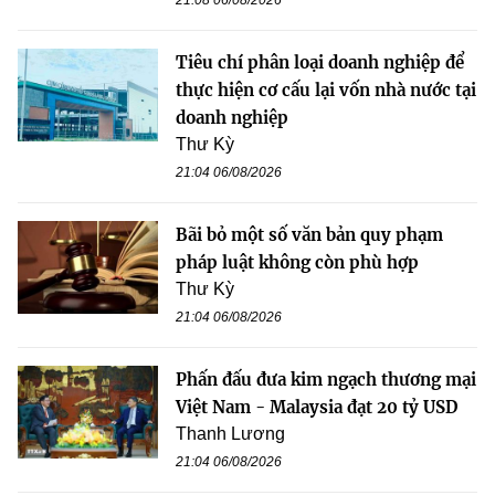
Tiêu chí phân loại doanh nghiệp để
thực hiện cơ cấu lại vốn nhà nước tại
doanh nghiệp
Thư Kỳ
21:04 06/08/2026
Bãi bỏ một số văn bản quy phạm
pháp luật không còn phù hợp
Thư Kỳ
21:04 06/08/2026
Phấn đấu đưa kim ngạch thương mại
Việt Nam - Malaysia đạt 20 tỷ USD
Thanh Lương
21:04 06/08/2026