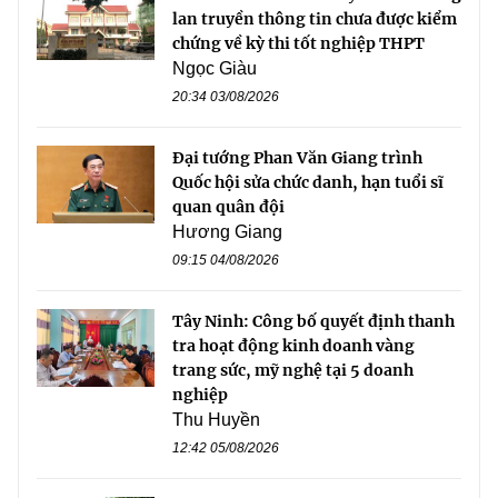
lan truyền thông tin chưa được kiểm
chứng về kỳ thi tốt nghiệp THPT
Ngọc Giàu
20:34 03/08/2026
Đại tướng Phan Văn Giang trình
Quốc hội sửa chức danh, hạn tuổi sĩ
quan quân đội
Hương Giang
09:15 04/08/2026
Tây Ninh: Công bố quyết định thanh
tra hoạt động kinh doanh vàng
trang sức, mỹ nghệ tại 5 doanh
nghiệp
Thu Huyền
12:42 05/08/2026