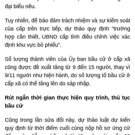
đại biểu nêu.
Tuy nhiên, để bảo đảm trách nhiệm và sự kiểm soát
của cấp trên trực tiếp, dự thảo quy định “trường
hợp cần thiết, UBND cấp tỉnh điều chỉnh việc xác
định khu vực bỏ phiếu”.
Số lượng thành viên của Ủy ban bầu cử ở cấp xã
cũng được đề xuất tăng từ 9 đến 15 người, thay vì
9/11 người như hiện hành, do số lượng tổ bầu cử ở
cấp xã có thể tăng lên do sáp nhập.
Rút ngắn thời gian thực hiện quy trình, thủ tục
bầu cử
Cũng trong lần sửa đổi này, dự thảo luật dự kiến
quy định từ thời điểm cuối cùng nộp hồ sơ ứng cử