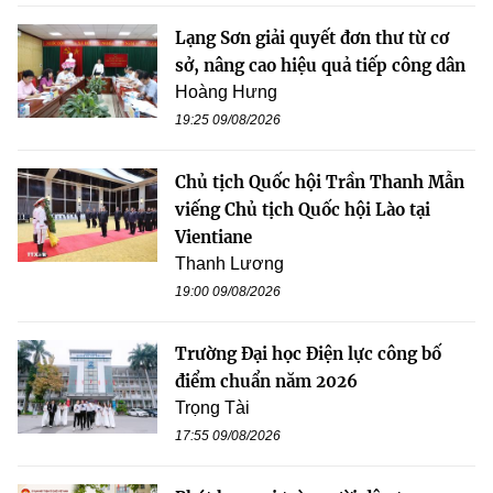
Lạng Sơn giải quyết đơn thư từ cơ
sở, nâng cao hiệu quả tiếp công dân
Hoàng Hưng
19:25 09/08/2026
Chủ tịch Quốc hội Trần Thanh Mẫn
viếng Chủ tịch Quốc hội Lào tại
Vientiane
Thanh Lương
19:00 09/08/2026
Trường Đại học Điện lực công bố
điểm chuẩn năm 2026
Trọng Tài
17:55 09/08/2026