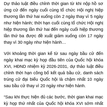
Dự thảo luật điều chỉnh thời gian từ khi nộp hồ sơ
ứng cử đến ngày cuối cùng tổ chức Hội nghị hiệp
thương lần thứ hai xuống còn 2 ngày thay vì 5 ngày
như hiện hành; thời hạn cuối cùng tổ chức Hội nghị
hiệp thương lần thứ hai đến ngày cuối hiệp thương
lần thứ ba được đề xuất giảm xuống còn 17 ngày
thay vì 30 ngày như hiện hành…
Với khoảng thời gian kể từ sau ngày bầu cử đến
ngày khai mạc kỳ họp đầu tiên của Quốc hội khóa
XVI, HĐND nhiệm kỳ 2026-2031, dự thảo luật điều
chỉnh thời hạn công bố kết quả bầu cử, danh sách
trúng cử đại biểu Quốc hội là chậm nhất 10 ngày
sau bầu cử thay vì 20 ngày như hiện hành.
“Sau khi thực hiện đủ các bước, thời gian khai mạc
kỳ họp thứ nhất của Quốc hội khóa XVI sớm nhất