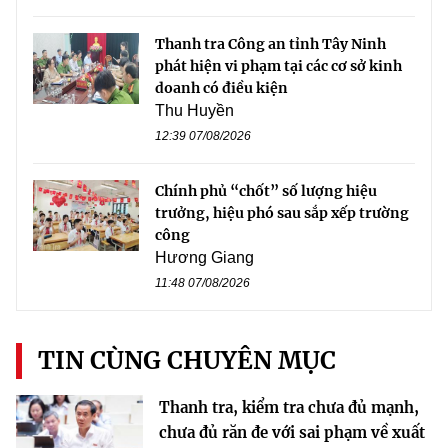
Thanh tra Công an tỉnh Tây Ninh
phát hiện vi phạm tại các cơ sở kinh
doanh có điều kiện
Thu Huyền
12:39 07/08/2026
Chính phủ “chốt” số lượng hiệu
trưởng, hiệu phó sau sắp xếp trường
công
Hương Giang
11:48 07/08/2026
TIN CÙNG CHUYÊN MỤC
Thanh tra, kiểm tra chưa đủ mạnh,
chưa đủ răn đe với sai phạm về xuất