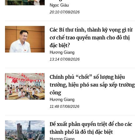
Ngọc Giàu
20:10 07/08/2026
Các Bí thư tỉnh, thành kỳ vọng gì từ
cơ chế trao quyền mạnh cho đô thị
đặc biệt?
Hương Giang
13:14 07/08/2026
Chính phủ “chốt” số lượng hiệu
trưởng, hiệu phó sau sắp xếp trường
công
Hương Giang
11:48 07/08/2026
Đề xuất phân quyền triệt để cho các
thành phố là đô thị đặc biệt
Hương Giang