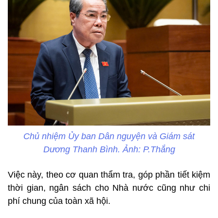
Chủ nhiệm Ủy ban Dân nguyện và Giám sát
Dương Thanh Bình. Ảnh: P.Thắng
Việc này, theo cơ quan thẩm tra, góp phần tiết kiệm
thời gian, ngân sách cho Nhà nước cũng như chi
phí chung của toàn xã hội.