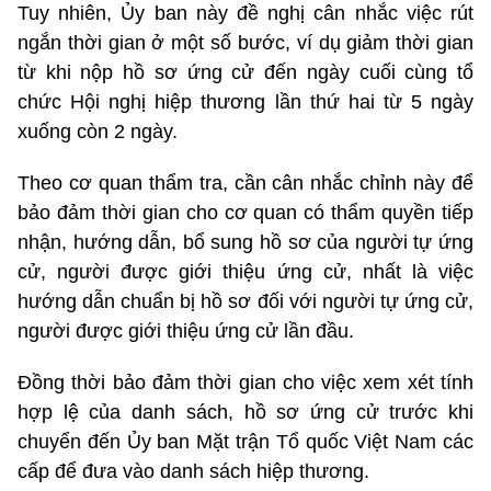
Tuy nhiên, Ủy ban này đề nghị cân nhắc việc rút
ngắn thời gian ở một số bước, ví dụ giảm thời gian
từ khi nộp hồ sơ ứng cử đến ngày cuối cùng tổ
chức Hội nghị hiệp thương lần thứ hai từ 5 ngày
xuống còn 2 ngày.
Theo cơ quan thẩm tra, cần cân nhắc chỉnh này để
bảo đảm thời gian cho cơ quan có thẩm quyền tiếp
nhận, hướng dẫn, bổ sung hồ sơ của người tự ứng
cử, người được giới thiệu ứng cử, nhất là việc
hướng dẫn chuẩn bị hồ sơ đối với người tự ứng cử,
người được giới thiệu ứng cử lần đầu.
Đồng thời bảo đảm thời gian cho việc xem xét tính
hợp lệ của danh sách, hồ sơ ứng cử trước khi
chuyển đến Ủy ban Mặt trận Tổ quốc Việt Nam các
cấp để đưa vào danh sách hiệp thương.