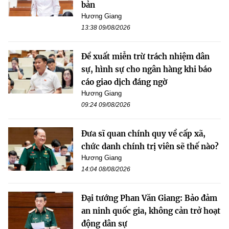
bản
Hương Giang
13:38 09/08/2026
Đề xuất miễn trừ trách nhiệm dân
sự, hình sự cho ngân hàng khi báo
cáo giao dịch đáng ngờ
Hương Giang
09:24 09/08/2026
Đưa sĩ quan chính quy về cấp xã,
chức danh chính trị viên sẽ thế nào?
Hương Giang
14:04 08/08/2026
Đại tướng Phan Văn Giang: Bảo đảm
an ninh quốc gia, không cản trở hoạt
động dân sự