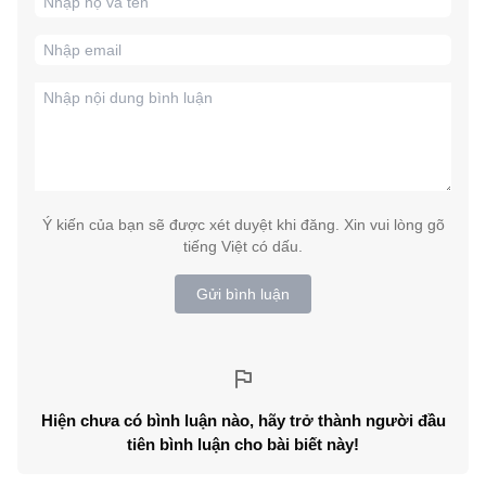
Ý kiến của bạn sẽ được xét duyệt khi đăng. Xin vui lòng gõ
tiếng Việt có dấu.
Gửi bình luận
Hiện chưa có bình luận nào, hãy trở thành người đầu
tiên bình luận cho bài biết này!