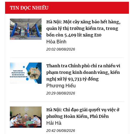
TIN ĐỌC NHIỀU
Hà Nội: Một cây xăng báo hết hàng,
quản lý thị trường kiểm tra, trong
bồn còn 5.409 lít xăng E10
Hòa Bình
20:02 08/08/2026
Thanh tra Chính phủ chỉ ra nhiều vi
phạm trong kinh doanh vàng, kiến
nghị xử lý 93,733 tỷ đồng
Phương Hiếu
20:29 08/08/2026
Hà Nội: Chỉ đạo giải quyết vụ việc ở
phường Hoàn Kiếm, Phú Diễn
Hải Hà
20:42 06/08/2026