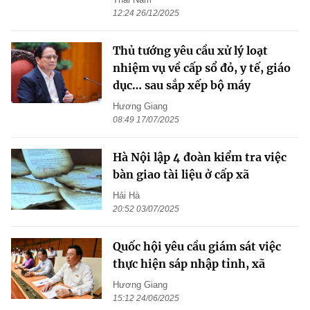
12:24 26/12/2025
Thủ tướng yêu cầu xử lý loạt
nhiệm vụ về cấp sổ đỏ, y tế, giáo
dục… sau sắp xếp bộ máy
Hương Giang
08:49 17/07/2025
Hà Nội lập 4 đoàn kiểm tra việc
bàn giao tài liệu ở cấp xã
Hải Hà
20:52 03/07/2025
Quốc hội yêu cầu giám sát việc
thực hiện sáp nhập tỉnh, xã
Hương Giang
15:12 24/06/2025