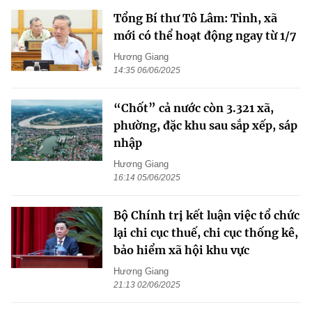
Tổng Bí thư Tô Lâm: Tỉnh, xã
mới có thể hoạt động ngay từ 1/7
Hương Giang
14:35 06/06/2025
“Chốt” cả nước còn 3.321 xã,
phường, đặc khu sau sắp xếp, sáp
nhập
Hương Giang
16:14 05/06/2025
Bộ Chính trị kết luận việc tổ chức
lại chi cục thuế, chi cục thống kê,
bảo hiểm xã hội khu vực
Hương Giang
21:13 02/06/2025