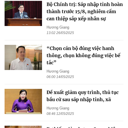
Bộ Chính trị: Sáp nhập tỉnh hoàn
thành trước 15/8, nghiêm cấm
can thiệp sắp xếp nhân sự
Hương Giang
13:02 26/05/2025
“Chọn cán bộ đúng việc hanh
thông, chọn không đúng việc bế
tắc”
Hương Giang
06:00 14/05/2025
Đề xuất giảm quy trình, thủ tục
bầu cử sau sáp nhập tỉnh, xã
Hương Giang
08:46 12/05/2025