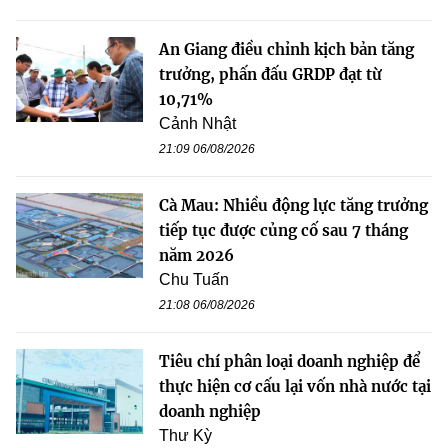
An Giang điều chỉnh kịch bản tăng
trưởng, phấn đấu GRDP đạt từ
10,71%
Cảnh Nhật
21:09 06/08/2026
Cà Mau: Nhiều động lực tăng trưởng
tiếp tục được củng cố sau 7 tháng
năm 2026
Chu Tuấn
21:08 06/08/2026
Tiêu chí phân loại doanh nghiệp để
thực hiện cơ cấu lại vốn nhà nước tại
doanh nghiệp
Thư Kỳ