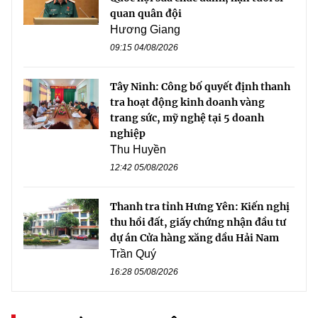
quan quân đội
Hương Giang
09:15 04/08/2026
Tây Ninh: Công bố quyết định thanh
tra hoạt động kinh doanh vàng
trang sức, mỹ nghệ tại 5 doanh
nghiệp
Thu Huyền
12:42 05/08/2026
Thanh tra tỉnh Hưng Yên: Kiến nghị
thu hồi đất, giấy chứng nhận đầu tư
dự án Cửa hàng xăng dầu Hải Nam
Trần Quý
16:28 05/08/2026