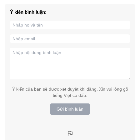
Ý kiến bình luận:
Ý kiến của bạn sẽ được xét duyệt khi đăng. Xin vui lòng gõ
tiếng Việt có dấu.
Gửi bình luận