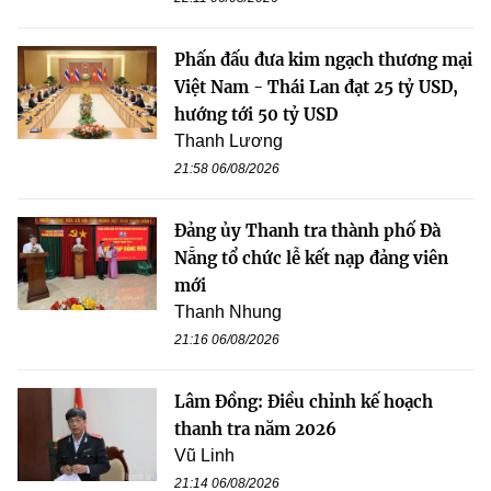
Phấn đấu đưa kim ngạch thương mại
Việt Nam - Thái Lan đạt 25 tỷ USD,
hướng tới 50 tỷ USD
Thanh Lương
21:58 06/08/2026
Đảng ủy Thanh tra thành phố Đà
Nẵng tổ chức lễ kết nạp đảng viên
mới
Thanh Nhung
21:16 06/08/2026
Lâm Đồng: Điều chỉnh kế hoạch
thanh tra năm 2026
Vũ Linh
21:14 06/08/2026