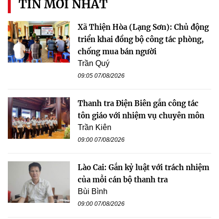
TIN MỚI NHẤT
Xã Thiện Hòa (Lạng Sơn): Chủ động
triển khai đồng bộ công tác phòng,
chống mua bán người
Trần Quý
09:05 07/08/2026
Thanh tra Điện Biên gắn công tác
tôn giáo với nhiệm vụ chuyên môn
Trần Kiên
09:00 07/08/2026
Lào Cai: Gắn kỷ luật với trách nhiệm
của mỗi cán bộ thanh tra
Bùi Bình
09:00 07/08/2026