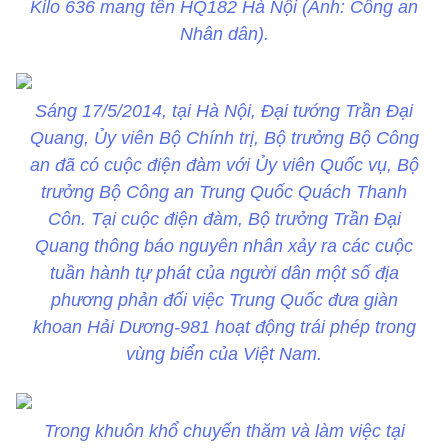
Kilo 636 mang tên HQ182 Hà Nội (Ảnh: Công an
Nhân dân).
Sáng 17/5/2014, tại Hà Nội, Đại tướng Trần Đại
Quang, Ủy viên Bộ Chính trị, Bộ trưởng Bộ Công
an đã có cuộc điện đàm với Ủy viên Quốc vụ, Bộ
trưởng Bộ Công an Trung Quốc Quách Thanh
Côn. Tại cuộc điện đàm, Bộ trưởng Trần Đại
Quang thông báo nguyên nhân xảy ra các cuộc
tuần hành tự phát của người dân một số địa
phương phản đối việc Trung Quốc đưa giàn
khoan Hải Dương-981 hoạt động trái phép trong
vùng biển của Việt Nam.
Trong khuôn khổ chuyến thăm và làm việc tại