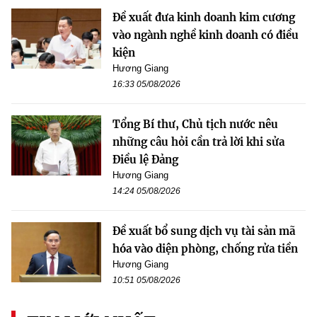
Đề xuất đưa kinh doanh kim cương
vào ngành nghề kinh doanh có điều
kiện
Hương Giang
16:33 05/08/2026
Tổng Bí thư, Chủ tịch nước nêu
những câu hỏi cần trả lời khi sửa
Điều lệ Đảng
Hương Giang
14:24 05/08/2026
Đề xuất bổ sung dịch vụ tài sản mã
hóa vào diện phòng, chống rửa tiền
Hương Giang
10:51 05/08/2026