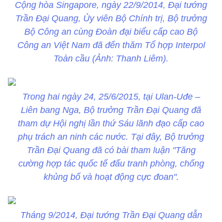
Cộng hòa Singapore, ngày 22/9/2014, Đại tướng
Trần Đại Quang, Ủy viên Bộ Chính trị, Bộ trưởng
Bộ Công an cùng Đoàn đại biểu cấp cao Bộ
Công an Việt Nam đã đến thăm Tổ hợp Interpol
Toàn cầu (Ảnh: Thanh Liêm).
Trong hai ngày 24, 25/6/2015, tại Ulan-Uđe –
Liên bang Nga, Bộ trưởng Trần Đại Quang đã
tham dự Hội nghị lần thứ Sáu lãnh đạo cấp cao
phụ trách an ninh các nước. Tại đây, Bộ trưởng
Trần Đại Quang đã có bài tham luận "Tăng
cường hợp tác quốc tế đấu tranh phòng, chống
khủng bố và hoạt động cực đoan".
Tháng 9/2014, Đại tướng Trần Đại Quang dẫn