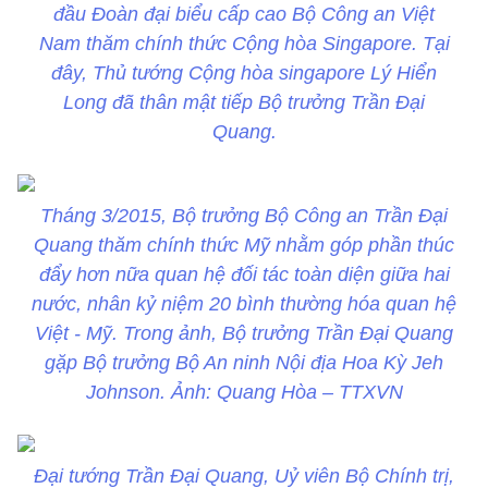
đầu Đoàn đại biểu cấp cao Bộ Công an Việt
Nam thăm chính thức Cộng hòa Singapore. Tại
đây, Thủ tướng Cộng hòa singapore Lý Hiển
Long đã thân mật tiếp Bộ trưởng Trần Đại
Quang.
Tháng 3/2015, Bộ trưởng Bộ Công an Trần Đại
Quang thăm chính thức Mỹ nhằm góp phần thúc
đẩy hơn nữa quan hệ đối tác toàn diện giữa hai
nước, nhân kỷ niệm 20 bình thường hóa quan hệ
Việt - Mỹ. Trong ảnh, Bộ trưởng Trần Đại Quang
gặp Bộ trưởng Bộ An ninh Nội địa Hoa Kỳ Jeh
Johnson. Ảnh: Quang Hòa – TTXVN
Đại tướng Trần Đại Quang, Uỷ viên Bộ Chính trị,