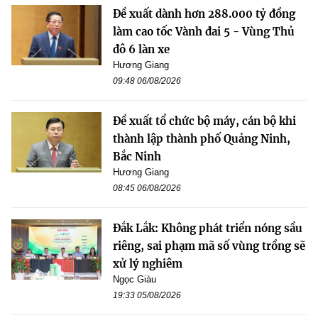
Đề xuất dành hơn 288.000 tỷ đồng
làm cao tốc Vành đai 5 - Vùng Thủ
đô 6 làn xe
Hương Giang
09:48 06/08/2026
Đề xuất tổ chức bộ máy, cán bộ khi
thành lập thành phố Quảng Ninh,
Bắc Ninh
Hương Giang
08:45 06/08/2026
Đắk Lắk: Không phát triển nóng sầu
riêng, sai phạm mã số vùng trồng sẽ
xử lý nghiêm
Ngọc Giàu
19:33 05/08/2026