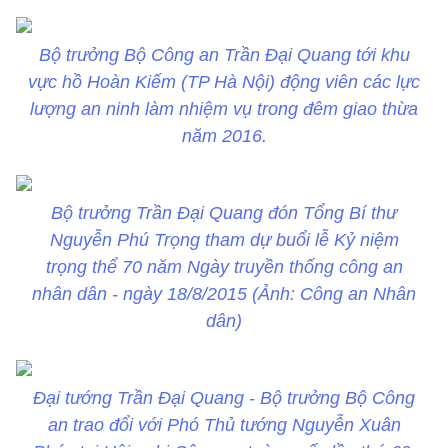
Bộ trưởng Bộ Công an Trần Đại Quang tới khu
vực hồ Hoàn Kiếm (TP Hà Nội) động viên các lực
lượng an ninh làm nhiệm vụ trong đêm giao thừa
năm 2016.
Bộ trưởng Trần Đại Quang đón Tổng Bí thư
Nguyễn Phú Trọng tham dự buổi lễ Kỷ niệm
trọng thể 70 năm Ngày truyền thống công an
nhân dân - ngày 18/8/2015 (Ảnh: Công an Nhân
dân)
Đại tướng Trần Đại Quang - Bộ trưởng Bộ Công
an trao đổi với Phó Thủ tướng Nguyễn Xuân