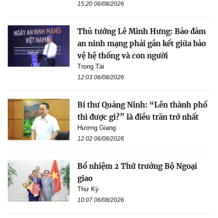
15:20 06/08/2026
Thủ tướng Lê Minh Hưng: Bảo đảm
an ninh mạng phải gắn kết giữa bảo
vệ hệ thống và con người
Trọng Tài
12:03 06/08/2026
Bí thư Quảng Ninh: “Lên thành phố
thì được gì?” là điều trăn trở nhất
Hương Giang
12:02 06/08/2026
Bổ nhiệm 2 Thứ trưởng Bộ Ngoại
giao
Thư Kỳ
10:07 06/08/2026