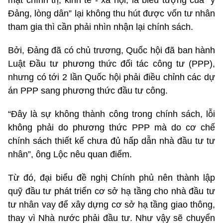
Đảng, lòng dân” lại không thu hút được vốn tư nhân
tham gia thì cần phải nhìn nhận lại chính sách.
Bởi, Đảng đã có chủ trương, Quốc hội đã ban hành
Luật Đầu tư phương thức đối tác công tư (PPP),
nhưng có tới 2 lần Quốc hội phải điều chỉnh các dự
án PPP sang phương thức đầu tư công.
“Đây là sự không thành công trong chính sách, lỗi
không phải do phương thức PPP mà do cơ chế
chính sách thiết kế chưa đủ hấp dẫn nhà đầu tư tư
nhân”, ông Lộc nêu quan điểm.
Từ đó, đại biểu đề nghị Chính phủ nên thành lập
quỹ đầu tư phát triển cơ sở hạ tầng cho nhà đầu tư
tư nhân vay để xây dựng cơ sở hạ tầng giao thông,
thay vì Nhà nước phải đầu tư. Như vậy sẽ chuyển