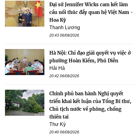
Đại sứ Jennifer Wicks cam kết làm
cầu nối thúc đẩy quan hệ Việt Nam -
Hoa Kỳ
Thanh Lương
20:43 06/08/2026
Hà Nội: Chỉ đạo giải quyết vụ việc ở
phường Hoàn Kiếm, Phú Diễn
Hải Hà
20:42 06/08/2026
Chính phủ ban hành Nghị quyết
triển khai kết luận của Tổng Bí thư,
Chủ tịch nước về phòng, chống
thiên tai
Thư Kỳ
20:40 06/08/2026