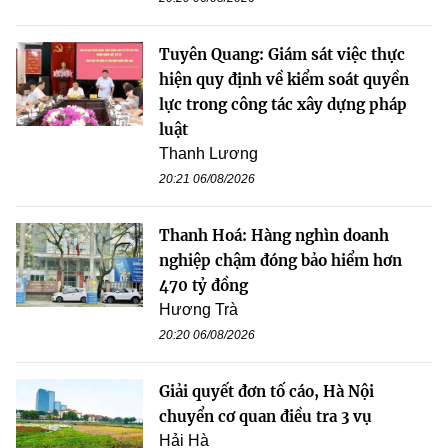
Tuyên Quang: Giám sát việc thực
hiện quy định về kiểm soát quyền
lực trong công tác xây dựng pháp
luật
Thanh Lương
20:21 06/08/2026
Thanh Hoá: Hàng nghìn doanh
nghiệp chậm đóng bảo hiểm hơn
470 tỷ đồng
Hương Trà
20:20 06/08/2026
Giải quyết đơn tố cáo, Hà Nội
chuyển cơ quan điều tra 3 vụ
Hải Hà