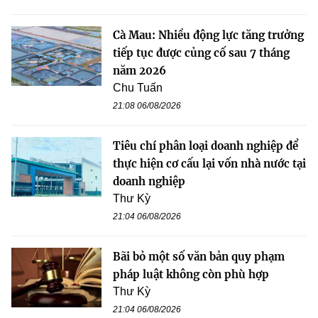
Cà Mau: Nhiều động lực tăng trưởng
tiếp tục được củng cố sau 7 tháng
năm 2026
Chu Tuấn
21:08 06/08/2026
Tiêu chí phân loại doanh nghiệp để
thực hiện cơ cấu lại vốn nhà nước tại
doanh nghiệp
Thư Kỳ
21:04 06/08/2026
Bãi bỏ một số văn bản quy phạm
pháp luật không còn phù hợp
Thư Kỳ
21:04 06/08/2026