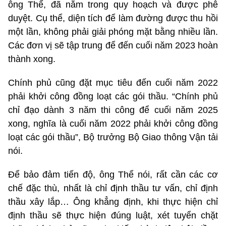
ông Thể, đã nằm trong quy hoạch và được phê
duyệt. Cụ thể, diện tích để làm đường được thu hồi
một lần, không phải giải phóng mặt bằng nhiều lần.
Các đơn vị sẽ tập trung để đến cuối năm 2023 hoàn
thành xong.
Chính phủ cũng đặt mục tiêu đến cuối năm 2022
phải khởi công đồng loạt các gói thầu. “Chính phủ
chỉ đạo dành 3 năm thi công để cuối năm 2025
xong, nghĩa là cuối năm 2022 phải khởi công đồng
loạt các gói thầu”, Bộ trưởng Bộ Giao thông Vận tải
nói.
Để bảo đảm tiến độ, ông Thể nói, rất cần các cơ
chế đặc thù, nhất là chỉ định thầu tư vấn, chỉ định
thầu xây lắp… Ông khẳng định, khi thực hiện chỉ
định thầu sẽ thực hiện đúng luật, xét tuyển chặt