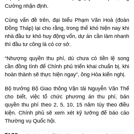
Cường nhận định.
Cùng vấn đề trên, đại biểu Phạm Văn Hoà (đoàn
Đồng Tháp) lại cho rằng, trong thế khó hiện nay khi
nhà đầu tư khó huy động vốn, dự án cần làm nhanh
thì đầu tư công là có cơ sở.
“Nhượng quyền thu phí, dù chưa có tiền lệ song
cần đồng tình để Chính phủ triển khai chuẩn bị, khi
hoàn thành sẽ thực hiện ngay”, ông Hòa kiến nghị.
Bộ trưởng Bộ Giao thông Vận tải Nguyễn Văn Thể
cho biết, việc tổ chức phương án thu phí, bán
quyền thu phí theo 2, 5, 10, 15 năm tùy theo điều
kiện. Chính phủ sẽ xem xét kỹ lưỡng để báo cáo
Thường vụ Quốc hội.