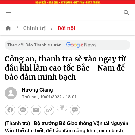
/
/
Chính trị
Đối nội
Theo dõi Báo Thanh tra trên
Công an, thanh tra sẽ vào ngay từ
đầu khi làm cao tốc Bắc - Nam để
bảo đảm minh bạch
Hương Giang
Thứ hai, 10/01/2022 - 18:01
(Thanh tra) - Bộ trưởng Bộ Giao thông Vận tải Nguyễn
Văn Thể cho biết, để bảo đảm công khai, minh bạch,