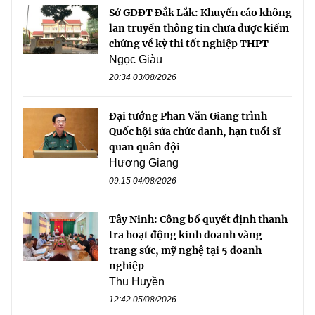
Sở GDĐT Đắk Lắk: Khuyến cáo không
lan truyền thông tin chưa được kiểm
chứng về kỳ thi tốt nghiệp THPT
Ngọc Giàu
20:34 03/08/2026
Đại tướng Phan Văn Giang trình
Quốc hội sửa chức danh, hạn tuổi sĩ
quan quân đội
Hương Giang
09:15 04/08/2026
Tây Ninh: Công bố quyết định thanh
tra hoạt động kinh doanh vàng
trang sức, mỹ nghệ tại 5 doanh
nghiệp
Thu Huyền
12:42 05/08/2026