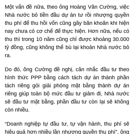
Một vấn đề nữa, theo ông Hoàng Văn Cường, việc
Nhà nước bỏ tiền đầu dự án tư rồi nhượng quyền
thu phí để thu hồi vốn cũng gây băn khoăn khi hiện
nay chưa có cơ chế để thực hiện. Hơn nữa, nếu có
thu thì trong 10 năm cũng chỉ được khoảng 30.000
tỷ đồng, cũng không thể bù lại khoản Nhà nước bỏ
ra.
Do đó, ông Cường đề nghị, cân nhắc đầu tư theo
hình thức PPP bằng cách tách dự án thành phần
tách riêng gói giải phóng mặt bằng thành dự án
riêng giúp toàn bộ mức đầu tư giảm đi, Nhà nước
sẽ đầu tư mặt bằng, phần đầu tư còn lại sẽ không
còn nhiều.
“Doanh nghiệp tự đầu tư, tự vận hành, thu phí sẽ
hiệu quả hơn nhiều lần nhượng quyền thu phí”, ông