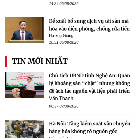
14:24 05/08/2026
Đề xuất bổ sung dịch vụ tài sản mã
hóa vào diện phòng, chống rửa tiền
Hương Giang
10:51 05/08/2026
TIN MỚI NHẤT
Chủ tịch UBND tỉnh Nghệ An: Quản
lý khoáng sản “chặt” nhưng không
để ách tắc nguồn vật liệu phát triển
Văn Thanh
06:37 07/08/2026
Hà Nội: Tăng kiểm soát vận chuyển
hàng hóa không rõ nguồn gốc