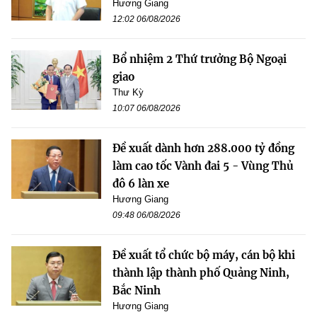
Hương Giang
12:02 06/08/2026
Bổ nhiệm 2 Thứ trưởng Bộ Ngoại
giao
Thư Kỳ
10:07 06/08/2026
Đề xuất dành hơn 288.000 tỷ đồng
làm cao tốc Vành đai 5 - Vùng Thủ
đô 6 làn xe
Hương Giang
09:48 06/08/2026
Đề xuất tổ chức bộ máy, cán bộ khi
thành lập thành phố Quảng Ninh,
Bắc Ninh
Hương Giang