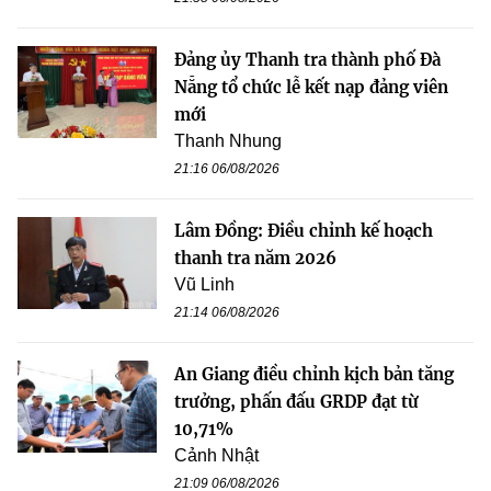
Đảng ủy Thanh tra thành phố Đà
Nẵng tổ chức lễ kết nạp đảng viên
mới
Thanh Nhung
21:16 06/08/2026
Lâm Đồng: Điều chỉnh kế hoạch
thanh tra năm 2026
Vũ Linh
21:14 06/08/2026
An Giang điều chỉnh kịch bản tăng
trưởng, phấn đấu GRDP đạt từ
10,71%
Cảnh Nhật
21:09 06/08/2026