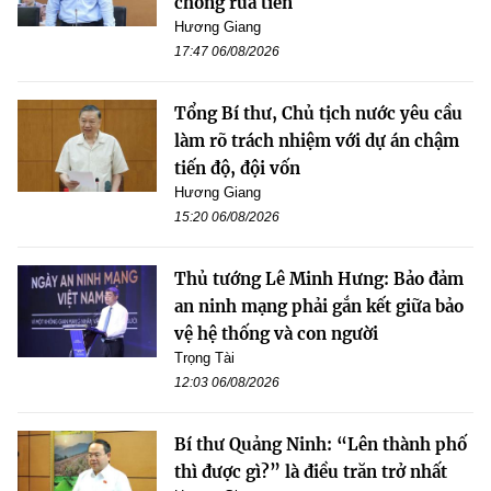
chống rửa tiền
Hương Giang
17:47 06/08/2026
Tổng Bí thư, Chủ tịch nước yêu cầu
làm rõ trách nhiệm với dự án chậm
tiến độ, đội vốn
Hương Giang
15:20 06/08/2026
Thủ tướng Lê Minh Hưng: Bảo đảm
an ninh mạng phải gắn kết giữa bảo
vệ hệ thống và con người
Trọng Tài
12:03 06/08/2026
Bí thư Quảng Ninh: “Lên thành phố
thì được gì?” là điều trăn trở nhất