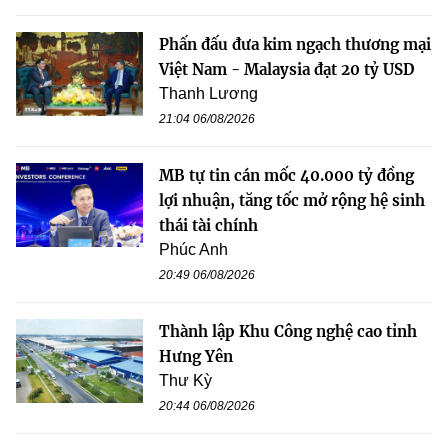
Phấn đấu đưa kim ngạch thương mại
Việt Nam - Malaysia đạt 20 tỷ USD
Thanh Lương
21:04 06/08/2026
MB tự tin cán mốc 40.000 tỷ đồng
lợi nhuận, tăng tốc mở rộng hệ sinh
thái tài chính
Phúc Anh
20:49 06/08/2026
Thành lập Khu Công nghệ cao tỉnh
Hưng Yên
Thư Kỳ
20:44 06/08/2026