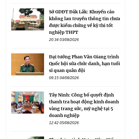
Sở GDĐT Đắk Lắk: Khuyến cáo
không lan truyền thông tin chưa
được kiểm chứng về kỳ thi tốt
nghiệp THPT
20:34 03/08/2026
Đại tướng Phan Văn Giang trình
Quốc hội sửa chức danh, hạn tuổi
sĩ quan quân đội
09:15 04/08/2026
Tây Ninh: Công bố quyết định
thanh tra hoạt động kinh doanh
vàng trang sức, mỹ nghệ tại 5
doanh nghiệp
12:42 05/08/2026