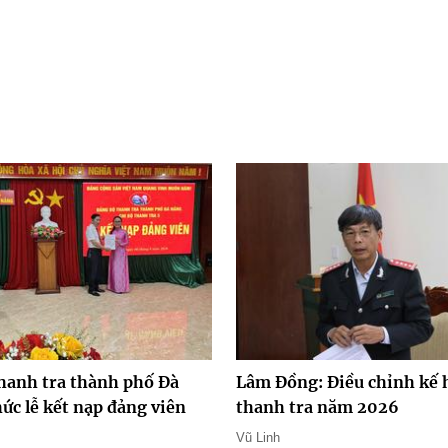
hanh tra thành phố Đà
Lâm Đồng: Điều chỉnh kế 
ức lễ kết nạp đảng viên
thanh tra năm 2026
Vũ Linh