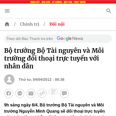
/
/
Chính trị
Đối nội
Theo dõi Báo Thanh tra trên
Bộ trưởng Bộ Tài nguyên và Môi
trường đối thoại trực tuyến với
nhân dân
Thứ tư, 04/04/2012 - 08:36
9h sáng ngày 6/4, Bộ trưởng Bộ Tài nguyên và Môi
trường Nguyễn Minh Quang sẽ đối thoại trực tuyến