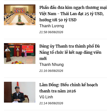
Phấn đấu đưa kim ngạch thương mại
Việt Nam - Thái Lan đạt 25 tỷ USD,
hướng tới 50 tỷ USD
Thanh Lương
21:58 06/08/2026
Đảng ủy Thanh tra thành phố Đà
Nẵng tổ chức lễ kết nạp đảng viên
mới
Thanh Nhung
21:16 06/08/2026
Lâm Đồng: Điều chỉnh kế hoạch
thanh tra năm 2026
Vũ Linh
21:14 06/08/2026