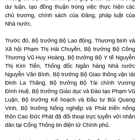
dư luận, tạo đồng thuận trong việc thực hiện các
chủ trương, chính sách của Đảng, pháp luật của
Nhà nước.
Trước đó, Bộ trưởng Bộ Lao động, Thương binh và
Xã hội Phạm Thị Hải Chuyền, Bộ trưởng Bộ Công
Thương Vũ Huy Hoàng, Bộ trưởng Bộ Y tế Nguyễn
Thị Kim Tiến, Thống đốc Ngân hàng Nhà nước
Nguyễn Văn Bình, Bộ trưởng Bộ Giao thông vận tải
Đinh La Thăng, Bộ trưởng Bộ Tài chính Vương
Đình Huệ, Bộ trưởng Giáo dục và Đào tạo Phạm Vũ
Luận, Bộ trưởng Kế hoạch và Đầu tư Bùi Quang
Vinh, Bộ trưởng Nông nghiệp và Phát triển nông
thôn Cao Đức Phát đã đối thoại trực tuyến với nhân
dân tại Cổng Thông tin điện tử Chính phủ.