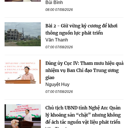
Bùi Bình
08:00 07/08/2026
Bài 2 - Giữ vững kỷ cương để khơi
thông nguồn lực phát triển
Văn Thanh
07:00 07/08/2026
Đảng ủy Cục IV: Tham mưu hiệu quả
nhiệm vụ Ban Chỉ đạo Trung ương
giao
Nguyệt Huy
07:00 07/08/2026
Chủ tịch UBND tỉnh Nghệ An: Quản
lý khoáng sản “chặt” nhưng không
để ách tắc nguồn vật liệu phát triển