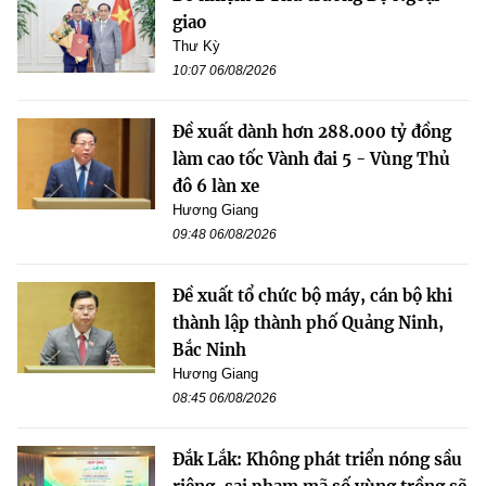
giao
Thư Kỳ
10:07 06/08/2026
Đề xuất dành hơn 288.000 tỷ đồng
làm cao tốc Vành đai 5 - Vùng Thủ
đô 6 làn xe
Hương Giang
09:48 06/08/2026
Đề xuất tổ chức bộ máy, cán bộ khi
thành lập thành phố Quảng Ninh,
Bắc Ninh
Hương Giang
08:45 06/08/2026
Đắk Lắk: Không phát triển nóng sầu