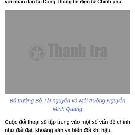
với nhân dân tại Cổng Thông tin điện tử Chính phủ.
Bộ trưởng Bộ Tài nguyên và Môi trường Nguyễn
Minh Quang
Cuộc đối thoại sẽ tập trung vào một số vấn đề chính
như đất đai, khoáng sản và biến đổi khí hậu.