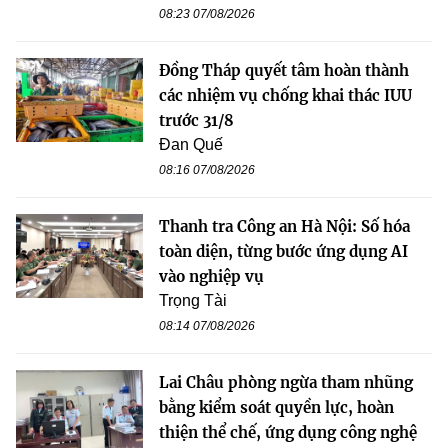
08:23 07/08/2026
Đồng Tháp quyết tâm hoàn thành
các nhiệm vụ chống khai thác IUU
trước 31/8
Đan Quế
08:16 07/08/2026
Thanh tra Công an Hà Nội: Số hóa
toàn diện, từng bước ứng dụng AI
vào nghiệp vụ
Trọng Tài
08:14 07/08/2026
Lai Châu phòng ngừa tham nhũng
bằng kiểm soát quyền lực, hoàn
thiện thể chế, ứng dụng công nghệ