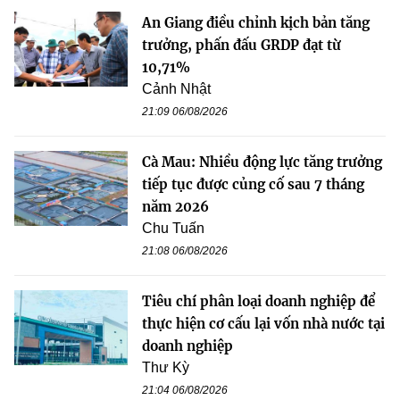
An Giang điều chỉnh kịch bản tăng
trưởng, phấn đấu GRDP đạt từ
10,71%
Cảnh Nhật
21:09 06/08/2026
Cà Mau: Nhiều động lực tăng trưởng
tiếp tục được củng cố sau 7 tháng
năm 2026
Chu Tuấn
21:08 06/08/2026
Tiêu chí phân loại doanh nghiệp để
thực hiện cơ cấu lại vốn nhà nước tại
doanh nghiệp
Thư Kỳ
21:04 06/08/2026