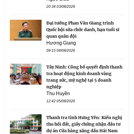
20:34 03/08/2026
Đại tướng Phan Văn Giang trình
Quốc hội sửa chức danh, hạn tuổi sĩ
quan quân đội
Hương Giang
09:15 04/08/2026
Tây Ninh: Công bố quyết định thanh
tra hoạt động kinh doanh vàng
trang sức, mỹ nghệ tại 5 doanh
nghiệp
Thu Huyền
12:42 05/08/2026
Thanh tra tỉnh Hưng Yên: Kiến nghị
thu hồi đất, giấy chứng nhận đầu tư
dự án Cửa hàng xăng dầu Hải Nam