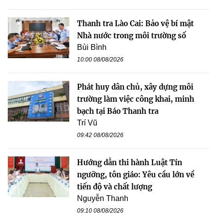
Thanh tra Lào Cai: Bảo vệ bí mật
Nhà nước trong môi trường số
Bùi Bình
10:00 08/08/2026
Phát huy dân chủ, xây dựng môi
trường làm việc công khai, minh
bạch tại Báo Thanh tra
Trí Vũ
09:42 08/08/2026
Hướng dẫn thi hành Luật Tín
ngưỡng, tôn giáo: Yêu cầu lớn về
tiến độ và chất lượng
Nguyễn Thanh
09:10 08/08/2026