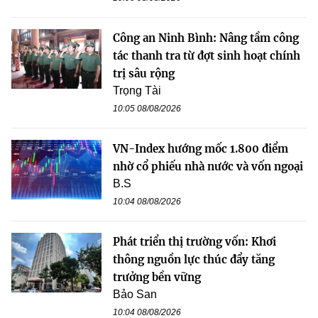
Công an Ninh Bình: Nâng tầm công
tác thanh tra từ đợt sinh hoạt chính
trị sâu rộng
Trọng Tài
10:05 08/08/2026
VN-Index hướng mốc 1.800 điểm
nhờ cổ phiếu nhà nước và vốn ngoại
B.S
10:04 08/08/2026
Phát triển thị trường vốn: Khơi
thông nguồn lực thúc đẩy tăng
trưởng bền vững
Bảo San
10:04 08/08/2026