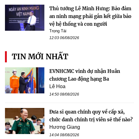
Thủ tướng Lê Minh Hưng: Bảo đảm
an ninh mạng phải gắn kết giữa bảo
vệ hệ thống và con người
Trọng Tài
12:03 06/08/2026
TIN MỚI NHẤT
EVNHCMC vinh dự nhận Huân
chương Lao động hạng Ba
Lê Hoa
14:50 08/08/2026
Đưa sĩ quan chính quy về cấp xã,
chức danh chính trị viên sẽ thế nào?
Hương Giang
14:04 08/08/2026