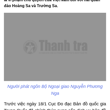
đảo Hoàng Sa và Trường Sa.
Người phát ngôn Bộ Ngoại giao Nguyễn Phương
Nga
Trước việc ngày 18/1 Cục Đo đạc Bản đồ quốc gia