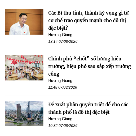
Các Bí thư tỉnh, thành kỳ vọng gì từ
cơ chế trao quyền mạnh cho đô thị
đặc biệt?
Hương Giang
13:14 07/08/2026
Chính phủ “chốt” số lượng hiệu
trưởng, hiệu phó sau sắp xếp trường
công
Hương Giang
11:48 07/08/2026
Đề xuất phân quyền triệt để cho các
thành phố là đô thị đặc biệt
Hương Giang
10:32 07/08/2026