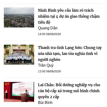
Ninh Bình yêu cầu làm rõ trách
nhiệm tại 4 dự án giao thông chậm
tiến độ
Quang Dân
14:00 08/08/2026
Thanh tra tỉnh Lạng Sơn: Chung tay
xóa nhà tạm, lan tỏa nghĩa tình vì
người nghèo
Trần Quý
13:00 08/08/2026
Lai Châu: Bồi dưỡng nghiệp vụ cho
cán bộ cấp xã trong mô hình chính
quyền 2 cấp
Bùi Bình