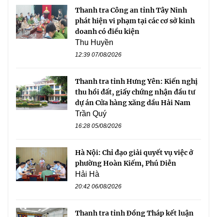
Thanh tra Công an tỉnh Tây Ninh
phát hiện vi phạm tại các cơ sở kinh
doanh có điều kiện
Thu Huyền
12:39 07/08/2026
Thanh tra tỉnh Hưng Yên: Kiến nghị
thu hồi đất, giấy chứng nhận đầu tư
dự án Cửa hàng xăng dầu Hải Nam
Trần Quý
16:28 05/08/2026
Hà Nội: Chỉ đạo giải quyết vụ việc ở
phường Hoàn Kiếm, Phú Diễn
Hải Hà
20:42 06/08/2026
Thanh tra tỉnh Đồng Tháp kết luận