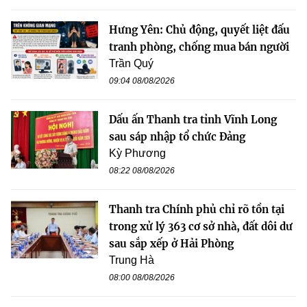
Hưng Yên: Chủ động, quyết liệt đấu
tranh phòng, chống mua bán người
Trần Quý
09:04 08/08/2026
Dấu ấn Thanh tra tỉnh Vĩnh Long
sau sáp nhập tổ chức Đảng
Kỳ Phương
08:22 08/08/2026
Thanh tra Chính phủ chỉ rõ tồn tại
trong xử lý 363 cơ sở nhà, đất dôi dư
sau sắp xếp ở Hải Phòng
Trung Hà
08:00 08/08/2026