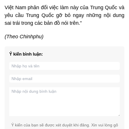
Việt Nam phản đối việc làm này của Trung Quốc và
yêu cầu Trung Quốc gỡ bỏ ngay những nội dung
sai trái trong các bản đồ nói trên.”
(Theo Chinhphu)
Ý kiến bình luận:
Ý kiến của bạn sẽ được xét duyệt khi đăng. Xin vui lòng gõ