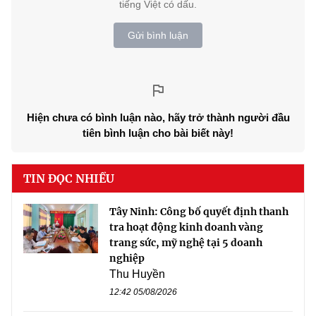
tiếng Việt có dấu.
Gửi bình luận
Hiện chưa có bình luận nào, hãy trở thành người đầu
tiên bình luận cho bài biết này!
TIN ĐỌC NHIỀU
Tây Ninh: Công bố quyết định thanh
tra hoạt động kinh doanh vàng
trang sức, mỹ nghệ tại 5 doanh
nghiệp
Thu Huyền
12:42 05/08/2026