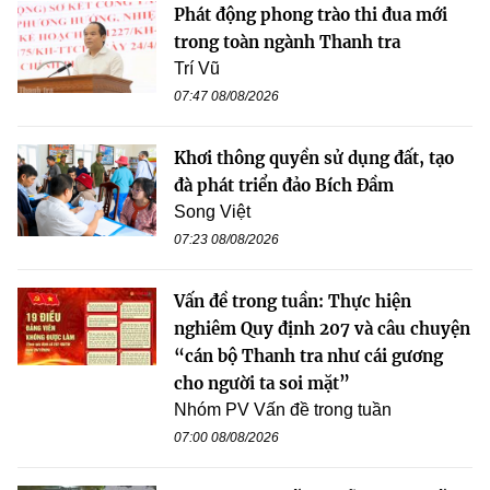
Phát động phong trào thi đua mới
trong toàn ngành Thanh tra
Trí Vũ
07:47 08/08/2026
Khơi thông quyền sử dụng đất, tạo
đà phát triển đảo Bích Đầm
Song Việt
07:23 08/08/2026
Vấn đề trong tuần: Thực hiện
nghiêm Quy định 207 và câu chuyện
“cán bộ Thanh tra như cái gương
cho người ta soi mặt”
Nhóm PV Vấn đề trong tuần
07:00 08/08/2026