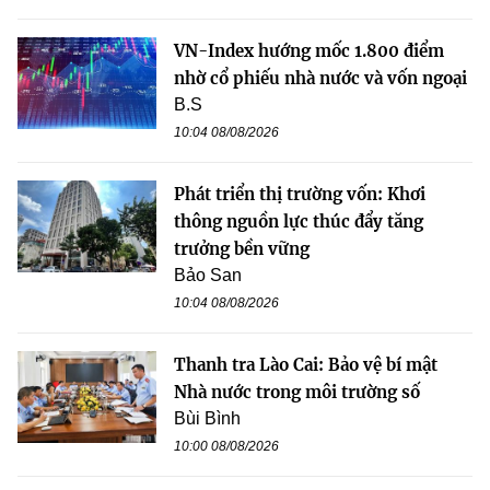
VN-Index hướng mốc 1.800 điểm
nhờ cổ phiếu nhà nước và vốn ngoại
B.S
10:04 08/08/2026
Phát triển thị trường vốn: Khơi
thông nguồn lực thúc đẩy tăng
trưởng bền vững
Bảo San
10:04 08/08/2026
Thanh tra Lào Cai: Bảo vệ bí mật
Nhà nước trong môi trường số
Bùi Bình
10:00 08/08/2026