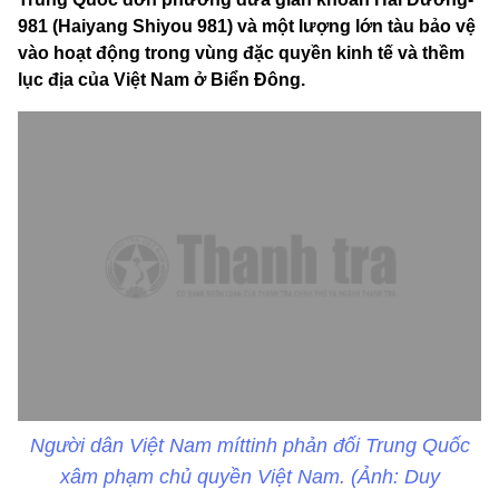
981 (Haiyang Shiyou 981) và một lượng lớn tàu bảo vệ
vào hoạt động trong vùng đặc quyền kinh tế và thềm
lục địa của Việt Nam ở Biển Đông.
Người dân Việt Nam míttinh phản đối Trung Quốc
xâm phạm chủ quyền Việt Nam. (Ảnh: Duy