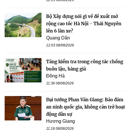
Bộ Xây dựng nói gì về đề xuất mở
rộng cao tốc Hà Nội - Thái Nguyên
lên 6 làn xe?
Quang Dân
12:03 08/08/2026
Tăng kiểm tra trong công tác chống
buôn lậu, hàng giả
Đông Hà
11:36 08/08/2026
Đại tướng Phan Văn Giang: Bảo đảm
an ninh quốc gia, không cản trở hoạt
động dân sự
Hương Giang
11:18 08/08/2026