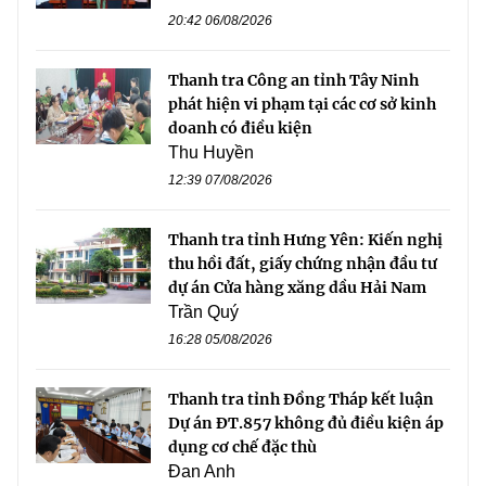
20:42 06/08/2026
Thanh tra Công an tỉnh Tây Ninh
phát hiện vi phạm tại các cơ sở kinh
doanh có điều kiện
Thu Huyền
12:39 07/08/2026
Thanh tra tỉnh Hưng Yên: Kiến nghị
thu hồi đất, giấy chứng nhận đầu tư
dự án Cửa hàng xăng dầu Hải Nam
Trần Quý
16:28 05/08/2026
Thanh tra tỉnh Đồng Tháp kết luận
Dự án ĐT.857 không đủ điều kiện áp
dụng cơ chế đặc thù
Đan Anh