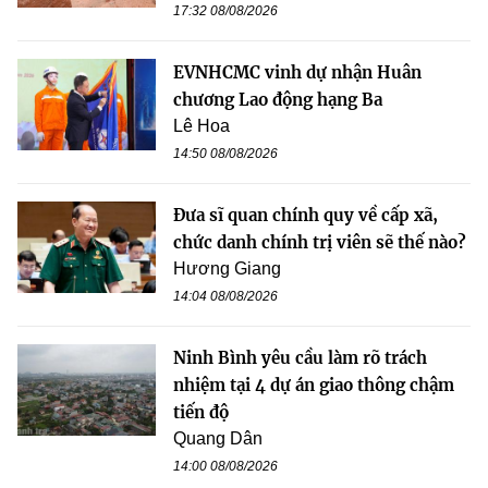
17:32 08/08/2026
EVNHCMC vinh dự nhận Huân
chương Lao động hạng Ba
Lê Hoa
14:50 08/08/2026
Đưa sĩ quan chính quy về cấp xã,
chức danh chính trị viên sẽ thế nào?
Hương Giang
14:04 08/08/2026
Ninh Bình yêu cầu làm rõ trách
nhiệm tại 4 dự án giao thông chậm
tiến độ
Quang Dân
14:00 08/08/2026