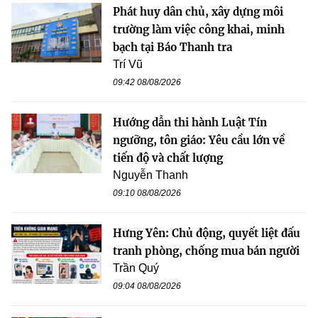
Phát huy dân chủ, xây dựng môi
trường làm việc công khai, minh
bạch tại Báo Thanh tra
Trí Vũ
09:42 08/08/2026
Hướng dẫn thi hành Luật Tín
ngưỡng, tôn giáo: Yêu cầu lớn về
tiến độ và chất lượng
Nguyễn Thanh
09:10 08/08/2026
Hưng Yên: Chủ động, quyết liệt đấu
tranh phòng, chống mua bán người
Trần Quý
09:04 08/08/2026