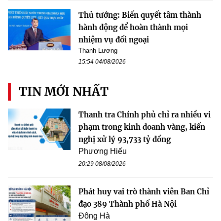
Thủ tướng: Biến quyết tâm thành
hành động để hoàn thành mọi
nhiệm vụ đối ngoại
Thanh Lương
15:54 04/08/2026
TIN MỚI NHẤT
Thanh tra Chính phủ chỉ ra nhiều vi
phạm trong kinh doanh vàng, kiến
nghị xử lý 93,733 tỷ đồng
Phương Hiếu
20:29 08/08/2026
Phát huy vai trò thành viên Ban Chỉ
đạo 389 Thành phố Hà Nội
Đông Hà