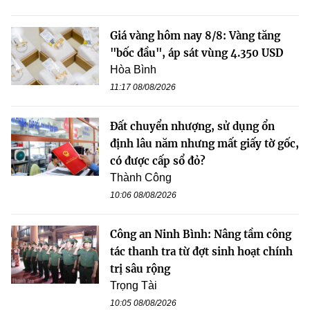
Giá vàng hôm nay 8/8: Vàng tăng
"bốc đầu", áp sát vùng 4.350 USD
Hòa Bình
11:17 08/08/2026
Đất chuyển nhượng, sử dụng ổn
định lâu năm nhưng mất giấy tờ gốc,
có được cấp sổ đỏ?
Thành Công
10:06 08/08/2026
Công an Ninh Bình: Nâng tầm công
tác thanh tra từ đợt sinh hoạt chính
trị sâu rộng
Trọng Tài
10:05 08/08/2026