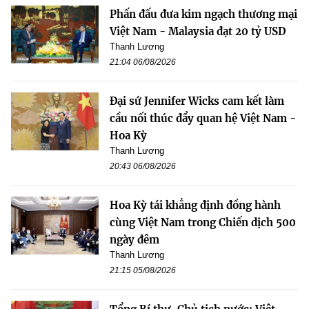
Phấn đấu đưa kim ngạch thương mại
Việt Nam - Malaysia đạt 20 tỷ USD
Thanh Lương
21:04 06/08/2026
Đại sứ Jennifer Wicks cam kết làm
cầu nối thúc đẩy quan hệ Việt Nam -
Hoa Kỳ
Thanh Lương
20:43 06/08/2026
Hoa Kỳ tái khẳng định đồng hành
cùng Việt Nam trong Chiến dịch 500
ngày đêm
Thanh Lương
21:15 05/08/2026