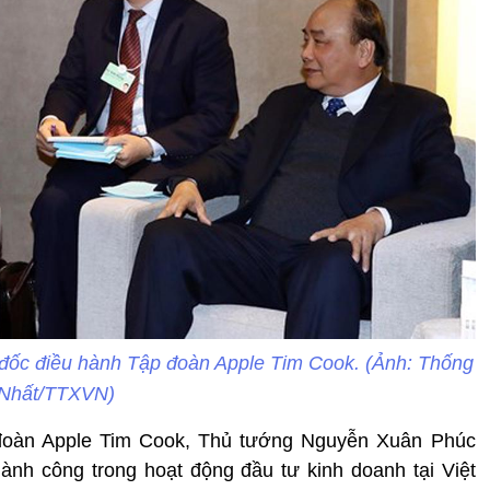
đốc điều hành Tập đoàn Apple Tim Cook. (Ảnh: Thống
Nhất/TTXVN)
 đoàn Apple Tim Cook, Thủ tướng Nguyễn Xuân Phúc
nh công trong hoạt động đầu tư kinh doanh tại Việt