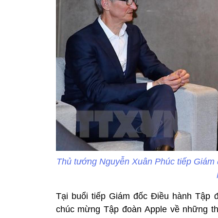
Thủ tướng Nguyễn Xuân Phúc tiếp Giám 
Tại buổi tiếp Giám đốc Điều hành Tập
chúc mừng Tập đoàn Apple về những thà