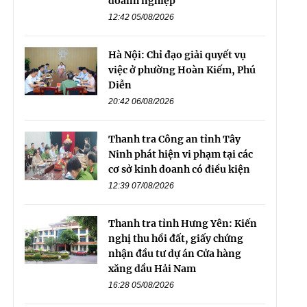
doanh nghiệp
12:42 05/08/2026
Hà Nội: Chỉ đạo giải quyết vụ
việc ở phường Hoàn Kiếm, Phú
Diễn
20:42 06/08/2026
Thanh tra Công an tỉnh Tây
Ninh phát hiện vi phạm tại các
cơ sở kinh doanh có điều kiện
12:39 07/08/2026
Thanh tra tỉnh Hưng Yên: Kiến
nghị thu hồi đất, giấy chứng
nhận đầu tư dự án Cửa hàng
xăng dầu Hải Nam
16:28 05/08/2026